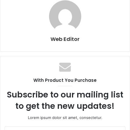
Web Editor
With Product You Purchase
Subscribe to our mailing list
to get the new updates!
Lorem ipsum dolor sit amet, consectetur.
E