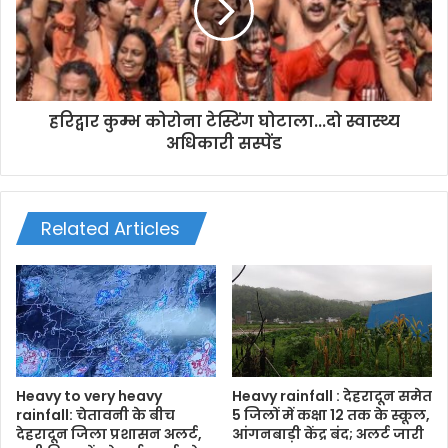
हरिद्वार कुम्भ कोरोना टेस्टिंग घोटाला...दो स्वास्थ्य
अधिकारी सस्पेंड
Related Articles
Heavy to very heavy
Heavy rainfall : देहरादून समेत
rainfall: चेतावनी के बीच
5 जिलों में कक्षा 12 तक के स्कूल,
देहरादून जिला प्रशासन अलर्ट,
आंगनबाड़ी केंद्र बंद; अलर्ट जारी