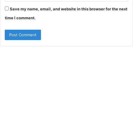
Save my name, email, and website in this browser for the next
time I comment.