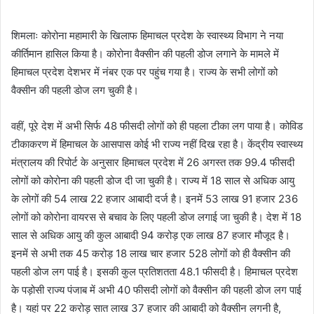
शिमलाः कोरोना महामारी के खिलाफ हिमाचल प्रदेश के स्वास्थ्य विभाग ने नया
कीर्तिमान हासिल किया है। कोरोना वैक्सीन की पहली डोज लगाने के मामले में
हिमाचल प्रदेश देशभर में नंबर एक पर पहुंच गया है। राज्य के सभी लोगों को
वैक्सीन की पहली डोज लग चुकी है।
वहीं, पूरे देश में अभी सिर्फ 48 फीसदी लोगों को ही पहला टीका लग पाया है। कोविड
टीकाकरण में हिमाचल के आसपास कोई भी राज्य नहीं दिख रहा है। केंद्रीय स्वास्थ्य
मंत्रालय की रिपोर्ट के अनुसार हिमाचल प्रदेश में 26 अगस्त तक 99.4 फीसदी
लोगों को कोरोना की पहली डोज दी जा चुकी है। राज्य में 18 साल से अधिक आयु
के लोगों की 54 लाख 22 हजार आबादी दर्ज है। इनमें 53 लाख 91 हजार 236
लोगों को कोरोना वायरस से बचाव के लिए पहली डोज लगाई जा चुकी है। देश में 18
साल से अधिक आयु की कुल आबादी 94 करोड़ एक लाख 87 हजार मौजूद है।
इनमें से अभी तक 45 करोड़ 18 लाख चार हजार 528 लोगों को ही वैक्सीन की
पहली डोज लग पाई है। इसकी कुल प्रतिशतता 48.1 फीसदी है। हिमाचल प्रदेश
के पड़ोसी राज्य पंजाब में अभी 40 फीसदी लोगों को वैक्सीन की पहली डोज लग पाई
है। यहां पर 22 करोड़ सात लाख 37 हजार की आबादी को वैक्सीन लगनी है,