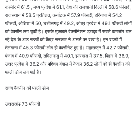
कश्मीर में 61.5 , मध्य प्रदेश में 61.1, देश की राजधानी दिल्ली में 58.6 फीसदी,
राजस्थान में 58.5 प्रतिशत, कर्नाटक में 57.9 फीसदी, हरियाणा में 54.2
फीसदी, ओडिशा में 50, छत्तीसगढ़ में 49.2, आंध्र प्रदेश में 49.1 फीसदी लोगों
को वैक्सीन लग चुकी है। इसके मुकाबले वैक्सीनेशन ड्राइव में सबसे कमजोर चल
रहे देश के आठ राज्यों को केंद्र सरकार ने अलर्ट पर रखा है। इन राज्यों में
तेलंगाना में 45.3 फीसदी लोग ही वैक्सीनेट हुए हैं। महाराष्ट्र में 42.7 फीसदी,
पंजाब में 40.9 फीसदी, तमिलनाडु में 40.1, झारखंड में 37.5, बिहार में 36.9,
उत्तर प्रदेश में 36.2 और पश्चिम बंगाल में केवल 36.2 लोगों को ही वैक्सीन की
पहली डोज लग पाई है।
राज्य वैक्सीन की पहली डोज
उत्तराखंड 73 फीसदी