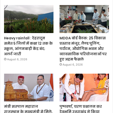
Heavy rainfall : देहरादून
MDDA बोर्ड बैठक: 25 विकास
समेत 5 जिलों में कक्षा 12 तक के
प्रस्ताव मंजूर, लैण्ड पूलिंग,
स्कूल, आंगनबाड़ी केंद्र बंद;
पर्यटन, औद्योगिक भवन और
अलर्ट जारी
व्यावसायिक परियोजनाओं पर
हुए अहम फैसले
August 6, 2026
August 6, 2026
मंत्री सतपाल महाराज
पुष्पवर्षा, चरण प्रक्षालन कर
राजस्थान के मुख्यमंत्री से मिले,
देवभूमि उत्तराखंड ने किया