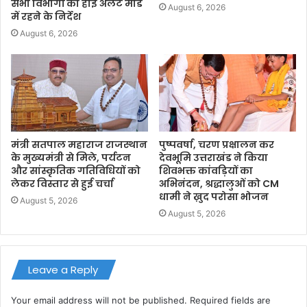
सभी विभागों को हाई अलर्ट मोड
August 6, 2026
में रहने के निर्देश
August 6, 2026
मंत्री सतपाल महाराज राजस्थान
पुष्पवर्षा, चरण प्रक्षालन कर
के मुख्यमंत्री से मिले, पर्यटन
देवभूमि उत्तराखंड ने किया
और सांस्कृतिक गतिविधियों को
शिवभक्त कांवड़ियों का
लेकर विस्तार से हुई चर्चा
अभिनंदन, श्रद्धालुओं को CM
धामी ने ख़ुद परोसा भोजन
August 5, 2026
August 5, 2026
Leave a Reply
Your email address will not be published.
Required fields are