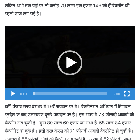
लेकिन अभी तक यहां पर नौ करोड़ 29 लाख एक हजार 146 को ही वैक्सीन की
पहली डोज लग पाई है।
Video
Player
00:00
02:00
वहीं, पंजाब राज्य देशभर में 19वें पायदान पर है। वैक्सीनेशन अभियान में हिमाचल
प्रदेश के बाद उत्तराखंड दूसरे पायदान पर है। इस राज्य में 73 फीसदी आबादी को
वैक्सीन लग चुकी है। कुल 80 लाख 60 हजार का लक्ष्य है, 58 लाख 84 हजार
वैक्सीनेट हो चुके हैं। इसी तरह केरल की 71 फीसदी आबादी वैक्सीनेट हो चुकी है।
गुजरात में 66 फीसदी लोगों को वैक्सीन लग चुकी है। असम में 62 फीसदी, जम्मू-