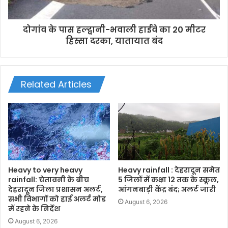
दोगांव के पास हल्द्वानी-भवाली हाईवे का 20 मीटर
हिस्सा दरका, यातायात बंद
Related Articles
Heavy to very heavy
Heavy rainfall : देहरादून समेत
rainfall: चेतावनी के बीच
5 जिलों में कक्षा 12 तक के स्कूल,
देहरादून जिला प्रशासन अलर्ट,
आंगनबाड़ी केंद्र बंद; अलर्ट जारी
सभी विभागों को हाई अलर्ट मोड
August 6, 2026
में रहने के निर्देश
August 6, 2026