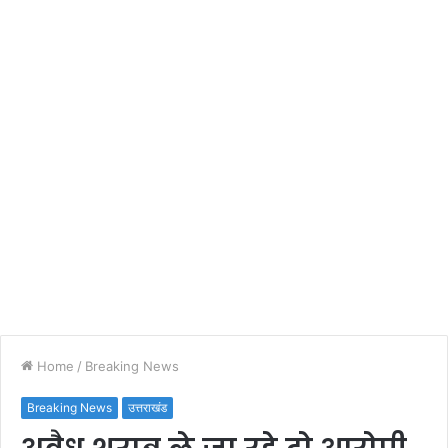
Home
/
Breaking News
Breaking News
उत्तराखंड