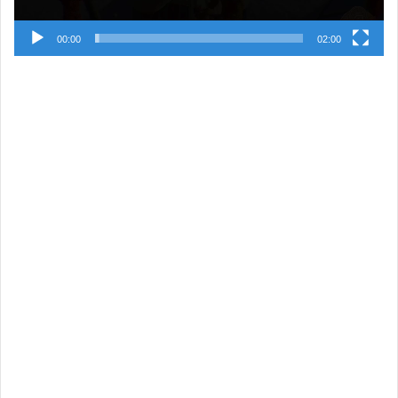
00:00
02:00