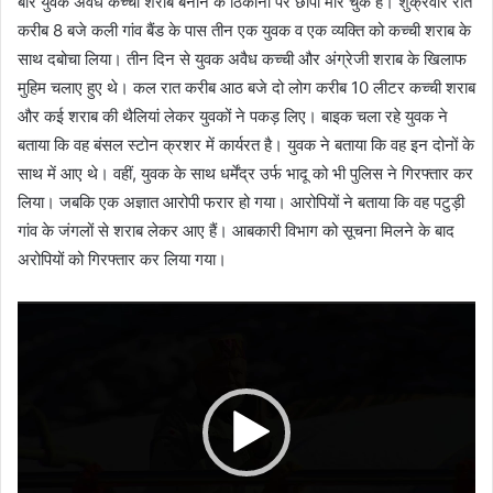
बार युवक अवैध कच्ची शराब बनाने के ठिकानों पर छापा मार चुके हैं। शुक्रवार रात
करीब 8 बजे कली गांव बैंड के पास तीन एक युवक व एक व्यक्ति को कच्ची शराब के
साथ दबोचा लिया। तीन दिन से युवक अवैध कच्ची और अंग्रेजी शराब के खिलाफ
मुहिम चलाए हुए थे। कल रात करीब आठ बजे दो लोग करीब 10 लीटर कच्ची शराब
और कई शराब की थैलियां लेकर युवकों ने पकड़ लिए। बाइक चला रहे युवक ने
बताया कि वह बंसल स्टोन क्रशर में कार्यरत है। युवक ने बताया कि वह इन दोनों के
साथ में आए थे। वहीं, युवक के साथ धर्मेंद्र उर्फ भादू को भी पुलिस ने गिरफ्तार कर
लिया। जबकि एक अज्ञात आरोपी फरार हो गया। आरोपियों ने बताया कि वह पटुड़ी
गांव के जंगलों से शराब लेकर आए हैं। आबकारी विभाग को सूचना मिलने के बाद
अरोपियों को गिरफ्तार कर लिया गया।
Video
Player