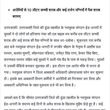
अरोपियों से 10 लीटर कच्ची शराब और कई दर्जन पन्नियों में पैक शराब
बरामद
उत्तरकाशीः उत्तरकाशी जिले की डुंडा तहसील के नवयुवक संगठन ईड-धनारी में
युवकों ने दो लोगों को हरियाणा नंबर की एक बाइक मय करीब दस लीटर कच्ची
शराब और कई शराब की पैक पन्नियों के साथ धर-दबोचा। शुक्रवार रात करीब
आठ बजे नवयुवक संगठन ईड-धनारी में जगबीर चौहान के नेतृत्व में आशीष पाल
परमार, बलवंत मुमारी, सोहनपाल पडियार, जयेंद्र सिंह राणा, केसर सिंह बिष्ट,
करणपाल परमार सहित कई युवकों ने कली गांव बैंड के पास से पकड़ लिया। युवकों
ने उसकी वीडियो बनाकर पूछताछ की। इस दौरान एक आरोप मौके से फरार हो
गया। नवयुवक संगठन ने जिला आबकारी अधिकारी ओमप्रकाश फोन कर सूचना
दी। इसके बाद आबकारी विभाग कर्मियों ने आरोपियों को गिरफ्तार कर लिया और
आबकारी अधिनियम के तहत मुकदमा दर्ज भी कर लिया है।
आपको बता दें कि सीमांत उत्तरकाशी जिले की डुंडा तहसील के नवयुवक संगठन
ईड-धनारी के सदस्य कई दिनों से अवैध शराब के खिलाफ मुहिम छेड़े हुए हैं। कई