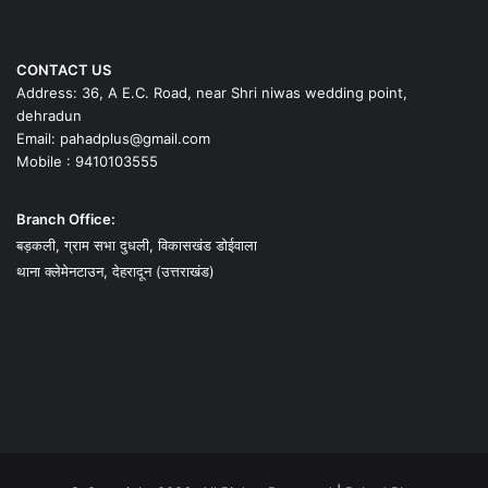
CONTACT US
Address: 36, A E.C. Road, near Shri niwas wedding point,
dehradun
Email: pahadplus@gmail.com
Mobile : 9410103555
Branch Office:
बड़कली, ग्राम सभा दुधली, विकासखंड डोईवाला
थाना क्लेमेनटाउन, देहरादून (उत्तराखंड)