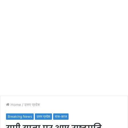
Home
/
उत्तर प्रदेश
Breaking News
उत्तर प्रदेश
राज-काज