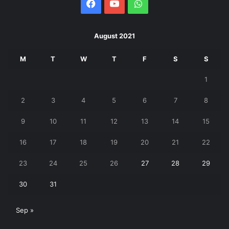
Facebook
YouTube
WhatsApp
August 2021
M
T
W
T
F
S
S
1
2
3
4
5
6
7
8
9
10
11
12
13
14
15
16
17
18
19
20
21
22
23
24
25
26
27
28
29
30
31
Sep »