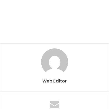
Web Editor