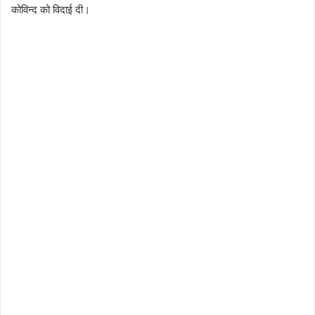
कोविन्द को विदाई दी।