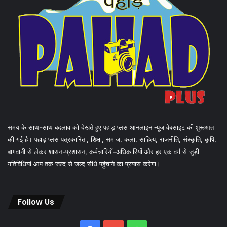
समय के साथ-साथ बदलाव को देखते हुए पहाड़ प्लस आनलाइन न्यूज वेबसाइट की शुरूआत
की गई है। पहाड़ प्लस पत्रकारिता, शिक्षा, समाज, कला, साहित्य, राजनीति, संस्कृति, कृषि,
बागवानी से लेकर शासन-प्रशासन, कर्मचारियों-अधिकारियों और हर एक वर्ग से जुड़ी
गतिविधियां आप तक जल्द से जल्द सीधे पहुंचाने का प्रयास करेगा।
Follow Us