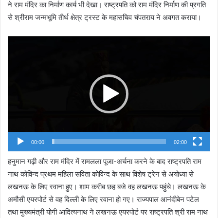
ने राम मंदिर का निर्माण कार्य भी देखा। राष्ट्रपति को राम मंदिर निर्माण की प्रगति
से श्रीराम जन्मभूमि तीर्थ क्षेत्र ट्रस्ट के महासचिव चंपतराय ने अवगत कराया।
Video
Player
00:00
02:00
हनुमान गढ़ी और राम मंदिर में रामलला पूजा-अर्चना करने के बाद राष्ट्रपति राम
नाथ कोविन्द प्रथम महिला सविता कोविन्द के साथ विशेष ट्रेन से अयोध्या से
लखनऊ के लिए रवाना हुए। शाम करीब छह बजे वह लखनऊ पहुंचे। लखनऊ के
अमौसी एयरपोर्ट से वह दिल्ली के लिए रवाना हो गए। राज्यपाल आनंदीबेन पटेल
तथा मुख्यमंत्री योगी आदित्यनाथ ने लखनऊ एयरपोर्ट पर राष्ट्रपति श्री राम नाथ