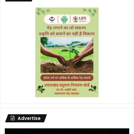
Advertise
Video