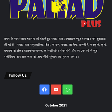
समय के साथ-साथ बदलाव को देखते हुए पहाड़ प्लस आनलाइन न्यूज वेबसाइट की शुरूआत
की गई है। पहाड़ प्लस पत्रकारिता, शिक्षा, समाज, कला, साहित्य, राजनीति, संस्कृति, कृषि,
बागवानी से लेकर शासन-प्रशासन, कर्मचारियों-अधिकारियों और हर एक वर्ग से जुड़ी
गतिविधियां आप तक जल्द से जल्द सीधे पहुंचाने का प्रयास करेगा।
Follow Us
Facebook
YouTube
WhatsApp
October 2021