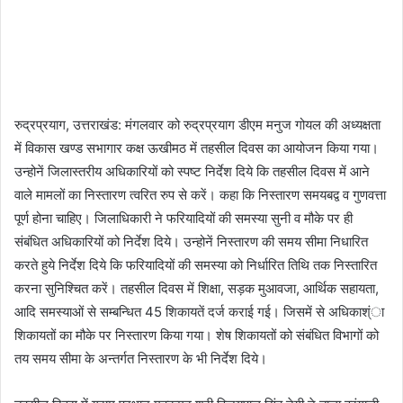
रुद्रप्रयाग, उत्तराखंड: मंगलवार को रुद्रप्रयाग डीएम मनुज गोयल की अध्यक्षता
में विकास खण्ड सभागार कक्ष ऊखीमठ में तहसील दिवस का आयोजन किया गया।
उन्होनें जिलास्तरीय अधिकारियों को स्पष्ट निर्देश दिये कि तहसील दिवस में आने
वाले मामलों का निस्तारण त्वरित रुप से करें। कहा कि निस्तारण समयबद्व व गुणवत्ता
पूर्ण होना चाहिए। जिलाधिकारी ने फरियादियों की समस्या सुनी व मौके पर ही
संबंधित अधिकारियों को निर्देश दिये। उन्होनें निस्तारण की समय सीमा निधारित
करते हुये निर्देश दिये कि फरियादियों की समस्या को निर्धारित तिथि तक निस्तारित
करना सुनिश्चित करें। तहसील दिवस में शिक्षा, सड़क मुआवजा, आर्थिक सहायता,
आदि समस्याओं से सम्बन्धित 45 शिकायतें दर्ज कराई गई। जिसमें से अधिकाश्ंा
शिकायतों का मौके पर निस्तारण किया गया। शेष शिकायतों को संबंधित विभागों को
तय समय सीमा के अन्तर्गत निस्तारण के भी निर्देश दिये।