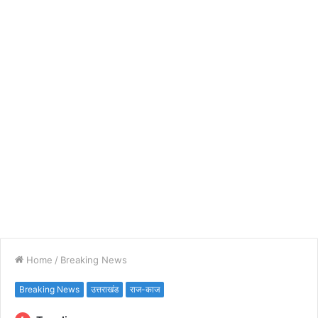
Home
/
Breaking News
Breaking News
उत्तराखंड
राज-काज