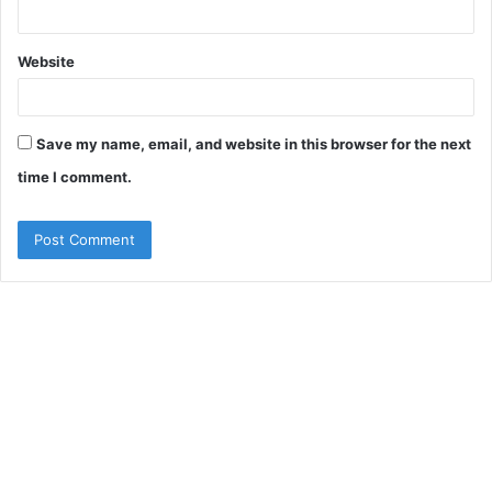
Website
Save my name, email, and website in this browser for the next
time I comment.