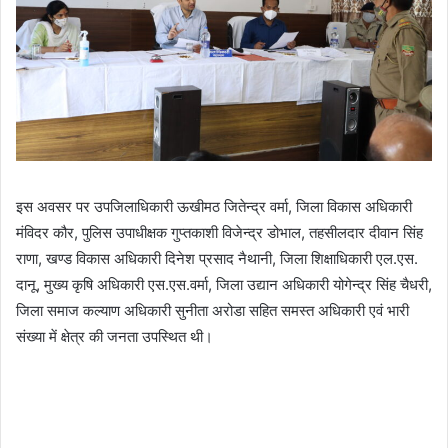
इस अवसर पर उपजिलाधिकारी ऊखीमठ जितेन्द्र वर्मा, जिला विकास अधिकारी
मंविदर कौर, पुलिस उपाधीक्षक गुप्तकाशी विजेन्द्र डोभाल, तहसीलदार दीवान सिंह
राणा, खण्ड विकास अधिकारी दिनेश प्रसाद नैथानी, जिला शिक्षाधिकारी एल.एस.
दानू, मुख्य कृषि अधिकारी एस.एस.वर्मा, जिला उद्यान अधिकारी योगेन्द्र सिंह चैधरी,
जिला समाज कल्याण अधिकारी सुनीता अरोडा सहित समस्त अधिकारी एवं भारी
संख्या में क्षेत्र की जनता उपस्थित थी।