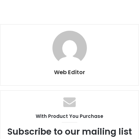
Web Editor
With Product You Purchase
Subscribe to our mailing list