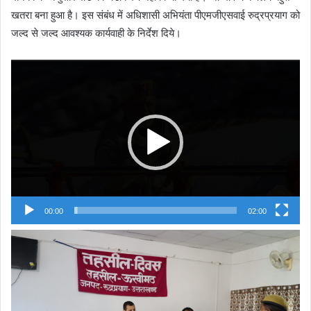
खतरा बना हुआ है। इस संबंध में अधिशासी अभियंता पीएमजीएसवाई रुद्रप्रयाग को
जल्द से जल्द आवश्यक कार्यवाही के निर्देश दिये।
Video
Player
00:00
02:00