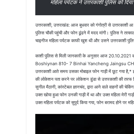
महिला पर्यटक ने उत्तरकाशी पुलिस को दिया
उत्तरकाशी, उत्तराखंड: आज बुधवार को गंगोत्री से उत्तरकाशी आ
पुलिस चौकी पहुंची और फोन ढूंढने में मदद मांगी। पुलिस ने त
चाइनीज महिला पर्यटक काफी खुश थी और उसने उत्तरकाशी पुल
काशी पुलिस से मिली जानकारी के अनुसार आज 20.10.20
Boshiynan 810- 7 Binhai Yancheng Jaingsu CHINA* ने
उत्तरकाशी आते समय उसका मोबाइल फोन गाड़ी में छूट गया है,* 
की लोकेशन पता करने पर लोकेशन डुंडा से उत्तरकाशी की तरफ निक
सुनील मैठानी, कांस्टेबल ज्ञानचंद, द्वारा आने वाले वाहनों की च
उक्त खोया हुआ फोन उनकी गाड़ी में था और उक्त महिला मेरी गाड़
उक्त महिला पर्यटक को सुपुर्द किया गया, फोन बरामद होने पर महि