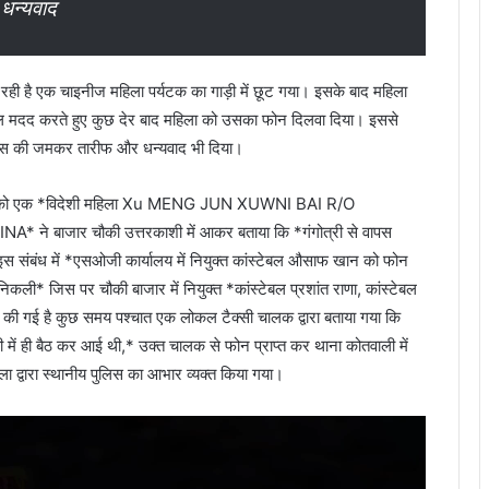
 धन्यवाद
 रही है एक चाइनीज महिला पर्यटक का गाड़ी में छूट गया। इसके बाद महिला
त्काल मदद करते हुए कुछ देर बाद महिला को उसका फोन दिलवा दिया। इससे
िस की जमकर तारीफ और धन्यवाद भी दिया।
21 को एक *विदेशी महिला Xu MENG JUN XUWNI BAI R/O
 बाजार चौकी उत्तरकाशी में आकर बताया कि *गंगोत्री से वापस
इस संबंध में *एसओजी कार्यालय में नियुक्त कांस्टेबल औसाफ खान को फोन
ली* जिस पर चौकी बाजार में नियुक्त *कांस्टेबल प्रशांत राणा, कांस्टेबल
ेकिंग की गई है कुछ समय पश्चात एक लोकल टैक्सी चालक द्वारा बताया गया कि
ी में ही बैठ कर आई थी,* उक्त चालक से फोन प्राप्त कर थाना कोतवाली में
ला द्वारा स्थानीय पुलिस का आभार व्यक्त किया गया।