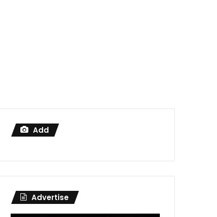
Add
Advertise