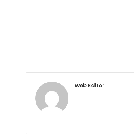
Web Editor