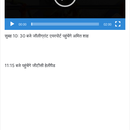
00:00
02:00
सुबह 10: 30 बजे जौलीग्रांट एयरपोर्ट पहुंचेंगे अमित शाह
11:15 बजे पहुंचेंगे जीटीसी हेलीपैड