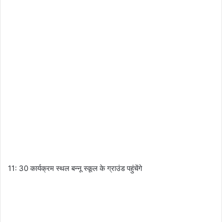
11: 30 कार्यक्रम स्थल बन्नू स्कूल के ग्राउंड पहुंचेंगे