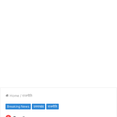
Home
/
राजनीति
Breaking News
उत्तराखंड
राजनीति