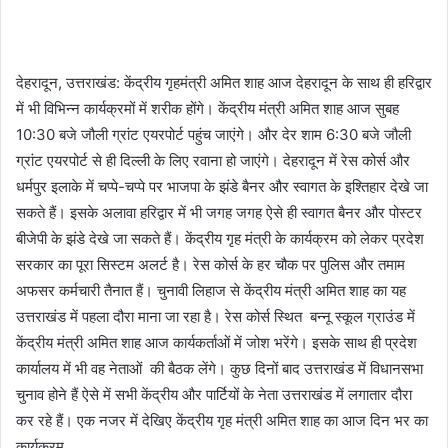
देहरादून, उत्तराखंड: केंद्रीय गृहमंत्री अमित शाह आज देहरादून के साथ ही हरिद्वार
में भी विभिन्न कार्यक्रमों में शरीक होंगे। केंद्रीय मंत्री अमित शाह आज सुबह
10:30 बजे जौली ग्रांट एयरपोर्ट पहुंच जाएंगे। और देर शाम 6:30 बजे जौली
ग्रांट एयरपोर्ट से ही दिल्ली के लिए रवाना हो जाएंगे। देहरादून में रेस कोर्स और
धर्मपुर इलाके में चप्पे-चप्पे पर भाजपा के झंडे बैनर और स्वागत के इश्तिहार देखे जा
सकते हैं। इसके अलावा हरिद्वार में भी जगह जगह ऐसे ही स्वागत बैनर और पोस्टर
बीजेपी के झंडे देखे जा सकते हैं। केंद्रीय गृह मंत्री के कार्यक्रम को लेकर प्रदेश
सरकार का पूरा सिस्टम अलर्ट है। रेस कोर्स के हर चौक पर पुलिस और तमाम
अफसर कर्मचारी तैनात हैं। चुनावी लिहाज से केंद्रीय मंत्री अमित शाह का यह
उत्तराखंड में पहला दौरा माना जा रहा है। रेस कोर्स स्थित बन्नू स्कूल ग्राउंड में
केंद्रीय मंत्री अमित शाह आज कार्यकर्ताओं में जोश भरेंगे। इसके साथ ही प्रदेश
कार्यालय में भी वह नेताओं की बैठक लेंगे। कुछ दिनों बाद उत्तराखंड में विधानसभा
चुनाव होने हैं ऐसे में सभी केंद्रीय और पार्टियों के नेता उत्तराखंड में लगातार दौरा
कर रहे हैं। एक नजर में देखिए केंद्रीय गृह मंत्री अमित शाह का आज दिन भर का
कार्यक्रम…