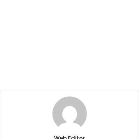
Web Editor