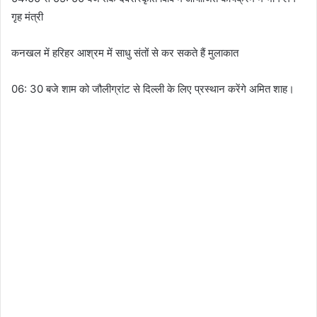
गृह मंत्री
कनखल में हरिहर आश्रम में साधु संतों से कर सकते हैं मुलाकात
06: 30 बजे शाम को जौलीग्रांट से दिल्ली के लिए प्रस्थान करेंगे अमित शाह।