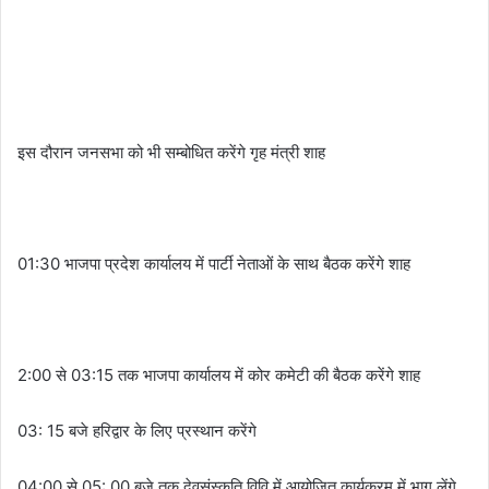
इस दौरान जनसभा को भी सम्बोधित करेंगे गृह मंत्री शाह
01:30 भाजपा प्रदेश कार्यालय में पार्टी नेताओं के साथ बैठक करेंगे शाह
2:00 से 03:15 तक भाजपा कार्यालय में कोर कमेटी की बैठक करेंगे शाह
03: 15 बजे हरिद्वार के लिए प्रस्थान करेंगे
04:00 से 05: 00 बजे तक देवसंस्कृति विवि में आयोजित कार्यक्रम में भाग लेंगे