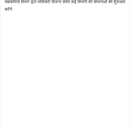
सहकारिता विभाग द्वारा घसियारी योजना समेत कई विभागों की योजनाओ की शुरुआत
करेंगे