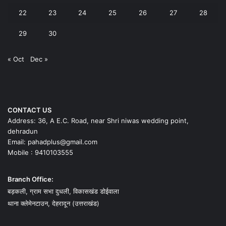
22
23
24
25
26
27
28
29
30
« Oct
Dec »
CONTACT US
Address: 36, A E.C. Road, near Shri niwas wedding point,
dehradun
Email: pahadplus@gmail.com
Mobile : 9410103555
Branch Office:
बड़कली, ग्राम सभा दुधली, विकासखंड डोईवाला
थाना क्लेमेनटाउन, देहरादून (उत्तराखंड)