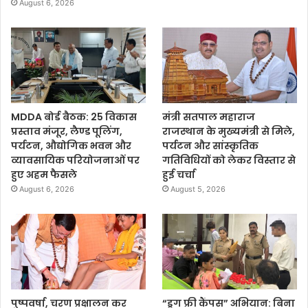
August 6, 2026
MDDA बोर्ड बैठक: 25 विकास
मंत्री सतपाल महाराज
प्रस्ताव मंजूर, लैण्ड पूलिंग,
राजस्थान के मुख्यमंत्री से मिले,
पर्यटन, औद्योगिक भवन और
पर्यटन और सांस्कृतिक
व्यावसायिक परियोजनाओं पर
गतिविधियों को लेकर विस्तार से
हुए अहम फैसले
हुई चर्चा
August 6, 2026
August 5, 2026
पुष्पवर्षा, चरण प्रक्षालन कर
“ड्रग फ्री कैंपस” अभियान: बिना