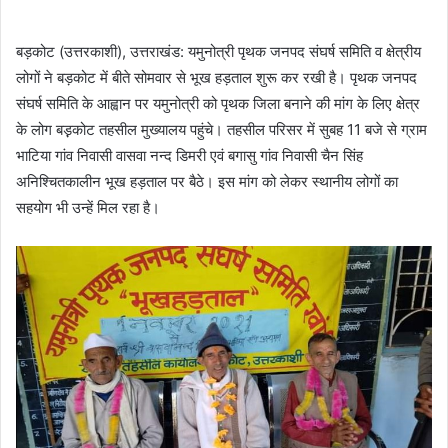
बड़कोट (उत्तरकाशी), उत्तराखंड: यमुनोत्री पृथक जनपद संघर्ष समिति व क्षेत्रीय
लोगों ने बड़कोट में बीते सोमवार से भूख हड़ताल शुरू कर रखी है। पृथक जनपद
संघर्ष समिति के आह्वान पर यमुनोत्री को पृथक जिला बनाने की मांग के लिए क्षेत्र
के लोग बड़़कोट तहसील मुख्यालय पहुंचे। तहसील परिसर में सुबह 11 बजे से ग्राम
भाटिया गांव निवासी वासवा नन्द डिमरी एवं बगासु गांव निवासी चैन सिंह
अनिश्चितकालीन भूख हड़ताल पर बैठे। इस मांग को लेकर स्थानीय लोगों का
सहयोग भी उन्हें मिल रहा है।