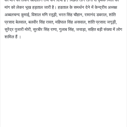
मांग को लेकर भूख हड़ताल जारी है। हडताल के समर्थन देने में केन्द्रीय अध्यक्ष
अब्बलचन्द कुमाई, विशाल मणि रतूड़ी, भरत सिंह चौहान, रामानंद डबराल, शांति
प्रसाद बेलवाल, बलवीर सिंह रावत, महिपाल सिंह असवाल, शांति प्रसाद जगूड़ी,
सुरेंद्र पुजारी मोरी, सुरबीर सिंह राणा, गुलाब सिंह, जयाड़ा, सहित बड़ी संख्या में लोग
शामिल हैं ।