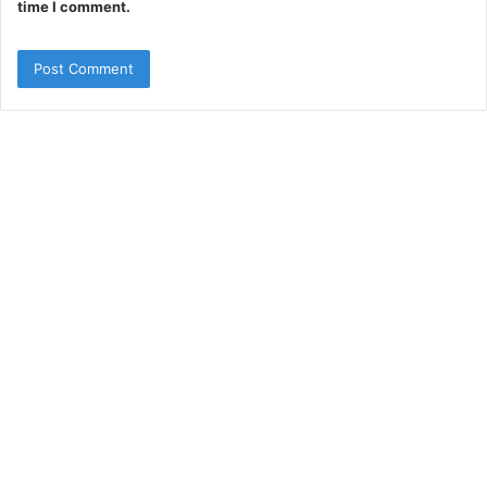
time I comment.