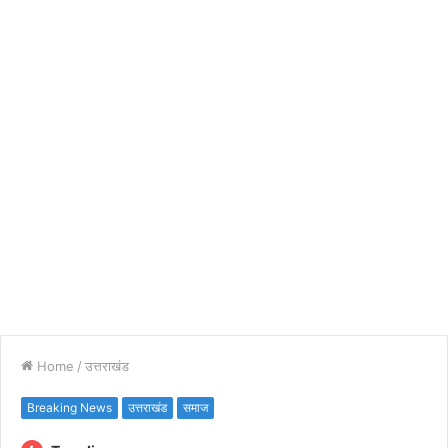
Home
/
उत्तराखंड
Breaking News
उत्तराखंड
समाज