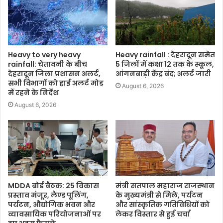
Heavy to very heavy
Heavy rainfall : देहरादून समेत
rainfall: चेतावनी के बीच
5 जिलों में कक्षा 12 तक के स्कूल,
देहरादून जिला प्रशासन अलर्ट,
आंगनबाड़ी केंद्र बंद; अलर्ट जारी
सभी विभागों को हाई अलर्ट मोड
August 6, 2026
में रहने के निर्देश
August 6, 2026
MDDA बोर्ड बैठक: 25 विकास
मंत्री सतपाल महाराज राजस्थान
प्रस्ताव मंजूर, लैण्ड पूलिंग,
के मुख्यमंत्री से मिले, पर्यटन
पर्यटन, औद्योगिक भवन और
और सांस्कृतिक गतिविधियों को
व्यावसायिक परियोजनाओं पर
लेकर विस्तार से हुई चर्चा