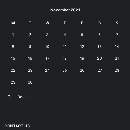
November 2021
M
T
W
T
F
S
S
1
2
3
4
5
6
7
8
9
10
11
12
13
14
15
16
17
18
19
20
21
22
23
24
25
26
27
28
29
30
« Oct
Dec »
CONTACT US