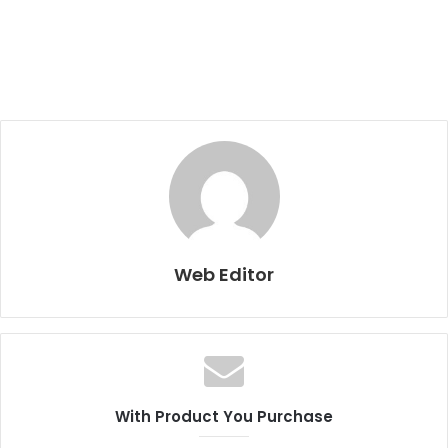
Web Editor
With Product You Purchase