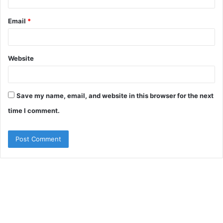
Email
*
Website
Save my name, email, and website in this browser for the next
time I comment.