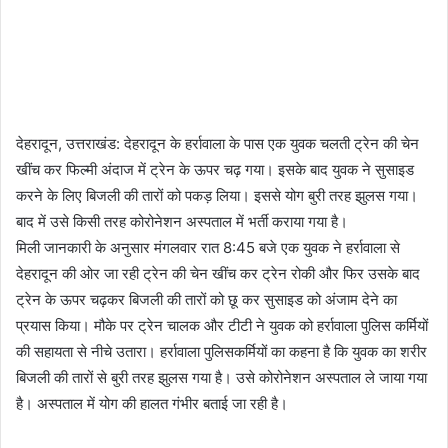
देहरादून, उत्तराखंड: देहरादून के हर्रावाला के पास एक युवक चलती ट्रेन की चेन
खींच कर फिल्मी अंदाज में ट्रेन के ऊपर चढ़ गया। इसके बाद युवक ने सुसाइड
करने के लिए बिजली की तारों को पकड़ लिया। इससे योग बुरी तरह झुलस गया।
बाद में उसे किसी तरह कोरोनेशन अस्पताल में भर्ती कराया गया है।
मिली जानकारी के अनुसार मंगलवार रात 8:45 बजे एक युवक ने हर्रावाला से
देहरादून की ओर जा रही ट्रेन की चेन खींच कर ट्रेन रोकी और फिर उसके बाद
ट्रेन के ऊपर चढ़कर बिजली की तारों को छू कर सुसाइड को अंजाम देने का
प्रयास किया। मौके पर ट्रेन चालक और टीटी ने युवक को हर्रावाला पुलिस कर्मियों
की सहायता से नीचे उतारा। हर्रावाला पुलिसकर्मियों का कहना है कि युवक का शरीर
बिजली की तारों से बुरी तरह झुलस गया है। उसे कोरोनेशन अस्पताल ले जाया गया
है। अस्पताल में योग की हालत गंभीर बताई जा रही है।