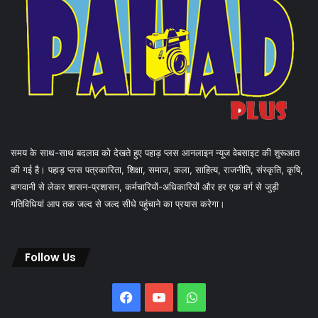
समय के साथ-साथ बदलाव को देखते हुए पहाड़ प्लस आनलाइन न्यूज वेबसाइट की शुरूआत
की गई है। पहाड़ प्लस पत्रकारिता, शिक्षा, समाज, कला, साहित्य, राजनीति, संस्कृति, कृषि,
बागवानी से लेकर शासन-प्रशासन, कर्मचारियों-अधिकारियों और हर एक वर्ग से जुड़ी
गतिविधियां आप तक जल्द से जल्द सीधे पहुंचाने का प्रयास करेगा।
Follow Us
Facebook
YouTube
WhatsApp