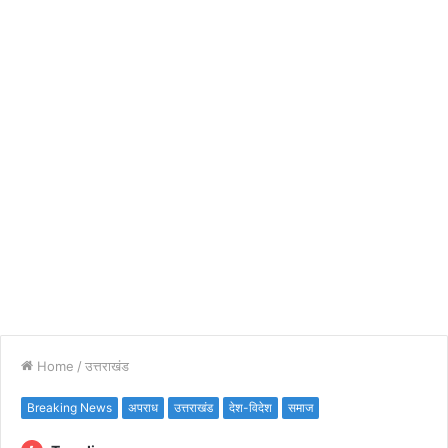
Home
/
उत्तराखंड
Breaking News
अपराध
उत्तराखंड
देश-विदेश
समाज