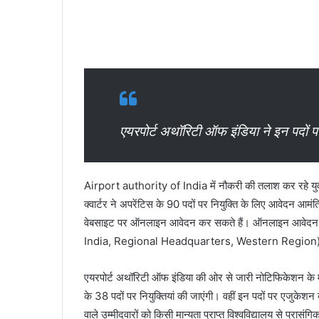
एयरपोर्ट अथॉरिटी ऑफ इंडिया ने इन पदों 
Airport authority of India में नौकरी की तलाश कर रहे युव
क्वार्टर ने अपरेंटिस के 90 पदों पर नियुक्ति के लिए आवेदन आम
वेबसाइट पर ऑनलाइन आवेदन कर सकते हैं। ऑनलाइन आवेदन 
India, Regional Headquarters, Western Region
एयरपोर्ट अथॉरिटी ऑफ इंडिया की ओर से जारी नोटिफिकेशन के मुता
के 38 पदों पर नियुक्तियां की जाएंगी। वहीं इन पदों पर एजुकेश
वाले उम्मीदवारों को किसी मान्यता प्राप्त विश्वविद्यालय से प्रासं