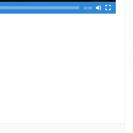
02:00