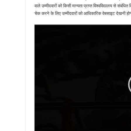
वाले उम्मीदवारों को किसी मान्यता प्राप्त विश्वविद्यालय से संबंध
चेक करने के लिए उम्मीदवारों को आधिकारिक वेबसाइट देखनी हो