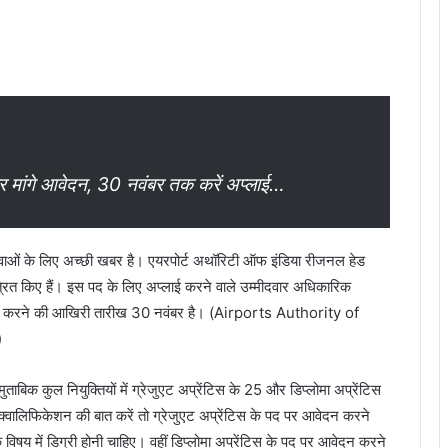
पर मांगे आवेदन, 30 नवंबर तक करें अप्लाई…
ाओं के लिए अच्छी खबर है। एयरपोर्ट अथॉरिटी ऑफ इंडिया रीजनल हेड
ंत्रित किए हैं। इस पद के लिए अप्लाई करने वाले उम्मीदवार अधिकारिक
करने की आखिरी तारीख 30 नवंबर है। (Airports Authority of
)
बिक कुल नियुक्तियों में ग्रेजुएट अप्रेंटिस के 25 और डिप्लोमा अप्रेंटिस
न क्वालिफिकेशन की बात करें तो ग्रेजुएट अप्रेंटिस के पद पर आवेदन करने
गिक विषय में डिग्री होनी चाहिए। वहीं डिप्लोमा अप्रेंटिस के पद पर आवेदन करने