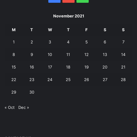
November 2021
M
T
W
T
F
S
S
1
2
3
4
5
6
7
8
9
10
11
12
13
14
15
16
17
18
19
20
21
22
23
24
25
26
27
28
29
30
« Oct
Dec »