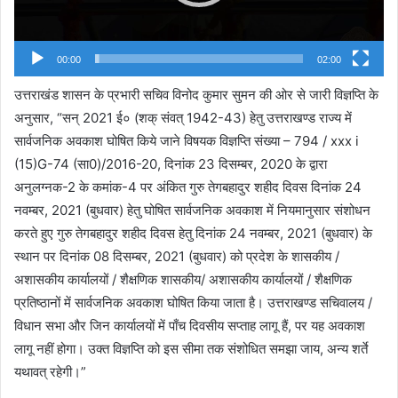
00:00
02:00
उत्तराखंड शासन के प्रभारी सचिव विनोद कुमार सुमन की ओर से जारी विज्ञप्ति के
अनुसार, “सन् 2021 ई० (शक् संवत् 1942-43) हेतु उत्तराखण्ड राज्य में
सार्वजनिक अवकाश घोषित किये जाने विषयक विज्ञप्ति संख्या – 794 / xxx i
(15)G-74 (सा0)/2016-20, दिनांक 23 दिसम्बर, 2020 के द्वारा
अनुलग्नक-2 के कमांक-4 पर अंकित गुरु तेगबहादुर शहीद दिवस दिनांक 24
नवम्बर, 2021 (बुधवार) हेतु घोषित सार्वजनिक अवकाश में नियमानुसार संशोधन
करते हुए गुरु तेगबहादुर शहीद दिवस हेतु दिनांक 24 नवम्बर, 2021 (बुधवार) के
स्थान पर दिनांक 08 दिसम्बर, 2021 (बुधवार) को प्रदेश के शासकीय /
अशासकीय कार्यालयों / शैक्षणिक शासकीय/ अशासकीय कार्यालयों / शैक्षणिक
प्रतिष्ठानों में सार्वजनिक अवकाश घोषित किया जाता है। उत्तराखण्ड सचिवालय /
विधान सभा और जिन कार्यालयों में पाँच दिवसीय सप्ताह लागू हैं, पर यह अवकाश
लागू नहीं होगा। उक्त विज्ञप्ति को इस सीमा तक संशोधित समझा जाय, अन्य शर्ते
यथावत् रहेगी।”