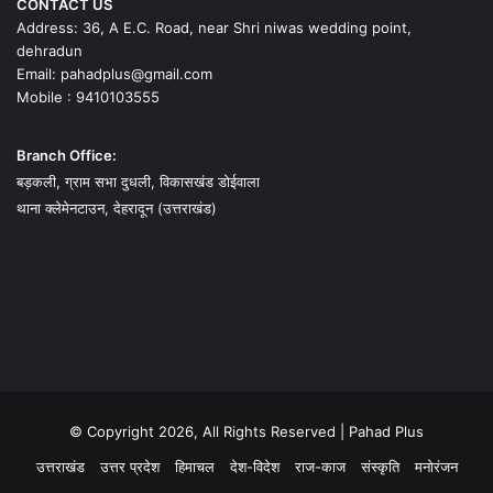
CONTACT US
Address: 36, A E.C. Road, near Shri niwas wedding point,
dehradun
Email: pahadplus@gmail.com
Mobile : 9410103555
Branch Office:
बड़कली, ग्राम सभा दुधली, विकासखंड डोईवाला
थाना क्लेमेनटाउन, देहरादून (उत्तराखंड)
© Copyright 2026, All Rights Reserved | Pahad Plus
उत्तराखंड
उत्तर प्रदेश
हिमाचल
देश-विदेश
राज-काज
संस्कृति
मनोरंजन