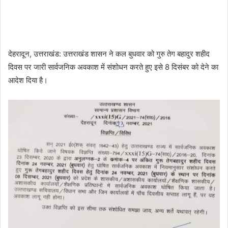
देहरादून, उत्तराखंड: उत्तराखंड शासन ने कल बुधवार को गुरु तेग बहादुर शहीद
दिवस पर जारी सार्वजनिक अवकाश में संशोधन करते हुए इसे 8 दिसंबर को देने का
आदेश दिया है।