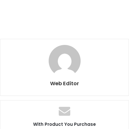
Web Editor
With Product You Purchase