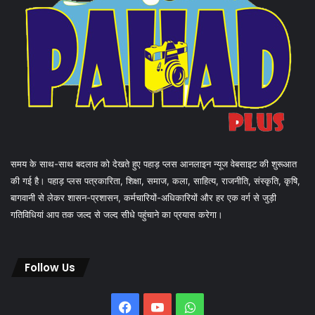
समय के साथ-साथ बदलाव को देखते हुए पहाड़ प्लस आनलाइन न्यूज वेबसाइट की शुरूआत
की गई है। पहाड़ प्लस पत्रकारिता, शिक्षा, समाज, कला, साहित्य, राजनीति, संस्कृति, कृषि,
बागवानी से लेकर शासन-प्रशासन, कर्मचारियों-अधिकारियों और हर एक वर्ग से जुड़ी
गतिविधियां आप तक जल्द से जल्द सीधे पहुंचाने का प्रयास करेगा।
Follow Us
Facebook
YouTube
WhatsApp