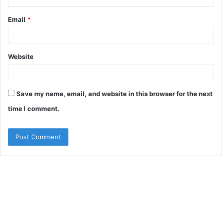
Email
*
Website
Save my name, email, and website in this browser for the next
time I comment.