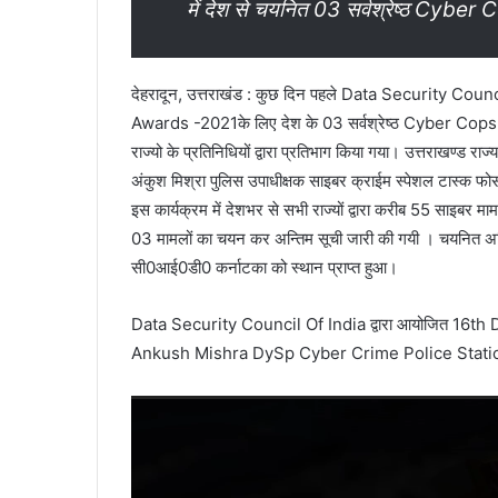
में देश से चयनित 03 सर्वश्रेष्ठ Cyber C
देहरादून, उत्तराखंड : कुछ दिन पहले Data Security Cou
Awards -2021के लिए देश के 03 सर्वश्रेष्ठ Cyber Cops क
राज्यो के प्रतिनिधियों द्वारा प्रतिभाग किया गया। उत्तराखण्ड राज
अंकुश मिश्रा पुलिस उपाधीक्षक साइबर क्राईम स्पेशल टास्क फोर्स
इस कार्यक्रम में देशभर से सभी राज्यों द्वारा करीब 55 साइबर मामल
03 मामलों का चयन कर अन्तिम सूची जारी की गयी । चयनित अन्तिम
सी0आई0डी0 कर्नाटका को स्थान प्राप्त हुआ।
Data Security Council Of India द्वारा आयोजित 16th
Ankush Mishra DySp Cyber Crime Police Statio