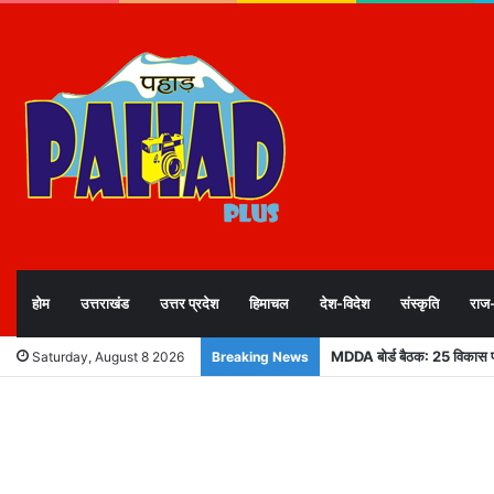
होम
उत्तराखंड
उत्तर प्रदेश
हिमाचल
देश-विदेश
संस्कृति
राज
MDDA बोर्ड बैठक: 25 विकास प्र
Saturday, August 8 2026
Breaking News