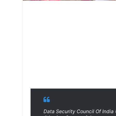
Data Security Council Of India