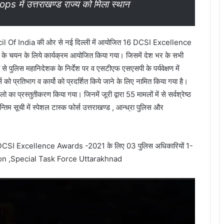
ops में उत्तराखण्ड राज्य को मिला स्थान
ncil Of India की ओर से नई दिल्ली में आयोजित 16 DCSI Excellence
े चयन के लिये कार्यक्रम आयोजित किया गया। जिसमें देश भर के सभी
्य से पुलिस महानिदेशक के निर्देश पर व एसटीएफ एसएसपी के पर्यवेक्षण में
 को प्रतिभाग व कार्यो को प्रदर्शित किये जाने के लिए नामित किया गया है।
ो का प्रस्तुतीकरण किया गया। जिनमें जूरी द्वारा 55 मामलों में से सर्वश्रेष्ठ
 सूची में स्पेशल टास्क फोर्स उत्तराखण्ड , आन्ध्रा पुलिस और
 DCSI Excellence Awards -2021 के लिए 03 पुलिस अधिकारियों 1-
n ,Special Task Force Uttarakhnad
Video
Player