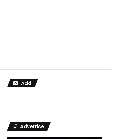
Add
Advertise