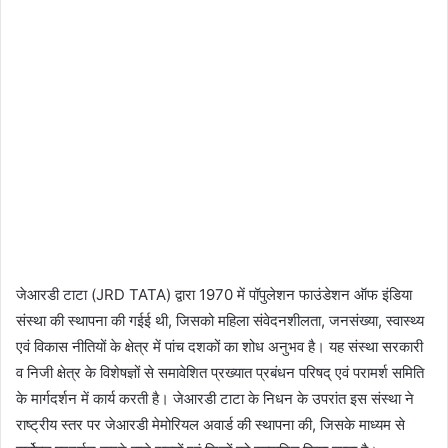
जेआरडी टाटा (JRD TATA) द्वारा 1970 में पॉपुलेशन फाउंडेशन ऑफ इंडिया
संस्था की स्थापना की गईई थी, जिसको महिला संवेदनशीलता, जनसंख्या, स्वास्थ्य
एवं विकास नीतियों के क्षेत्र में पांच दशकों का शोध अनुभव है। यह संस्था सरकारी
व निजी क्षेत्र के विशेषज्ञों से समावेशित प्रख्यात प्रबंधन परिषद् एवं परामर्श समिति
के मार्गदर्शन में कार्य करती है। जेआरडी टाटा के निधन के उपरांत इस संस्था ने
राष्ट्रीय स्तर पर जेआरडी मेमोरियल अवार्ड की स्थापना की, जिसके माध्यम से