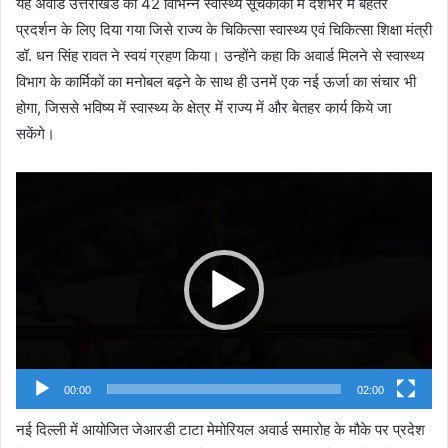
यह अवार्ड उत्तराखंड को 42 विभिन्न स्वास्थ्य सूचकांकों में देशभर में बेहतर
प्रदर्शन के लिए दिया गया जिसे राज्य के चिकित्सा स्वास्थ्य एवं चिकित्सा शिक्षा मंत्री
डॉ. धन सिंह रावत ने स्वयं ग्रहण किया। उन्होंने कहा कि अवार्ड मिलने से स्वास्थ्य
विभाग के कार्मिकों का मनोबल बढ़ने के साथ ही उनमें एक नई ऊर्जा का संचार भी
होगा, जिससे भविष्य में स्वास्थ्य के क्षेत्र में राज्य में और बेतहर कार्य किये जा
सकेंगे।
Video
Player
00:00
02:00
नई दिल्ली में आयोजित जेआरडी टाटा मेमोरियल अवार्ड समारोह के मौके पर प्रदेश