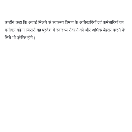
उन्होंने कहा कि अवार्ड मिलने से स्वास्थ्य विभाग के अधिकारियों एवं कर्मचारियों का
मनोबल बढ़ेगा जिससे वह प्रदेश में स्वास्थ्य सेवाओं को और अधिक बेहतर करने के
लिये भी प्रेरित होंगे।