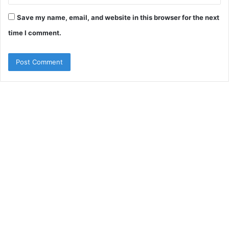
Save my name, email, and website in this browser for the next
time I comment.