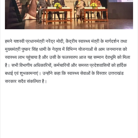
हमने यशस्वी प्रधानमंत्री नरेंद्र मोदी, केंद्रीय स्वास्थ्य मंत्री के मार्गदर्शन तथा
मुख्यमंत्री पुष्कर सिंह धामी के नेतृत्व में विभिन्न योजनाओं से आम जनमानस को
स्वास्थ्य लाभ पहुंचाया है और उसी के फलस्वरुप आज यह सम्मान देवभूमि को मिला
है। सभी विभागीय अधिकारियों, कर्मचारियों और समस्त प्रदेशवासियों को हार्दिक
बधाई एवं शुभकामनाएं। उन्होंने कहा कि स्वास्थ्य सेवाओं के विस्तार उत्तराखंड
सरकार सदैव संकल्पित है।