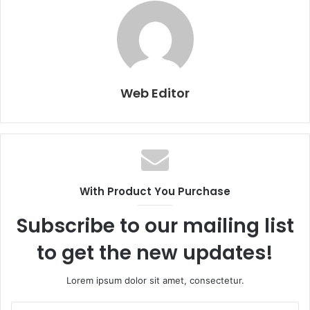
Web Editor
With Product You Purchase
Subscribe to our mailing list
to get the new updates!
Lorem ipsum dolor sit amet, consectetur.
E