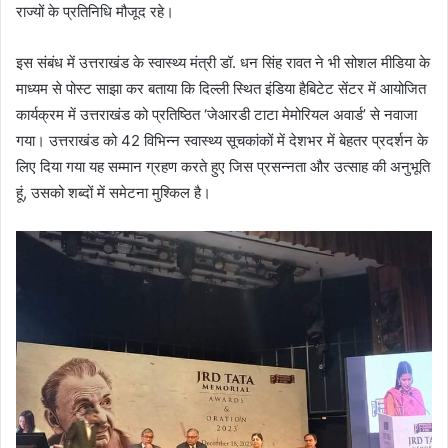
राज्यों के प्रतिनिधि मौजूद रहे।
इस संबंध में उत्तराखंड के स्वास्थ्य मंत्री डॉ. धन सिंह रावत ने भी सोशल मीडिया के
माध्यम से पोस्ट साझा कर बताया कि दिल्ली स्थित इंडिया हैबिटेट सेंटर में आयोजित
कार्यक्रम में उत्तराखंड को प्रतिष्ठित ‘जेआरडी टाटा मेमोरियल अवार्ड’ से नवाजा
गया। उत्तराखंड को 42 विभिन्न स्वास्थ्य सूचकांकों में देशभर में बेहतर प्रदर्शन के
लिए दिया गया यह सम्मान ग्रहण करते हुए जिस प्रसन्नता और उत्साह की अनुभूति
हूं, उसको शब्दों में समेटना मुश्किल है।