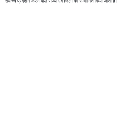
सर्वोच्च प्रदर्शन करने वाले राज्यों एवं जिलों को सम्मानित किया जाता है।