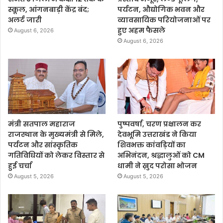
स्कूल, आंगनबाड़ी केंद्र बंद;
पर्यटन, औद्योगिक भवन और
अलर्ट जारी
व्यावसायिक परियोजनाओं पर
हुए अहम फैसले
August 6, 2026
August 6, 2026
मंत्री सतपाल महाराज
पुष्पवर्षा, चरण प्रक्षालन कर
राजस्थान के मुख्यमंत्री से मिले,
देवभूमि उत्तराखंड ने किया
पर्यटन और सांस्कृतिक
शिवभक्त कांवड़ियों का
गतिविधियों को लेकर विस्तार से
अभिनंदन, श्रद्धालुओं को CM
हुई चर्चा
धामी ने ख़ुद परोसा भोजन
August 5, 2026
August 5, 2026