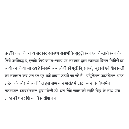
उन्होंने कहा कि राज्य सरकार स्वास्थ्य सेवाओं के सुदृढ़ीकरण एवं विस्तारीकरण के
लिये प्रतिबद्ध है, इसके लिये समय-समय पर सरकार द्वारा स्वास्थ्य चिंतन शिविरों का
आयोजन किया जा रहा है जिसमें आम लोगों की प्रतिक्रियाओं, सुझावों एवं शिकायतों
का संकलन कर उन पर प्रभावी कदम उठाये जा रहे हैं। पॉपुलेशन फाउंडेशन ऑफ
इंडिया की ओर से आयोजित इस सम्मान समारोह में टाटा सन्स के चैयरमैन
नटराजन चंद्रशेखरन द्वारा मंत्री डॉ. धन सिंह रावत को स्मृति चिह्न के साथ पांच
लाख की धनराशि का चैक सौंपा गया।