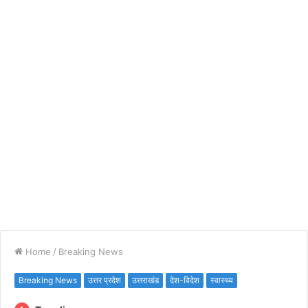
Home
/
Breaking News
Breaking News
उत्तर प्रदेश
उत्तराखंड
देश-विदेश
स्वास्थ्य