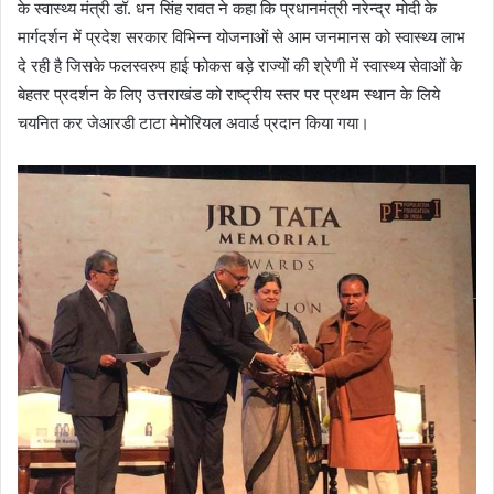
के स्वास्थ्य मंत्री डॉ. धन सिंह रावत ने कहा कि प्रधानमंत्री नरेन्द्र मोदी के
मार्गदर्शन में प्रदेश सरकार विभिन्न योजनाओं से आम जनमानस को स्वास्थ्य लाभ
दे रही है जिसके फलस्वरुप हाई फोकस बड़े राज्यों की श्रेणी में स्वास्थ्य सेवाओं के
बेहतर प्रदर्शन के लिए उत्तराखंड को राष्ट्रीय स्तर पर प्रथम स्थान के लिये
चयनित कर जेआरडी टाटा मेमोरियल अवार्ड प्रदान किया गया।