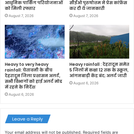
आधुनिक पार्किंग परियोजनाओं
सीईओ पुरुषोत्तम ने प्रेस कांफ्रेंस
को मिली रफ्तार
कर दी ये जानकारी
August 7, 2026
August 7, 2026
Heavy to very heavy
Heavy rainfall : देहरादून समेत
rainfall: चेतावनी के बीच
5 जिलों में कक्षा 12 तक के स्कूल,
देहरादून जिला प्रशासन अलर्ट,
आंगनबाड़ी केंद्र बंद; अलर्ट जारी
सभी विभागों को हाई अलर्ट मोड
August 6, 2026
में रहने के निर्देश
August 6, 2026
Leave a Reply
Your email address will not be published.
Required fields are