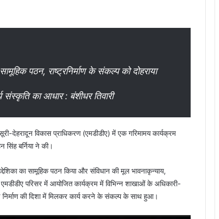
सामूहिक पठन, राष्ट्रनिर्माण के संकल्प को दोहराया
य संस्कृति का आधार : बंशीधर तिवारी
सूरी-देहरादून विकास प्राधिकरण (एमडीडीए) में एक गरिमामय कार्यक्रम
 सिंह बर्निया ने की।
 उद्देशिका का सामूहिक पठन किया और संविधान की मूल भावनाकृन्याय,
ी। एमडीडीए परिसर में आयोजित कार्यक्रम में विभिन्न शाखाओं के अधिकारी-
 निर्माण की दिशा में मिलकर कार्य करने के संकल्प के साथ हुआ।