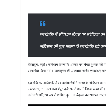
एमडीडीए में संविधान दिवस पर उद्देशिका का 
संविधान की मूल भावना ही एमडीडीए की कार्
देहरादून, ब्यूरो। संविधान दिवस के अवसर पर विगत बुधवार को म
आयोजित किया गया। कार्यक्रम की अध्यक्षता सचिव एमडीडीए मोहन
इस मौके पर अधिकारियों एवं कर्मचारियों ने भारत के संविधान की
स्वतंत्रता, समानता तथा बंधुताकृके प्रति अपनी निष्ठा व्यक्त क
कर्मचारी सक्रिय रूप से शामिल हुए। कार्यक्रम का समापन राष्ट्र