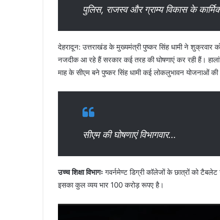
पुलिस, राजस्व और ग्राम्य विकास के कार्मिक
देहरादून: उत्तराखंड के मुख्यमंत्री पुष्कर सिंह धामी ने शुक्रवार 
नजदीक आ रहे हैं सरकार कई तरह की घोषणाएं कर रही हैं। हालां
माह के सीएम बने पुष्कर सिंह धामी कई लोकलुभावन योजनाओं की घो
सीएम की घोषणाएं विभागवार…
उच्च शिक्षा विभागः
गवर्नमेण्ट डिग्री कॉलेजों के छात्रों को टैब
इसका कुल व्यय भार 100 करोड़ रूपए है।