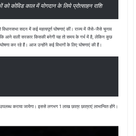
ों को कोविड काल में योगदान के लिये प्रोत्साहन राशि
को विधानसभा सदन में कई महत्वपूर्ण घोषणाएं कीं। राज्य में जैसे-जैसे चुनाव
कि आने वाली सरकार किसकी बनेगी यह तो समय के गर्भ में है, लेकिन कुछ
षणा कर रहे हैं। आज उन्होंने कई विभागों के लिए घोषणाएं की हैं।
लेट उपलब्ध कराया जायेगा। इससे लगभग 1 लाख छात्र छात्राएं लाभान्वित होंगे।
Video