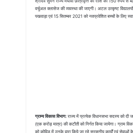
श्रीदेव सुमन राज्य मेधावी छात्रवृत्ति की राशि को 150 रुपये स
वर्चुअल क्लासेज की व्यवस्था की जाएगी। अटल उत्कृष्ट विद्यालय
पखवाड़ा एवं 15 सितम्बर 2021 को नवप्रवेशित बच्चों के लिए स्व
ग्राम्य विकास विभाग:
राज्य में प्रत्येक विधानसभा सदस्य को दी 
(एक करोड़ मात्र) की कटौती को निर्गत किया जायेगा। ग्राम 
को कोविड में उनके द्वारा किये जा रहे सराहनीय कार्यों एवं सेवा