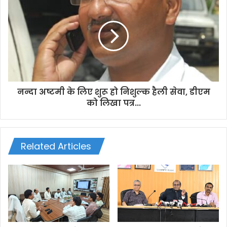
s
नन्दा अष्टमी के लिए शुरू हो निशुल्क हैली सेवा, डीएम
को लिखा पत्र...
Related Articles