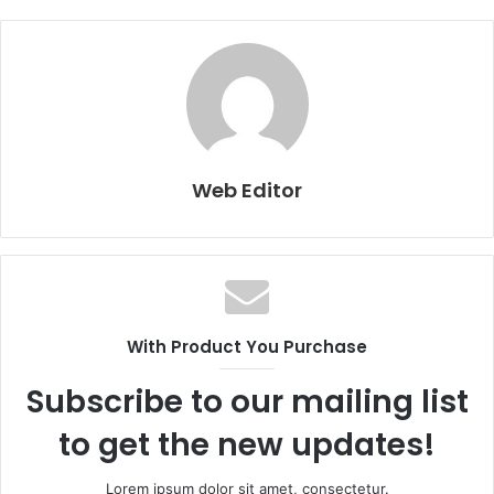
Web Editor
With Product You Purchase
Subscribe to our mailing list
to get the new updates!
Lorem ipsum dolor sit amet, consectetur.