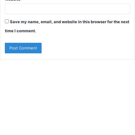
Save my name, email, and website in this browser for the next
time I comment.