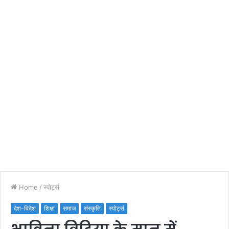
Home
/
स्पोर्ट्स
देश-विदेश
शिक्षा
समाज
संस्कृति
स्पोर्ट्स