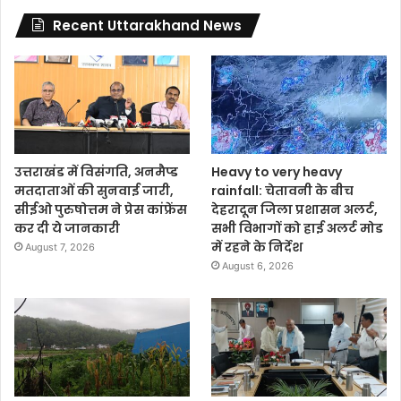
Recent Uttarakhand News
उत्तराखंड में विसंगति, अनमैप्ड
Heavy to very heavy
मतदाताओं की सुनवाई जारी,
rainfall: चेतावनी के बीच
सीईओ पुरुषोत्तम ने प्रेस कांफ्रेंस
देहरादून जिला प्रशासन अलर्ट,
कर दी ये जानकारी
सभी विभागों को हाई अलर्ट मोड
में रहने के निर्देश
August 7, 2026
August 6, 2026