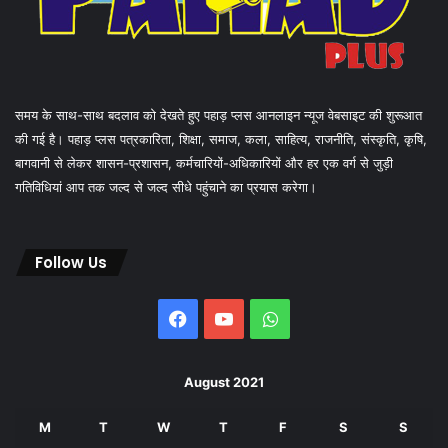
समय के साथ-साथ बदलाव को देखते हुए पहाड़ प्लस आनलाइन न्यूज वेबसाइट की शुरूआत
की गई है। पहाड़ प्लस पत्रकारिता, शिक्षा, समाज, कला, साहित्य, राजनीति, संस्कृति, कृषि,
बागवानी से लेकर शासन-प्रशासन, कर्मचारियों-अधिकारियों और हर एक वर्ग से जुड़ी
गतिविधियां आप तक जल्द से जल्द सीधे पहुंचाने का प्रयास करेगा।
Follow Us
Facebook
YouTube
WhatsApp
August 2021
M
T
W
T
F
S
S