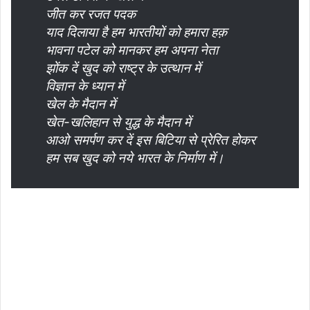
जीत कर रजत पदक
याद दिलाया है हम भारतीयों को हमारा हक़
भावना पटेल को मानकर हम अपना नेता
झोंक दें खुद को राष्ट्र के उत्थान में
विज्ञान के ध्यान में
खेल के मैदान में
खेत-खलिहान से युद्ध के मैदान में
आओ समर्पण कर दें इस बिटिया से प्रेरित होकर
हम सब खुद को नये भारत के निर्माण में।