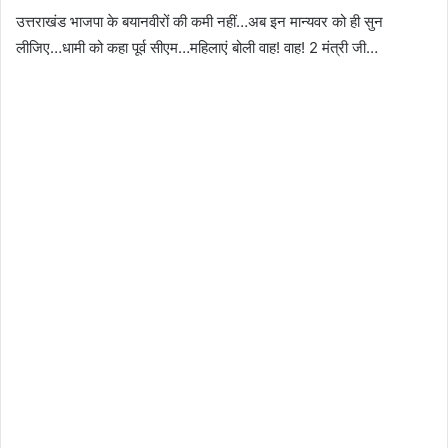
उत्तराखंड भाजपा के बयानवीरों की कमी नहीं…अब इन मान्यवर को ही सुन
लीजिए…धामी को कहा पूर्व सीएम…महिलाएं बोली वाह! वाह! 2 मंत्री जी…