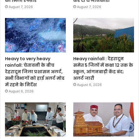
को मिली रफ्तार
कर दी ये जानकारी
August 7, 2026
August 7, 2026
Heavy to very heavy
Heavy rainfall : देहरादून
rainfall: चेतावनी के बीच
समेत 5 जिलों में कक्षा 12 तक के
देहरादून जिला प्रशासन अलर्ट,
स्कूल, आंगनबाड़ी केंद्र बंद;
सभी विभागों को हाई अलर्ट मोड
अलर्ट जारी
में रहने के निर्देश
August 6, 2026
August 6, 2026