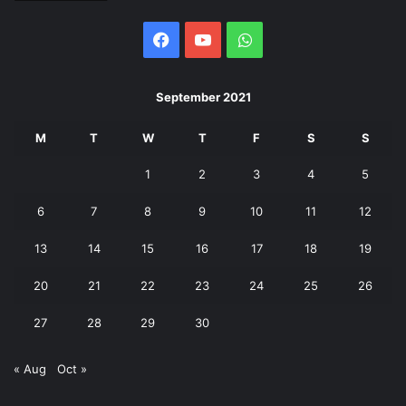
Facebook
YouTube
WhatsApp
September 2021
M
T
W
T
F
S
S
1
2
3
4
5
6
7
8
9
10
11
12
13
14
15
16
17
18
19
20
21
22
23
24
25
26
27
28
29
30
« Aug
Oct »