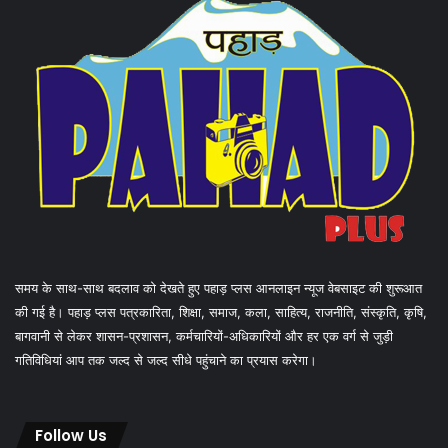
समय के साथ-साथ बदलाव को देखते हुए पहाड़ प्लस आनलाइन न्यूज वेबसाइट की शुरूआत
की गई है। पहाड़ प्लस पत्रकारिता, शिक्षा, समाज, कला, साहित्य, राजनीति, संस्कृति, कृषि,
बागवानी से लेकर शासन-प्रशासन, कर्मचारियों-अधिकारियों और हर एक वर्ग से जुड़ी
गतिविधियां आप तक जल्द से जल्द सीधे पहुंचाने का प्रयास करेगा।
Follow Us