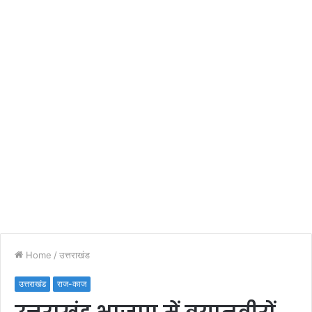
Home
/
उत्तराखंड
उत्तराखंड
राज-काज