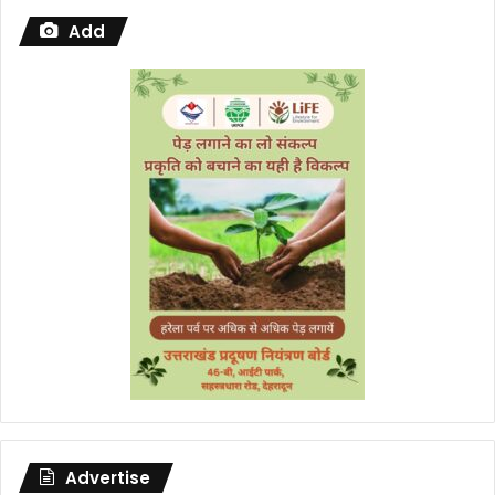
Add
Advertise