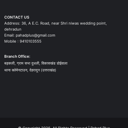
CONTACT US
Address: 36, A E.C. Road, near Shri niwas wedding point,
dehradun
Email: pahadplus@gmail.com
Mobile : 9410103555
Branch Office:
बड़कली, ग्राम सभा दुधली, विकासखंड डोईवाला
थाना क्लेमेनटाउन, देहरादून (उत्तराखंड)
© Copyright 2026, All Rights Reserved | Pahad Plus