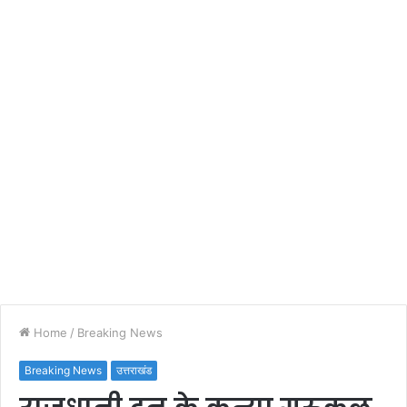
Home
/
Breaking News
Breaking News
उत्तराखंड