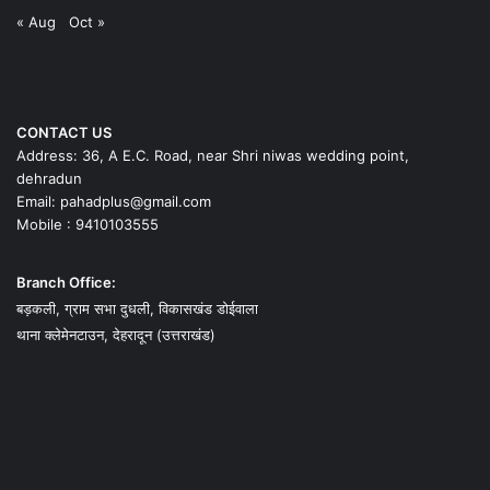
« Aug
Oct »
CONTACT US
Address: 36, A E.C. Road, near Shri niwas wedding point,
dehradun
Email: pahadplus@gmail.com
Mobile : 9410103555
Branch Office:
बड़कली, ग्राम सभा दुधली, विकासखंड डोईवाला
थाना क्लेमेनटाउन, देहरादून (उत्तराखंड)