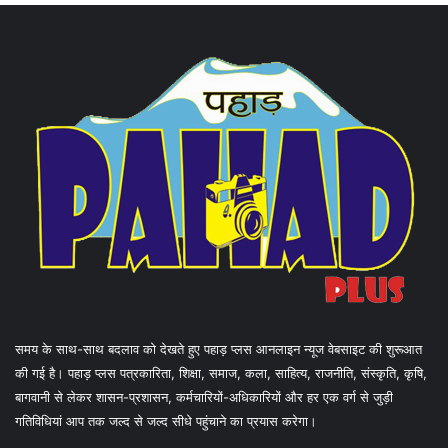
समय के साथ-साथ बदलाव को देखते हुए पहाड़ प्लस आनलाइन न्यूज वेबसाइट की शुरूआत
की गई है। पहाड़ प्लस पत्रकारिता, शिक्षा, समाज, कला, साहित्य, राजनीति, संस्कृति, कृषि,
बागवानी से लेकर शासन-प्रशासन, कर्मचारियों-अधिकारियों और हर एक वर्ग से जुड़ी
गतिविधियां आप तक जल्द से जल्द सीधे पहुंचाने का प्रयास करेगा।