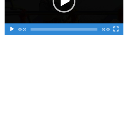
00:00
02:00