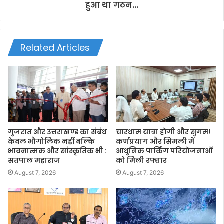
हुआ था गठन...
Related Articles
गुजरात और उत्तराखण्ड का संबंध
चारधाम यात्रा होगी और सुगम!
केवल भौगोलिक नहीं बल्कि
कर्णप्रयाग और सिमली में
भावनात्मक और सांस्कृतिक भी :
आधुनिक पार्किंग परियोजनाओं
सतपाल महाराज
को मिली रफ्तार
August 7, 2026
August 7, 2026