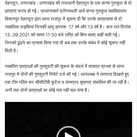
देहरादून, उत्तराखंड : उत्तराखंड की राजधानी देहरादून के एक कन्या गुरुकुल से दो
छात्राएं फरार हो गई। प्रधानाचार्य द्रोणस्थली आर्य कन्या गुरुकुल महाविद्यालय
किशनपुर देहरादून द्वारा थाना राजपुर में सूचना दी कि उनके छात्रावास से दो
नाबालिक लड़कियां जिनकी आयु क्रमशः 17 वर्ष और 13 वर्ष है। कल रात दिनांक
13 .09.2021 को समय 11:30 बजे रात्रि को बिना बताए कहीं चली गई।
जिनको ढूंढने का प्रयास किया गया तो अब तक उनके संबंध में कोई सूचना नहीं
मिली है।
नाबालिग छात्राओं की गुमशुदगी की सूचना के संदर्भ में तत्काल प्रभाव से थाना
राजपुर में दोनों की गुमशुदगी रिपोर्ट दर्ज की गई। थानाध्यक्ष ने तत्परता दिखाते हुए
एक टीम गठित कर सीसीटीवी फुटेज व लाभप्रद सूचनाएं संकलित की जा रही है।
अभी तक दोनों छात्राओं का कोई पता नहीं चल पाया है।
Video
Player