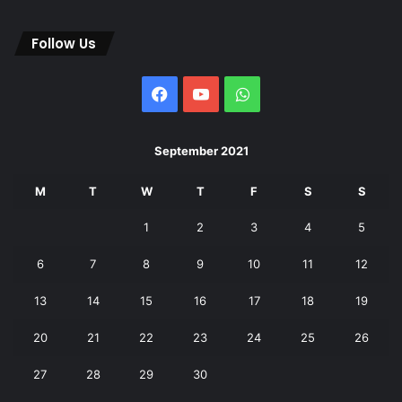
Follow Us
Facebook
YouTube
WhatsApp
September 2021
M
T
W
T
F
S
S
1
2
3
4
5
6
7
8
9
10
11
12
13
14
15
16
17
18
19
20
21
22
23
24
25
26
27
28
29
30