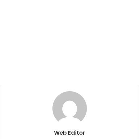
Web Editor