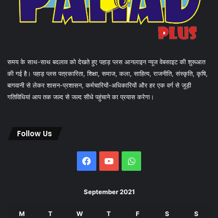
समय के साथ-साथ बदलाव को देखते हुए पहाड़ प्लस आनलाइन न्यूज वेबसाइट की शुरूआत
की गई है। पहाड़ प्लस पत्रकारिता, शिक्षा, समाज, कला, साहित्य, राजनीति, संस्कृति, कृषि,
बागवानी से लेकर शासन-प्रशासन, कर्मचारियों-अधिकारियों और हर एक वर्ग से जुड़ी
गतिविधियां आप तक जल्द से जल्द सीधे पहुंचाने का प्रयास करेगा।
Follow Us
Facebook
YouTube
WhatsApp
September 2021
M
T
W
T
F
S
S