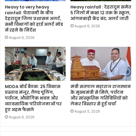
Heavy to very heavy
Heavy rainfall : देहरादून समेत
rainfall: चेतावनी के बीच
5 जिलों में कक्षा 12 तक के स्कूल,
देहरादून जिला प्रशासन अलर्ट,
आंगनबाड़ी केंद्र बंद; अलर्ट जारी
सभी विभागों को हाई अलर्ट मोड
August 6, 2026
में रहने के निर्देश
August 6, 2026
MDDA बोर्ड बैठक: 25 विकास
मंत्री सतपाल महाराज राजस्थान
प्रस्ताव मंजूर, लैण्ड पूलिंग,
के मुख्यमंत्री से मिले, पर्यटन
पर्यटन, औद्योगिक भवन और
और सांस्कृतिक गतिविधियों को
व्यावसायिक परियोजनाओं पर
लेकर विस्तार से हुई चर्चा
हुए अहम फैसले
August 5, 2026
August 6, 2026