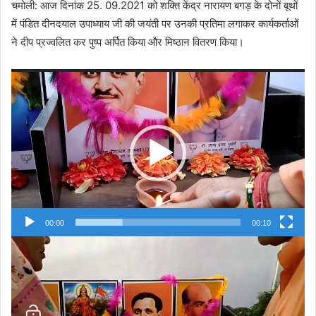
चमोली: आज दिनांक 25. 09.2021 को शक्ति केंद्र नारायण बगड़ के दोनों बूथों
में पंडित दीनदयाल उपाध्याय जी की जयंती पर उनकी प्रतिमा लगाकर कार्यकर्ताओं
ने दीप प्रज्वलित कर पुष्प अर्पित किया और मिष्ठान वितरण किया।
Video
Player
00:00
00:10