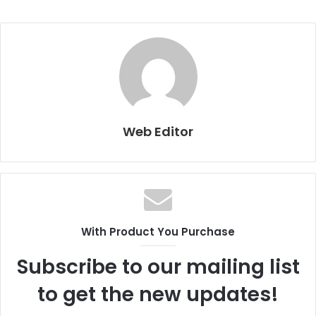
Web Editor
With Product You Purchase
Subscribe to our mailing list
to get the new updates!