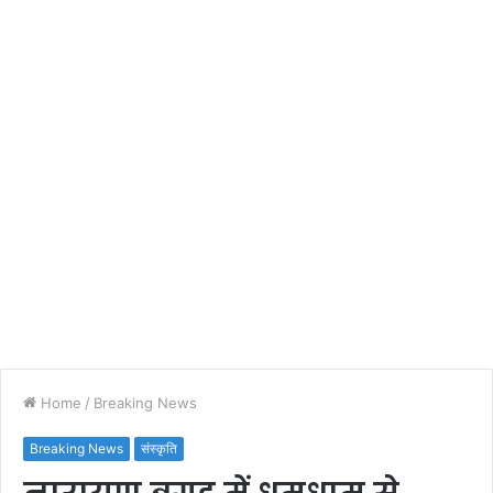
Home
/
Breaking News
Breaking News
संस्कृति