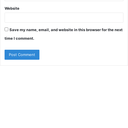
Website
Save my name, email, and website in this browser for the next
time I comment.