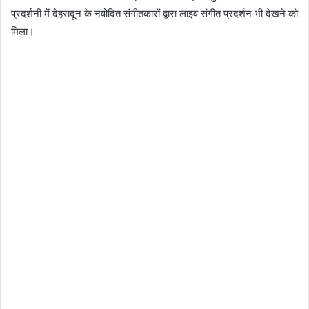
प्रदर्शनी में देहरादून के नवोदित संगीतकारों द्वारा लाइव संगीत प्रदर्शन भी देखने को
मिला।