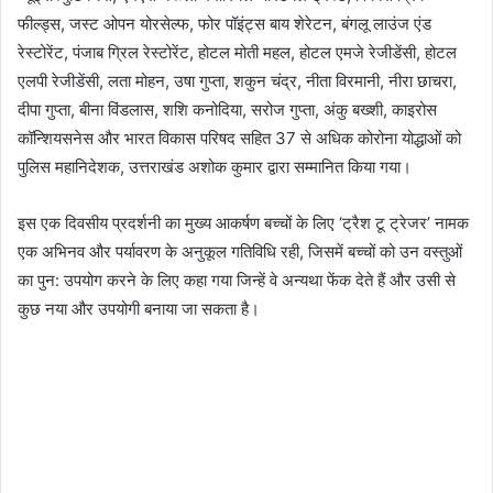
फील्ड्स, जस्ट ओपन योरसेल्फ, फोर पॉइंट्स बाय शेरेटन, बंगलू लाउंज एंड
रेस्टोरेंट, पंजाब ग्रिल रेस्टोरेंट, होटल मोती महल, होटल एमजे रेजीडेंसी, होटल
एलपी रेजीडेंसी, लता मोहन, उषा गुप्ता, शकुन चंद्र, नीता विरमानी, नीरा छाचरा,
दीपा गुप्ता, बीना विंडलास, शशि कनोदिया, सरोज गुप्ता, अंकु बख्शी, काइरोस
कॉन्शियसनेस और भारत विकास परिषद सहित 37 से अधिक कोरोना योद्धाओं को
पुलिस महानिदेशक, उत्तराखंड अशोक कुमार द्वारा सम्मानित किया गया।
इस एक दिवसीय प्रदर्शनी का मुख्य आकर्षण बच्चों के लिए ‘ट्रैश टू ट्रेजर’ नामक
एक अभिनव और पर्यावरण के अनुकूल गतिविधि रही, जिसमें बच्चों को उन वस्तुओं
का पुन: उपयोग करने के लिए कहा गया जिन्हें वे अन्यथा फेंक देते हैं और उसी से
कुछ नया और उपयोगी बनाया जा सकता है।