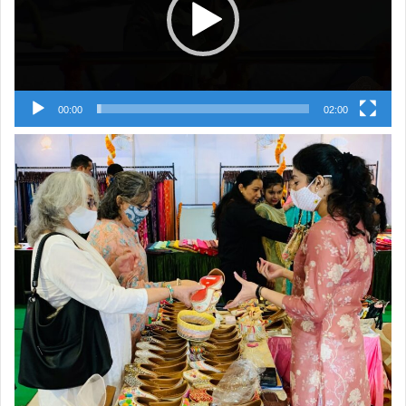
00:00
02:00