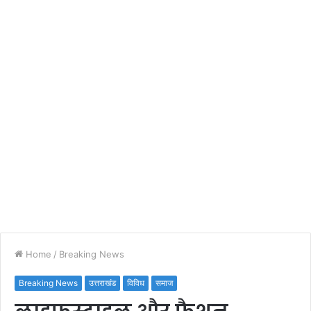
Home
/
Breaking News
Breaking News
उत्तराखंड
विविध
समाज