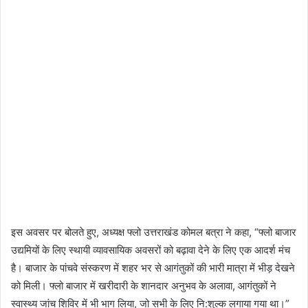
इस अवसर पर बोलते हुए, अध्यक्ष फ्लो उत्तराखंड कोमल बत्रा ने कहा, “फ्लो बाजार
उद्यमियों के लिए स्थायी व्यावसायिक अवसरों को बढ़ावा देने के लिए एक आदर्श मंच
है। बाजार के पांचवे संस्करण में शहर भर से आगंतुकों की भारी मात्रा में भीड़ देखने
को मिली। फ्लो बाजार में खरीदारी के शानदार अनुभव के अलावा, आगंतुकों ने
स्वास्थ्य जांच शिविर में भी भाग लिया, जो सभी के लिए नि:शुल्क लगाया गया था।”