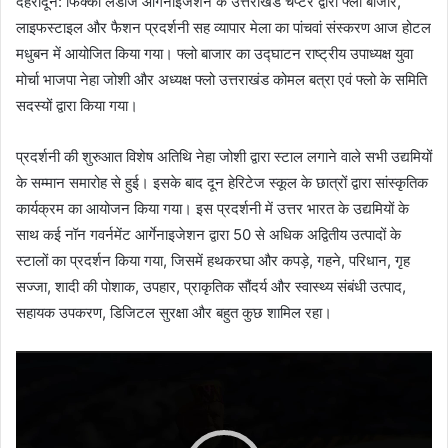
देहरादून: फिक्की लेडीज ऑर्गनाइजेशन के उत्तराखंड चैप्टर द्वारा फ्लो बाजार,
लाइफस्टाइल और फैशन प्रदर्शनी सह व्यापार मेला का पांचवां संस्करण आज होटल
मधुबन में आयोजित किया गया। फ्लो बाजार का उद्घाटन राष्ट्रीय उपाध्यक्ष युवा
मोर्चा भाजपा नेहा जोशी और अध्यक्ष फ्लो उत्तराखंड कोमल बत्रा एवं फ्लो के समिति
सदस्यों द्वारा किया गया।
प्रदर्शनी की शुरुआत विशेष अतिथि नेहा जोशी द्वारा स्टाल लगाने वाले सभी उद्यमियों
के सम्मान समारोह से हुई। इसके बाद दून हेरिटेज स्कूल के छात्रों द्वारा सांस्कृतिक
कार्यक्रम का आयोजन किया गया। इस प्रदर्शनी में उत्तर भारत के उद्यमियों के
साथ कई नॉन गवर्नमेंट आर्गेनाइजेशन द्वारा 50 से अधिक अद्वितीय उत्पादों के
स्टालों का प्रदर्शन किया गया, जिसमें हथकरघा और कपड़े, गहने, परिधान, गृह
सज्जा, शादी की पोशाक, उपहार, प्राकृतिक सौंदर्य और स्वास्थ्य संबंधी उत्पाद,
सहायक उपकरण, डिजिटल सुरक्षा और बहुत कुछ शामिल रहा।
Video
Player