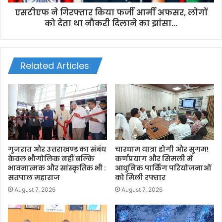
एसटीएफ ने गिरफ्तार किया फर्जी आर्मी अफसर, लोगों
को देता था नौकरी दिलाने का झांसा...
Related Articles
गुजरात और उत्तराखण्ड का संबंध
चारधाम यात्रा होगी और सुगम!
केवल भौगोलिक नहीं बल्कि
कर्णप्रयाग और सिमली में
भावनात्मक और सांस्कृतिक भी :
आधुनिक पार्किंग परियोजनाओं
सतपाल महाराज
को मिली रफ्तार
August 7, 2026
August 7, 2026