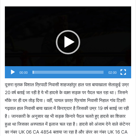
Video
Player
00:00
02:00
दूसरा मृतक विशाल त्रिपाठी निवासी शाहजहांपुर हाल पता बायाखाला सेलाकुई उम्र
20 वर्ष बताई जा रही है ये भी हादसे के वक़्त सड़क पर पैदल चल रहा था। जिसने
मौके पर ही दम‌ तोड़ दिया। वहीं, घायल छात्र प्रियांश निवासी निहाल गांव टिहरी
गढ़वाल हाल निवासी बाया खाला में किराएदार है जिसकी उम्र 19 वर्ष बताई जा रही
है। जानकारी के अनुसार वह भी सड़क किनारे पैदल चलते हुए हादसे का शिकार
हुआ था जिसका अस्पताल में इलाज चल रहा है। हादसे को‌ अंजाम देने वाले कंटेनर
का नंबर UK 06 CA 4854 बताया जा रहा है और डंपर का नंबर UK 16 CA