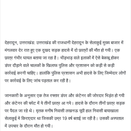
देहरादून, उत्तराखंड: उत्तराखंड की राजधानी देहरादून के सेलाकुई मुख्य बाजार में
मंगलवार देर रात हुए एक दुखद सड़क हादसे में दो छात्रों की मौत हो गयी। एक
छात्र गंभीर घायल बताया जा रहा है। भीड़भाड़ वाले इलाकों में ऐसे बेकाबू होकर
डंपर दौड़ाने वाले चालकों के खिलाफ पुलिस और प्रशासन को कड़ी से कड़ी
कार्रवाई करनी चाहिए। हालांकि पुलिस प्रशासन अभी हादसे के लिए जिम्मेदार लोगों
पर कार्रवाई के लिए जांच पड़ताल कर रही है।
जानकारी के अनुसार एक तेज रफ्तार डंपर और कंटेनर की जोरदार भिड़ंत हो गयी
और कंटेनर की चपेट में ये तीनों छात्र आ गये। हादसे के दौरान तीनों छात्र सड़क
पर पैदल‌ जा रहे थे। मृतक मनीष निवासी लखनऊ यूपी हाल निवासी बायाखाला
सेलाकुई मे किराएदार था जिसकी उम्र 19 वर्ष बताई जा रही है। उसकी अस्पताल
में उपचार के दौरान मौत हो गयी।