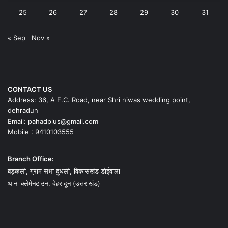
25
26
27
28
29
30
31
« Sep
Nov »
CONTACT US
Address: 36, A E.C. Road, near Shri niwas wedding point,
dehradun
Email: pahadplus@gmail.com
Mobile : 9410103555
Branch Office:
बड़कली, ग्राम सभा दुधली, विकासखंड डोईवाला
थाना क्लेमेनटाउन, देहरादून (उत्तराखंड)