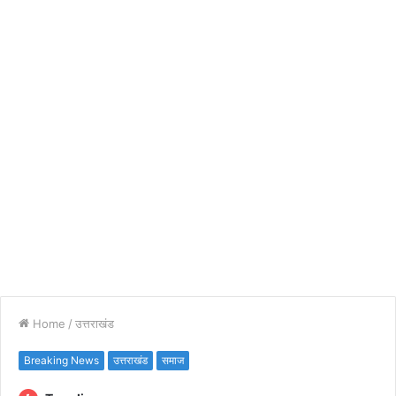
Home
/
उत्तराखंड
Breaking News
उत्तराखंड
समाज