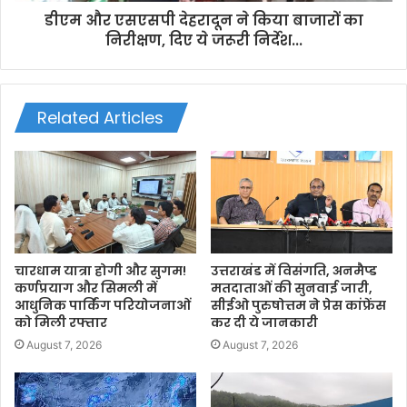
डीएम और एसएसपी देहरादून ने किया बाजारों का
निरीक्षण, दिए ये जरूरी निर्देश...
Related Articles
चारधाम यात्रा होगी और सुगम!
उत्तराखंड में विसंगति, अनमैप्ड
कर्णप्रयाग और सिमली में
मतदाताओं की सुनवाई जारी,
आधुनिक पार्किंग परियोजनाओं
सीईओ पुरुषोत्तम ने प्रेस कांफ्रेंस
को मिली रफ्तार
कर दी ये जानकारी
August 7, 2026
August 7, 2026