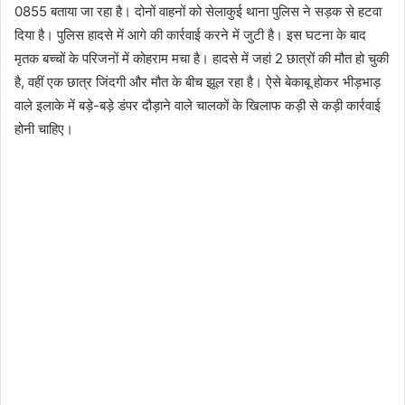
0855 बताया जा रहा है। दोनों वाहनों को‌ सेलाकुई थाना पुलिस ने सड़क से हटवा
दिया है। पुलिस हादसे में आगे की कार्रवाई करने में जुटी है। इस घटना के बाद
मृतक बच्चों के परिजनों में कोहराम मचा है। हादसे में जहां 2 छात्रों की मौत हो चुकी
है, वहीं एक छात्र जिंदगी और मौत के बीच झूल रहा है। ऐसे बेकाबू होकर भीड़भाड़
वाले इलाके में बड़े-बड़े डंपर दौड़ाने वाले चालकों के खिलाफ कड़ी से कड़ी कार्रवाई
होनी चाहिए।