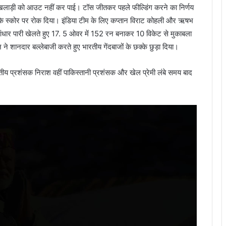
िलाड़ी को आउट नहीं कर पाई। टॉस जीतकर पहले फील्डिंग करने का निर्णय
1 के स्कोर पर रोक दिया। इंडिया टीम के लिए कप्तान विराट कोहली और ऋषभ
 धुआंधार पारी खेलते हुए 17. 5 ओवर में 152 रन बनाकर 10 विकेट से मुकाबला
शानदार बल्लेबाजी करते हुए भारतीय गेंदबाजों के छक्के छुड़ा दिया।
रतीय प्रशंसक निराश वहीं पाकिस्तानी प्रशंसक और खेल प्रेमी लंबे समय बाद