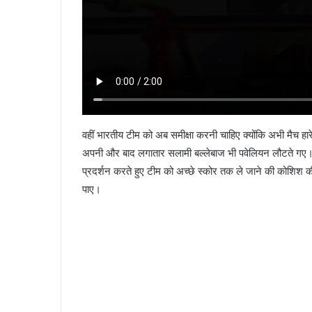
वहीं भारतीय टीम को अब समीक्षा करनी चाहिए क्योंकि अभी मैच हार
अपनी और बाद लगातार सलामी बल्लेबाज भी पवेलियन लौटते गए। 
प्रदर्शन करते हुए टीम को अच्छे स्कोर तक ले जाने की कोशिश 
पाए।