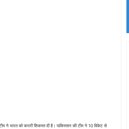
ी टीम ने भारत को करारी शिकस्त दी है। पाकिस्तान की टीम ने 10 विकेट से