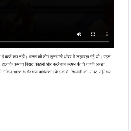
े हैं वर्ल्ड कप नहीं। भारत की टीम शुरुआती ओवर में लड़खड़ा गई थी। पहले
हालांकि कप्तान विराट कोहली और बल्लेबाज ऋषभ पंत ने काफी अच्छा
की लेकिन भारत के गेंदबाज पाकिस्तान के एक भी खिलाड़ी को आउट नहीं कर