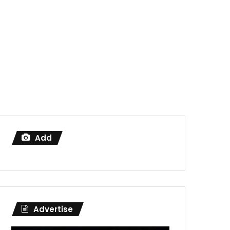
Add
Advertise