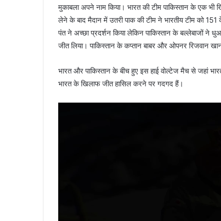
मुकाबला अपने नाम किया। भारत की टीम पाकिस्तान के एक भी ख
लेने के बाद मैदान में उतरी पाक की टीम ने भारतीय टीम को 15
पंत ने अच्छा प्रदर्शन किया लेकिन पाकिस्तान के बल्लेबाजों ने
जीत लिया। पाकिस्तान के कप्तान बाबर और ओपनर रिजवान खान ने 
भारत और पाकिस्तान के बीच हुए इस हाई वोल्टेज मैच से जहां भा
भारत के खिलाफ जीत हासिल करने पर गदगद हैं।