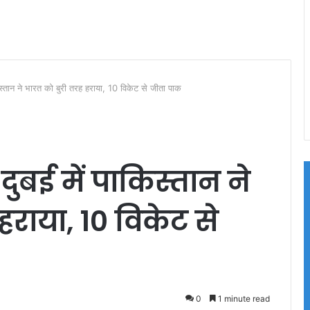
ान ने भारत को बुरी तरह हराया, 10 विकेट से जीता पाक
बई में पाकिस्तान ने
हराया, 10 विकेट से
0
1 minute read