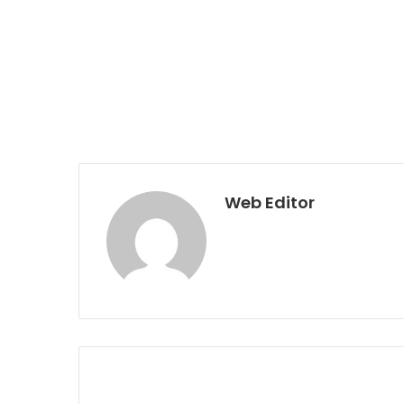
Web Editor