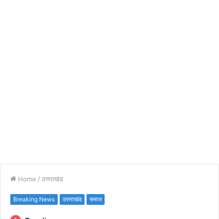
Home
/
उत्तराखंड
Breaking News
उत्तराखंड
समाज