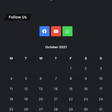
Follow Us
Facebook
YouTube
WhatsApp
October 2021
M
T
W
T
F
S
S
1
2
3
4
5
6
7
8
9
10
11
12
13
14
15
16
17
18
19
20
21
22
23
24
25
26
27
28
29
30
31