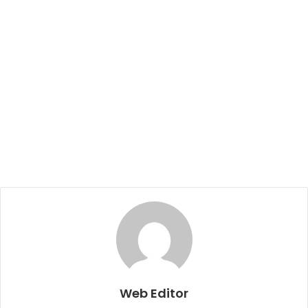
Web Editor