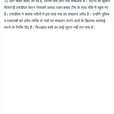
10 लोग सवार बताए जा रहे हैं, जिनमें पांच लोग नाव संचालक थे। घटना की सूचना
मिलते ही एसडीएम केएन गोस्वामी आपदा राहत बचाव टीम के साथ मौके में पहुंच गए
हैं। एसडीएम ने बताया नदियों में इस तरह नाव का संचालन अवैध है। उन्होंने पुलिस
व एसएसबी को अवैध तरीके से नावों का संचालन करने वालों के खिलाफ कार्रवाई
करने के निर्देश दिए हैं। फिलहाल बच्चे का काई सुराग नहीं लग पाया है।