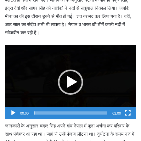
इंद्रा देवी और सागर सिंह को नाविकों ने नदी से सकुशल निकाल लिया। जबकि
मीना का की इस दौरान डूबने से मौत हो गई। शव बरामद कर लिया गया है। वहीं,
आठ साल का संदीप अभी भी लापता है। नेपाल व भारत की टीमें काली नदी में
खोजबीन कर रही है।
Video
Player
00:00
02:00
जानकारी के अनुसार चक्र सिंह अपने गांव नेपाल में पूजा अर्चना कर परिवार के
साथ पंचेश्वर आ रहा था। जहां से उन्हें पंजाब लौटना था। दुर्घटना के समय नाव में