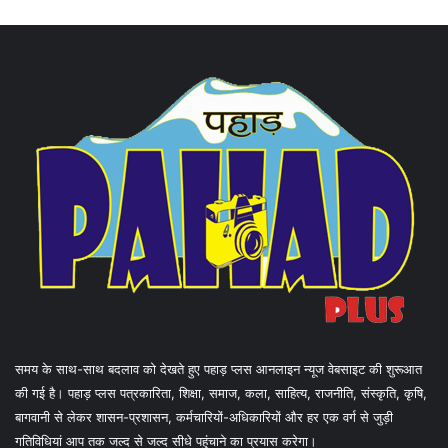
समय के साथ-साथ बदलाव को देखते हुए पहाड़ प्लस आनलाइन न्यूज वेबसाइट की शुरूआत
की गई है। पहाड़ प्लस पत्रकारिता, शिक्षा, समाज, कला, साहित्य, राजनीति, संस्कृति, कृषि,
बागवानी से लेकर शासन-प्रशासन, कर्मचारियों-अधिकारियों और हर एक वर्ग से जुड़ी
गतिविधियां आप तक जल्द से जल्द सीधे पहुंचाने का प्रयास करेगा।