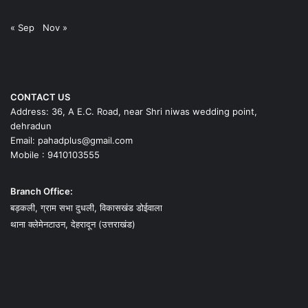
« Sep
Nov »
CONTACT US
Address: 36, A E.C. Road, near Shri niwas wedding point,
dehradun
Email: pahadplus@gmail.com
Mobile : 9410103555
Branch Office:
बड़कली, ग्राम सभा दुधली, विकासखंड डोईवाला
थाना क्लेमेनटाउन, देहरादून (उत्तराखंड)