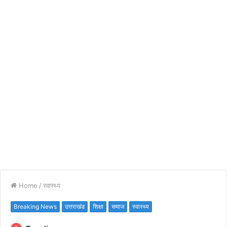
Home
/
स्वास्थ्य
Breaking News
उत्तराखंड
शिक्षा
समाज
स्वास्थ्य