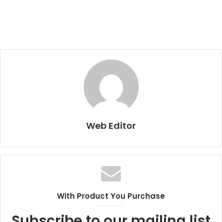
Web Editor
With Product You Purchase
Subscribe to our mailing list