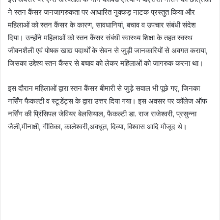
ने स्तन कैंसर जनजागरुकता पर आधारित नुक्कड़ नाटक प्रस्तुत किया और
महिलाओं को स्तन कैंसर के कारण, सावधानियां, बचाव व उपचार संबंधी संदेश
दिया। उन्होंने महिलाओं को स्तन कैंसर संबंधी स्वास्थ्य शिक्षा के तहत स्वस्थ
जीवनशैली एवं पोषक खाद्य पदार्थों के सेवन से जुड़ी जानकारियों से अवगत कराया,
जिसका उद्देश्य स्तन कैंसर से बचाव को लेकर महिलाओं को जागरुक करना था।
इस दौरान महिलाओं द्वारा स्तन कैंसर बीमारी से जुड़े सवाल भी पूछे गए, जिनका
नर्सिंग फैकल्टी व स्टूडेंट्स के द्वारा उत्तर दिया गया। इस अवसर पर कॉलेज ऑफ
नर्सिंग की प्रिंसिपल जेवियर बेलसियाल, फैकल्टी डा. राज राजेश्वरी, प्रसुन्ना
जैली,मीनाक्षी, गीतिका, कालेश्वरी,अवधूत, दिव्या, विश्वास आदि मौजूद थे।