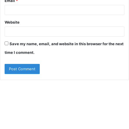
Email
*
Website
Save my name, email, and website in this browser for the next
time I comment.