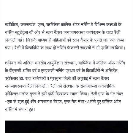
ऋषिकेश, उत्तराखंड: एम्स, ऋषिकेश कॉलेज ऑफ नर्सिंग में विभिन्न कक्षाओं के
नर्सिंग स्टूडेंट्स की ओर से स्तन कैंसर जनजागरुकता कार्यक्रम के तहत रैली
निकाली गई। जिसके माध्यम से महिलाओं को स्तन कैंसर के प्रति जागरुक किया
गया। रैली में विद्यार्थियों के साथ ही नर्सिंग फैकल्टी सदस्यों ने भी प्रतिभाग किया।
शनिवार को अखिल भारतीय आयुर्विज्ञान संस्थान, ऋषिकेश में कॉलेज ऑफ नर्सिंग
के बीएससी अंतिम वर्ष व एमएससी नर्सिंग प्रथम वर्ष के विद्यार्थियों ने असिटेंट
प्रोफेसर डा. राज राजेश्वरी व प्रसुन्ना जैली की अगुवाई में स्तन कैंसर
जनजागरुकता रैली निकाली। रैली को संस्थान के संकायाध्यक्ष अकादमिक
प्रोफेसर मनोज गुप्ता ने हरी झंडी दिखाकर रवाना किया। रैली एम्स के गेट नंबर
-एक से शुरू हुई और आस्थापथ बैराज, एम्स गेट नंबर-2 होते हुए कॉलेज ऑफ
नर्सिंग में संपन्न हुई।
Video
Player