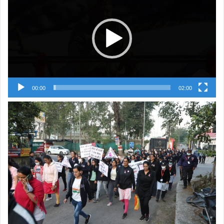
00:00
02:00