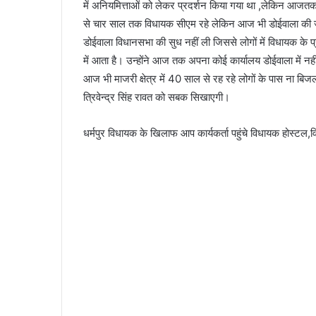
में अनियमित्ताओं को लेकर प्रदर्शन किया गया था ,लेकिन आजतक उ
से चार साल तक विधायक सीएम रहे लेकिन आज भी डोईवाला की ज
डोईवाला विधानसभा की सुध नहीं ली जिससे लोगों में विधायक के प्
में आता है। उन्होंने आज तक अपना कोई कार्यालय डोईवाला में नहीं ख
आज भी माजरी क्षेत्र में 40 साल से रह रहे लोगों के पास ना बिज
त्रिवेन्द्र सिंह रावत को सबक सिखाएगी।
धर्मपुर विधायक के खिलाफ आप कार्यकर्ता पहुंचे विधायक होस्टल,