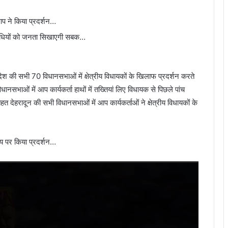
आप ने किया प्रदर्शन…
निधियों को जनता सिखाएगी सबक…
रदेश की सभी 70 विधानसभाओं में क्षेत्रीय विधायकों के खिलाफ प्रदर्शन करते
धानसभाओं में आप कार्यकर्ता हाथों में तख्तियां लिए विधायक से पिछले पांच
हत देहरादून की सभी विधानसभाओं में आप कार्यकर्ताओं ने क्षेत्रीय विधायकों के
य पर किया प्रदर्शन…
Video
Player