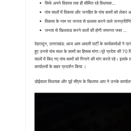
सिर्फ अपने विकास तक ही सीमित रहे विधायक…
पांच सालों में विकास और जनहित के पांच कामों को लेकर 
विकास के नाम पर जनता से छलावा करने वाले जनप्रति
जनता से खिलवाड करने वालों की होगी जमानत जब्त …
देहरादून, उत्तराखंड: आज आम आदमी पार्टी के कार्यकर्ताओं ने प्
हुए उनसे पांच साल के कामों का हिसाब मांगा।पूरे प्रदेश की 70 वि
सालों में किए गए पांच कामों को गिनाने की मांग करते रहे। इसके त
कार्यालयों के बाहर प्रदर्शन किया ।
डोईवाला विधायक और पूर्व सीएम के खिलाफ आप ने उनके कार्याल