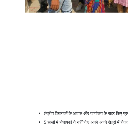
क्षेत्रीय विधायकों के आवास और कार्यालय के बाहर किए प्
5 सालों में विधायकों ने नहीं किए अपने अपने क्षेत्रों में वि