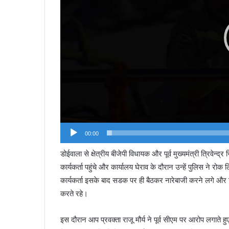
00:00
डोईवाला से क्षेत्रीय बीजेपी विधायक और पूर्व मुख्यमंत्री त्रिवेन्द
कार्यकर्ता पहुंचे और कार्यालय घेराव के दौरान उन्हें पुलिस ने
कार्यकर्ता इसके बाद सडक पर ही बैठकर नारेबाजी करने लगे और वि
करते रहे।
इस दौरान आप प्रवक्ता राजू मौर्य ने पूर्व सीएम पर आरोप लगाते ह