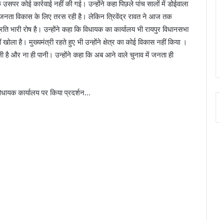
सपर कोई कार्रवाई नहीं की गई। उन्होंने कहा पिछले पांच सालों में डोईवाला
नता विकास के लिए तरस रही है। लेकिन त्रिवेंद्र रावत ने आज तक
रति भारी रोष है। उन्होंने कहा कि विधायक का कार्यालय भी रायपुर विधानसभा
ोला है। मुख्यमंत्री रहते हुए भी उन्होंने क्षेत्र का कोई विकास नहीं किया ।
ली है और ना ही पानी। उन्होंने कहा कि अब आने वाले चुनाव में जनता ही
विधायक कार्यालय पर किया प्रदर्शन…