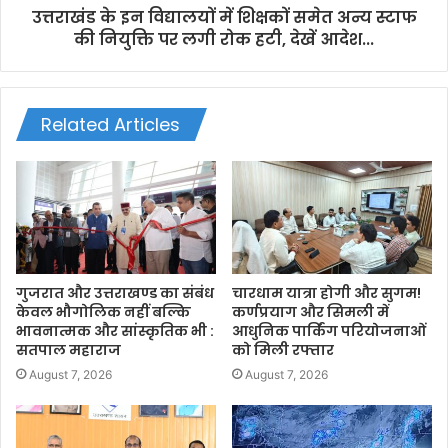
उत्तराखंड के इन विद्यालयों में शिक्षकों समेत अन्य स्टाफ
की नियुक्ति पर लगी रोक हटी, देखें आदेश...
Related Articles
गुजरात और उत्तराखण्ड का संबंध
चारधाम यात्रा होगी और सुगम!
केवल भौगोलिक नहीं बल्कि
कर्णप्रयाग और सिमली में
भावनात्मक और सांस्कृतिक भी :
आधुनिक पार्किंग परियोजनाओं
सतपाल महाराज
को मिली रफ्तार
August 7, 2026
August 7, 2026