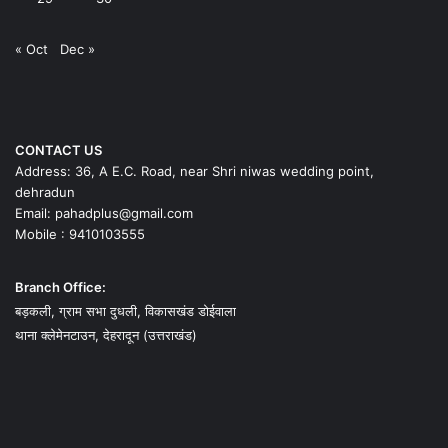
« Oct
Dec »
CONTACT US
Address: 36, A E.C. Road, near Shri niwas wedding point,
dehradun
Email: pahadplus@gmail.com
Mobile : 9410103555
Branch Office:
बड़कली, ग्राम सभा दुधली, विकासखंड डोईवाला
थाना क्लेमेनटाउन, देहरादून (उत्तराखंड)