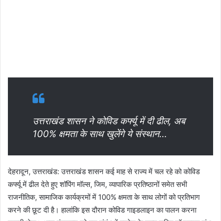
उत्तराखंड शासन ने कोविड कर्फ्यू में दी ढील, अब
100% क्षमता के साथ खुलेंगे ये संस्थान…
देहरादून, उत्तराखंड: उत्तराखंड शासन कई माह से राज्य में चल रहे को कोविड
कर्फ्यू में ढील देते हुए शॉपिंग मॉल्स, जिम, व्यापारिक प्रतिष्ठानों समेत सभी
राजनीतिक, सामाजिक कार्यक्रमों में 100% क्षमता के साथ लोगों को प्रतिभाग
करने की छूट दी है। हालांकि इस दौरान कोविड गाइडलाइन का पालन करना