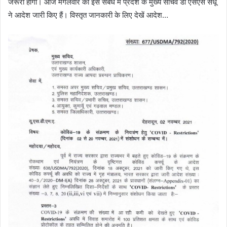
जरूरी होगा। आज मंगलवार को इस संबंध में प्रदेश के मुख्य सचिव डॉ एसएस संधू
ने आदेश जारी किए हैं। विस्तृत जानकारी के लिए देखें आदेश…