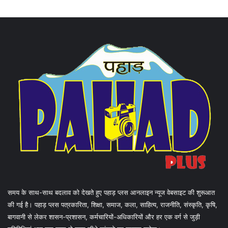
समय के साथ-साथ बदलाव को देखते हुए पहाड़ प्लस आनलाइन न्यूज वेबसाइट की शुरूआत
की गई है। पहाड़ प्लस पत्रकारिता, शिक्षा, समाज, कला, साहित्य, राजनीति, संस्कृति, कृषि,
बागवानी से लेकर शासन-प्रशासन, कर्मचारियों-अधिकारियों और हर एक वर्ग से जुड़ी