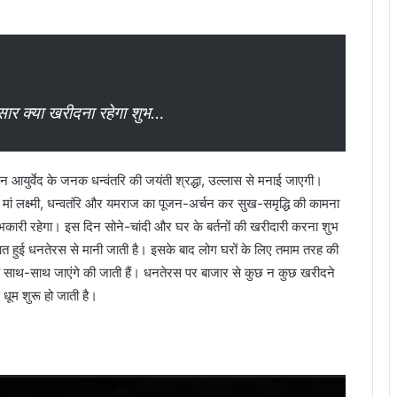
र क्या खरीदना रहेगा शुभ…
आयुर्वेद के जनक धन्वंतरि की जयंती श्रद्धा, उल्लास से मनाई जाएगी।
मां लक्ष्मी, धन्वतंरि और यमराज का पूजन-अर्चन कर सुख-समृद्धि की कामना
कारी रहेगा। इस दिन सोने-चांदी और घर के बर्तनों की खरीदारी करना शुभ
ुरुआत हुई धनतेरस से मानी जाती है। इसके बाद लोग घरों के लिए तमाम तरह की
े साथ-साथ जाएंगे की जाती हैं। धनतेरस पर बाजार से कुछ न कुछ खरीदने
 धूम शुरू हो जाती है।
Video