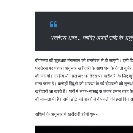
धनतेरस आज… जानिए अपनी राशि के अनुसा
दीपोत्सव की शुरुआत मंगलवार को धनतेरस से हो जाएगी। इसी दिन 
धनतेरस पर परंपरा अनुसार खरीदारी के साथ धन के देवता कुबेर, 
की जाएगी। ग्रहीय योग इस बार धनतेरस पर खरीदारी के लिए शुभ
माना जाता है। करोड़ों हिंदुओं की आस्था के पर्व दीपावली की श
खरीदारी आ करते हैं। घरों में साफ-सफाई से लेकर तमाम तरह क
की मान्यता भी है। सभी छोटे बड़े शहरों में दीपावली की इसी दिन से
राशियों के अनुसार ये खरीदारी रहेगी शुभ-