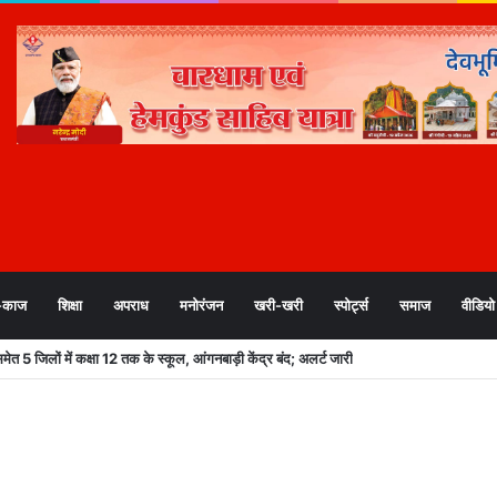
-काज
शिक्षा
अपराध
मनोरंजन
खरी-खरी
स्पोर्ट्स
समाज
वीडियो
 5 जिलों में कक्षा 12 तक के स्कूल, आंगनबाड़ी केंद्र बंद; अलर्ट जारी