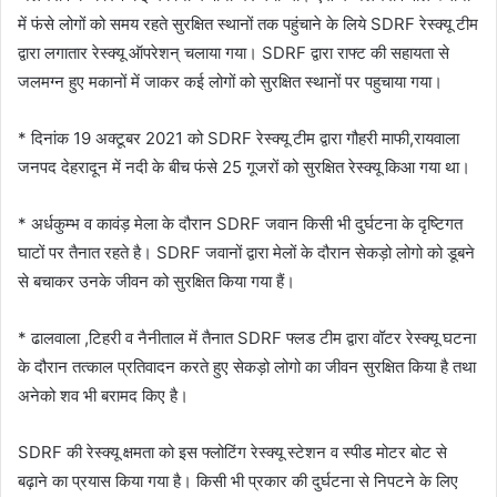
में फंसे लोगों को समय रहते सुरक्षित स्थानों तक पहुंचाने के लिये SDRF रेस्क्यू टीम
द्वारा लगातार रेस्क्यू ऑपरेशन् चलाया गया। SDRF द्वारा राफ्ट की सहायता से
जलमग्न हुए मकानों में जाकर कई लोगों को सुरक्षित स्थानों पर पहुचाया गया।
* दिनांक 19 अक्टूबर 2021 को SDRF रेस्क्यू टीम द्वारा गौहरी माफी,रायवाला
जनपद देहरादून में नदी के बीच फंसे 25 गूजरों को सुरक्षित रेस्क्यू किआ गया था।
* अर्धकुम्भ व कावंड़ मेला के दौरान SDRF जवान किसी भी दुर्घटना के दृष्टिगत
घाटों पर तैनात रहते है। SDRF जवानों द्वारा मेलों के दौरान सेकड़ो लोगो को डूबने
से बचाकर उनके जीवन को सुरक्षित किया गया हैं।
* ढालवाला ,टिहरी व नैनीताल में तैनात SDRF फ्लड टीम द्वारा वॉटर रेस्क्यू घटना
के दौरान तत्काल प्रतिवादन करते हुए सेकड़ो लोगो का जीवन सुरक्षित किया है तथा
अनेको शव भी बरामद किए है।
SDRF की रेस्क्यू क्षमता को इस फ्लोटिंग रेस्क्यू स्टेशन व स्पीड मोटर बोट से
बढ़ाने का प्रयास किया गया है। किसी भी प्रकार की दुर्घटना से निपटने के लिए