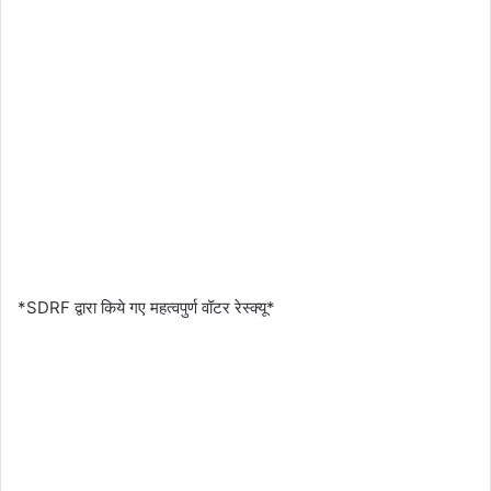
*SDRF द्वारा किये गए महत्वपुर्ण वॉटर रेस्क्यू*