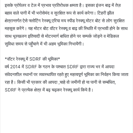
इसके प्रोपेलर व टेल में प्रभाव प्रतिरोधक क्षमता है। इसका इंजन बाढ़ में तेज़
बहाव वाले पानी में भी भरोसेमंद व सुरक्षित रूप से कार्य करेगा। टिहरी झील
क्षेत्रान्तर्गत ऐसे फ्लोटिंग रेस्क्यू एरिया मय स्पीड रेस्क्यू मोटर बोट से लोग सुरक्षित
महसूस करेंगे। यह मोटर बोट वॉटर रेस्क्यू व बाढ़ की स्थिति में प्रभावी होने के साथ
साथ भूस्खलन इतियादी से मोटरमार्ग बाधित होने पर सम्पर्क जोड़ने व मेडिकल
सुविधा समय से पहुँचाने में भी अहम भूमिका निभायेंगी।
*वॉटर रेस्क्यू में SDRF की भूमिका*
वर्ष 2014 में SDRF के गठन के पश्चात SDRF द्वारा राज्य भर में आपदा
संवेदनशील स्थानों पर व्यवस्थापित रहते हुए महत्वपूर्ण भूमिका का निर्वहन किया जाता
रहा है। किसी भी प्रकार की आपदा ,चाहे वो जमीनी हो या पानी से सम्बंधित,
SDRF ने प्रत्येक क्षेत्र में बढ़ चढ़कर रेस्क्यू कार्य किये है।