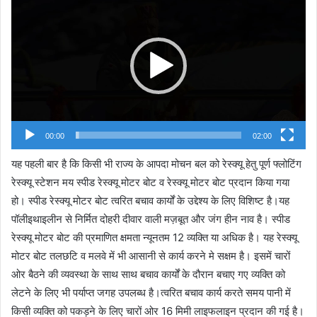
Player
00:00
02:00
यह पहली बार है कि किसी भी राज्य के आपदा मोचन बल को रेस्क्यू हेतु पूर्ण फ्लोटिंग
रेस्क्यू स्टेशन मय स्पीड रेस्क्यू मोटर बोट व रेस्क्यू मोटर बोट प्रदान किया गया
हो। स्पीड रेस्क्यू मोटर बोट त्वरित बचाव कार्यों के उद्देश्य के लिए विशिष्ट है।यह
पॉलीइथाइलीन से निर्मित दोहरी दीवार वाली मज़बूत और जंग हीन नाव है। स्पीड
रेस्क्यू मोटर बोट की प्रमाणित क्षमता न्यूनतम 12 व्यक्ति या अधिक है। यह रेस्क्यू
मोटर बोट तलछटि व मलवे में भी आसानी से कार्य करने मे सक्षम है। इसमें चारों
ओर बैठने की व्यवस्था के साथ साथ बचाव कार्यों के दौरान बचाए गए व्यक्ति को
लेटने के लिए भी पर्याप्त जगह उपलब्ध है।त्वरित बचाव कार्य करते समय पानी में
किसी व्यक्ति को पकड़ने के लिए चारों ओर 16 मिमी लाइफलाइन प्रदान की गई है।