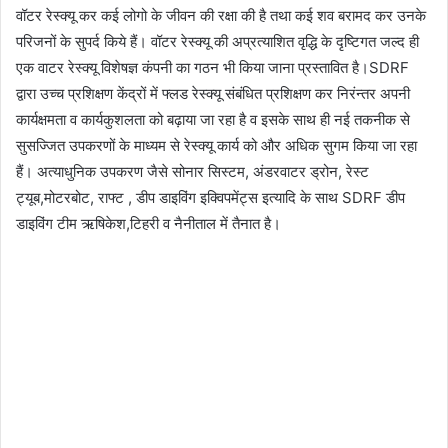
वॉटर रेस्क्यू कर कई लोगो के जीवन की रक्षा की है तथा कई शव बरामद कर उनके
परिजनों के सुपर्द किये हैं। वॉटर रेस्क्यू की अप्रत्याशित वृद्धि के दृष्टिगत जल्द ही
एक वाटर रेस्क्यू विशेषज्ञ कंपनी का गठन भी किया जाना प्रस्तावित है।SDRF
द्वारा उच्च प्रशिक्षण केंद्रों में फ्लड रेस्क्यू संबंधित प्रशिक्षण कर निरंन्तर अपनी
कार्यक्षमता व कार्यकुशलता को बढ़ाया जा रहा है व इसके साथ ही नई तकनीक से
सुसज्जित उपकरणों के माध्यम से रेस्क्यू कार्य को और अधिक सुगम किया जा रहा
हैं। अत्याधुनिक उपकरण जैसे सोनार सिस्टम, अंडरवाटर ड्रोन, रेस्ट
ट्यूब,मोटरबोट, राफ्ट , डीप डाइविंग इक्विपमेंट्स इत्यादि के साथ SDRF डीप
डाइविंग टीम ऋषिकेश,टिहरी व नैनीताल में तैनात है।