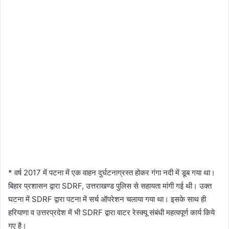
* वर्ष 2017 में पटना में एक वाहन दुर्घटनाग्रस्त होकर गंगा नदी में डूब गया था।
बिहार प्रशासन द्वारा SDRF, उत्तराखण्ड पुलिस से सहायता मांगी गई थी। उक्त
घटना में SDRF द्वारा पटना में सर्च ऑपरेशन चलाया गया था। इसके साथ ही
हरियाणा व उत्तरप्रदेश में भी SDRF द्वारा वाटर रेस्क्यू संबंधी महत्वपूर्ण कार्य किये
गए है।