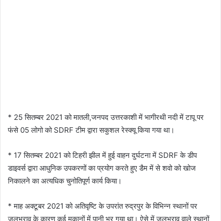
* 25 सितम्बर 2021 को मातली,जनपद उत्तरकाशी में भागीरथी नदी में टापू पर
फंसे 05 लोगो को SDRF टीम द्वारा सकुशल रेस्क्यू किया गया था।
* 17 सितम्बर 2021 को टिहरी झील में हुई वाहन दुर्घटना में SDRF के डीप
डाइवर्स द्वारा आधुनिक उपकरणों का प्रयोग करते हुए डैम में से शवो को खोज
निकालने का अत्यधिक चुनोतिपूर्ण कार्य किया।
* माह अक्टूबर 2021 को अतिवृष्टि के उपरांत रुद्रपुर के विभिन्न स्थानों पर
जलभराव के कारण कई मकानों में पानी भर गया था। ऐसे में जलभराव वाले स्थानों