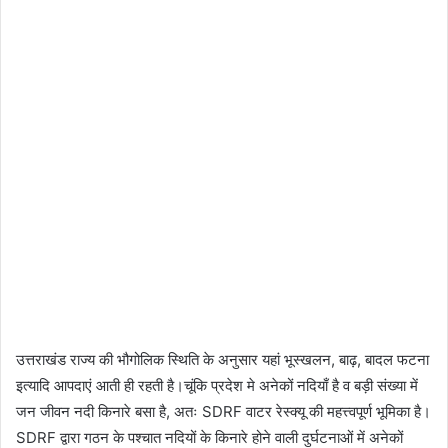
उत्तराखंड राज्य की भौगोलिक स्थिति के अनुसार यहां भूस्खलन, बाढ़, बादल फटना
इत्यादि आपदाएं आती ही रहती है।चूंकि प्रदेश मे अनेकों नदियाँ है व बड़ी संख्या में
जन जीवन नदी किनारे बसा है, अतः SDRF वाटर रेस्क्यू की महत्त्वपूर्ण भूमिका है।
SDRF द्वारा गठन के पश्चात नदियों के किनारे होने वाली दुर्घटनाओं में अनेकों