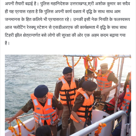
अपनी तैयारी बढाई है। पुलिस महानिदेशक उत्तराखण्ड,श्री अशोक कुमार का सदैव
ही यह प्रयास रहता है कि पुलिस अपनी कार्य दक्षता में वृद्धि के साथ साथ आम
जनमानस के हित कलिये भी प्रयासरत रहे। उनकी इसी नेक नियति के फलस्वरूप
आज फ्लोटिंग रेस्क्यू स्टेशन से एसडीआरएफ की कार्यक्षमता में वृद्धि के साथ साथ
टिहरी झील क्षेत्रान्तर्गत बसे लोगो की सुरक्षा की ओर एक अहम कदम बढ़ाया गया
है।