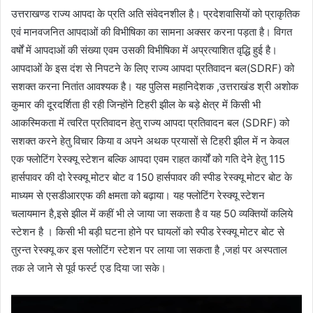
उत्तराखण्ड राज्य आपदा के प्रति अति संवेदनशील है। प्रदेशवासियों को प्राकृतिक
एवं मानवजनित आपदाओं की विभीषिका का सामना अक्सर करना पड़ता है। विगत
वर्षों में आपदाओं की संख्या एवम उसकी विभीषिका में अप्रत्याशित वृद्धि हुई है।
आपदाओं के इस दंश से निपटने के लिए राज्य आपदा प्रतिवादन बल(SDRF) को
सशक्त करना नितांत आवश्यक है। यह पुलिस महानिदेशक ,उत्तराखंड श्री अशोक
कुमार की दूरदर्शिता ही रही जिन्होंने टिहरी झील के बड़े क्षेत्र में किसी भी
आकस्मिकता में त्वरित प्रतिवादन हेतु राज्य आपदा प्रतिवादन बल (SDRF) को
सशक्त करने हेतु विचार किया व अपने अथक प्रयासों से टिहरी झील में न केवल
एक फ्लोटिंग रेस्क्यू स्टेशन बल्कि आपदा एवम राहत कार्यों को गति देने हेतु 115
हार्सपावर की दो रेस्क्यू मोटर बोट व 150 हार्सपावर की स्पीड रेस्क्यू मोटर बोट के
माध्यम से एसडीआरएफ की क्षमता को बढ़ाया। यह फ्लोटिंग रेस्क्यू स्टेशन
चलायमान है,इसे झील में कहीं भी ले जाया जा सकता है व यह 50 व्यक्तियों कलिये
स्टेशन है । किसी भी बड़ी घटना होने पर घायलों को स्पीड रेस्क्यू मोटर बोट से
तुरन्त रेस्क्यू कर इस फ्लोटिंग स्टेशन पर लाया जा सकता है ,जहां पर अस्पताल
तक ले जाने से पूर्व फर्स्ट एड दिया जा सके।
Video