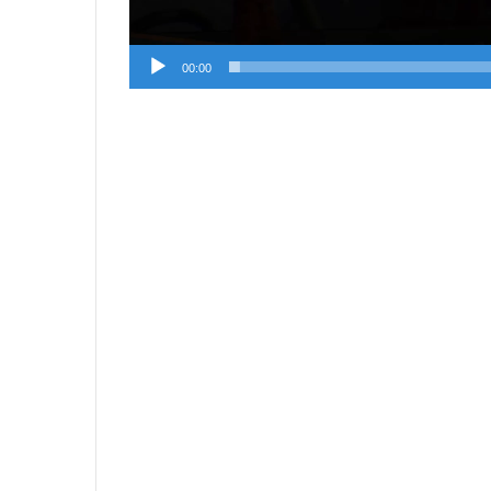
00:00