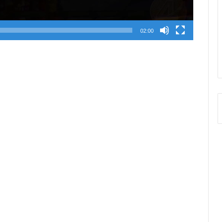
02:00