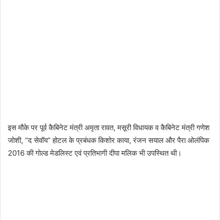
इस मौके पर पूर्व कैबिनेट मंत्री अमृता रावत, मसूरी विधायक व कैबिनेट मंत्री गणेश
जोशी, “द सेवॉय” होटल के प्रबंधक किशोर काया, रंजन सयाल और पैरा ओलंपिक
2016 की गोल्ड मेडलिस्ट एवं प्रतिभागी दीपा मलिक भी उपस्थित थी।