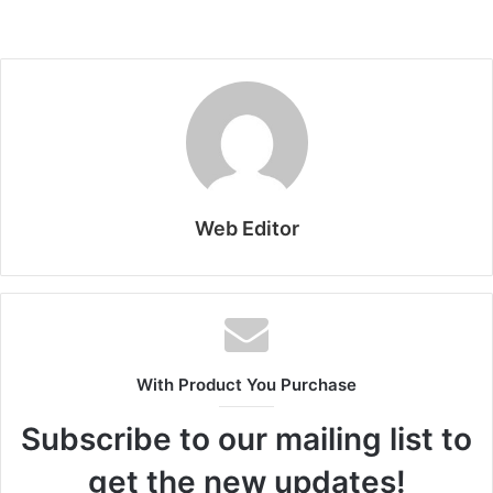
Web Editor
With Product You Purchase
Subscribe to our mailing list to
get the new updates!