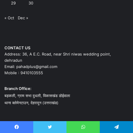
29
30
« Oct
Dec »
CONTACT US
Address: 36, A E.C. Road, near Shri niwas wedding point,
dehradun
Email: pahadplus@gmail.com
Mobile : 9410103555
Branch Office:
बड़कली, ग्राम सभा दुधली, विकासखंड डोईवाला
थाना क्लेमेनटाउन, देहरादून (उत्तराखंड)