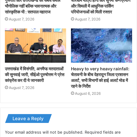
गुजरात और उत्तराखण्ड का संबंध केवल
चारधाम यात्रा होगी और सुगम! कर्णप्रयाग
भौगोलिक नहीं बल्कि भावनात्मक और
और सिमली में आधुनिक पार्किंग
सांस्कृतिक भी : सतपाल महाराज
परियोजनाओं को मिली रफ्तार
August 7, 2026
August 7, 2026
उत्तराखंड में विसंगति, अनमैप्ड मतदाताओं
Heavy to very heavy rainfall:
की सुनवाई जारी, सीईओ पुरुषोत्तम ने प्रेस
चेतावनी के बीच देहरादून जिला प्रशासन
कांफ्रेंस कर दी ये जानकारी
अलर्ट, सभी विभागों को हाई अलर्ट मोड में
रहने के निर्देश
August 7, 2026
August 6, 2026
Leave a Reply
Your email address will not be published.
Required fields are