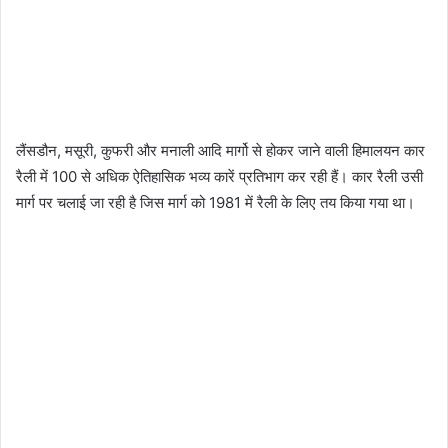
लैंसडौन, मसूरी, कुफरी और मनाली आदि मार्गो से होकर जाने वाली हिमालयन कार
रैली में 100 से अधिक ऐतिहासिक भव्य कारें प्रतिभाग कर रही हैं। कार रैली उसी
मार्ग पर चलाई जा रही है जिस मार्ग को 1981 में रैली के लिए तय किया गया था।