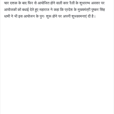
चार दशक के बाद फिर से आयोजित होने वाली कार रैली के शुभारम्भ अवसर पर
आयोजकों को बधाई देते हुए महाराज ने कहा कि प्रदेश के मुख्यमंत्री पुष्कर सिंह
धामी ने भी इस आयोजन के पुनः शुरू होने पर अपनी शुभकामनाएं दी है।