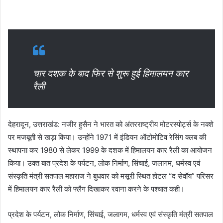
चार दशक के बाद फिर से शुरू हुई हिमालयन कार
रैली
देहरादून, उत्तराखंड: नजीर हुसैन ने भारत को अंतरराष्ट्रीय मोटरस्पोर्ट्स के नक्शे
पर मजबूती से खड़ा किया। उन्होंने 1971 में इंडियन ऑटोमोटिव रेसिंग क्लब की
स्थापना कर 1980 से लेकर 1999 के दशक में हिमालयन कार रैली का आयोजन
किया। उक्त बात प्रदेश के पर्यटन, लोक निर्माण, सिंचाई, जलागम, धर्मस्व एवं
संस्कृति मंत्री सतपाल महाराज ने बुधवार को मसूरी स्थित होटल “द सेवॉय” परिसर
में हिमालयन कार रैली को फ्लैग दिखाकर रवाना करने के पश्चात कही।
प्रदेश के पर्यटन, लोक निर्माण, सिंचाई, जलागम, धर्मस्व एवं संस्कृति मंत्री सतपाल