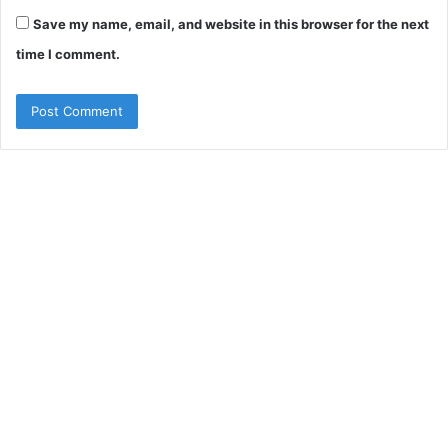
Save my name, email, and website in this browser for the next
time I comment.