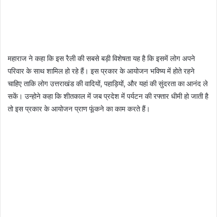
महाराज ने कहा कि इस रैली की सबसे बड़ी विशेषता यह है कि इसमें लोग अपने
परिवार के साथ शामिल हो रहे हैं। इस प्रकार के आयोजन भविष्य में होते रहने
चाहिए ताकि लोग उत्तराखंड की वादियों, पहाड़ियों, और यहां की सुंदरता का आनंद ले
सकें। उन्होने कहा कि शीतकाल में जब प्रदेश में पर्यटन की रफ्तार धीमी हो जाती है
तो इस प्रकार के आयोजन प्राण फूंकने का काम करते हैं।