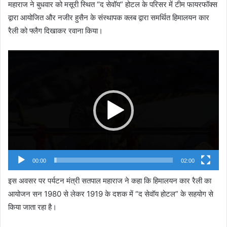
महाराज ने बुधवार को मसूरी स्थित “द सेवॉय” होटल के परिसर में टीम फायरफॉक्स
द्वारा आयोजित और नजीर हुसैन के संस्थापक क्लब द्वारा समर्थित हिमालयन कार
रैली को फ्लैग दिखाकर रवाना किया।
Video
Player
00:00
02:00
इस अवसर पर पर्यटन मंत्री सतपाल महाराज ने कहा कि हिमालयन कार रैली का
आयोजन सन 1980 से लेकर 1919 के दशक में “द सेवॉय होटल” के सहयोग से
किया जाता रहा है।