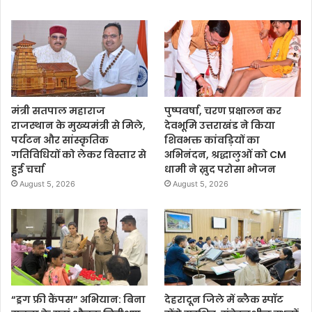
मंत्री सतपाल महाराज
पुष्पवर्षा, चरण प्रक्षालन कर
राजस्थान के मुख्यमंत्री से मिले,
देवभूमि उत्तराखंड ने किया
पर्यटन और सांस्कृतिक
शिवभक्त कांवड़ियों का
गतिविधियों को लेकर विस्तार से
अभिनंदन, श्रद्धालुओं को CM
हुई चर्चा
धामी ने ख़ुद परोसा भोजन
August 5, 2026
August 5, 2026
“ड्रग फ्री कैंपस” अभियान: बिना
देहरादून जिले में ब्लैक स्पॉट