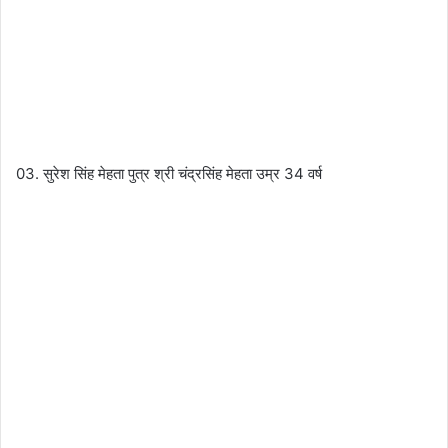
03. सुरेश सिंह मेहता पुत्र श्री चंद्रसिंह मेहता उम्र 34 वर्ष