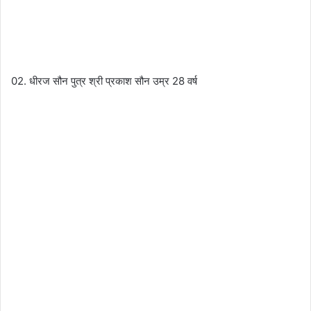
02. धीरज सौन पुत्र श्री प्रकाश सौन उम्र 28 वर्ष