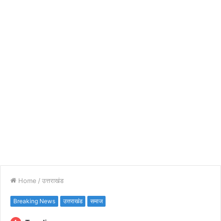
Home
/
उत्तराखंड
Breaking News
उत्तराखंड
समाज