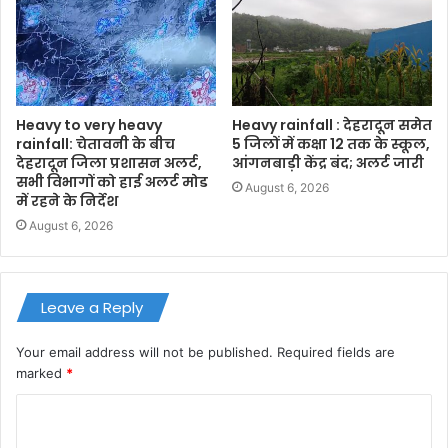
Heavy to very heavy
Heavy rainfall : देहरादून समेत
rainfall: चेतावनी के बीच
5 जिलों में कक्षा 12 तक के स्कूल,
देहरादून जिला प्रशासन अलर्ट,
आंगनबाड़ी केंद्र बंद; अलर्ट जारी
सभी विभागों को हाई अलर्ट मोड
August 6, 2026
में रहने के निर्देश
August 6, 2026
Leave a Reply
Your email address will not be published.
Required fields are
marked
*
C
o