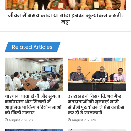
जीवन में समय काटा या बांटा इसका मूल्यांकन जरुरी :
नड्डा
Related Articles
चारधाम यात्रा होगी और सुगम!
उत्तराखंड में विसंगति, अनमैप्ड
कर्णप्रयाग और सिमली में
मतदाताओं की सुनवाई जारी,
आधुनिक पार्किंग परियोजनाओं
सीईओ पुरुषोत्तम ने प्रेस कांफ्रेंस
को मिली रफ्तार
कर दी ये जानकारी
August 7, 2026
August 7, 2026