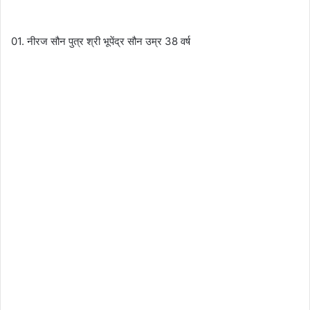
01. नीरज सौन पुत्र श्री भूपेंद्र सौन उम्र 38 वर्ष