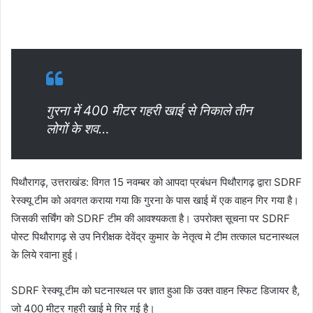
गुरना में 400 मीटर गहरी खाई से निकाले तीन
लोगों के शव…
पिथौरागढ़, उत्तराखंड: विगत 15 नवम्बर को आपदा प्रबंधन पिथौरागढ़ द्वारा SDRF
रेस्क्यू टीम को अवगत कराया गया कि गुरना के पास खाई में एक वाहन गिर गया है।
जिसकी सर्चिंग को SDRF टीम की आवश्यकता है। उपरोक्त सूचना पर SDRF
पोस्ट पिथौरागढ़ से उप निरीक्षक देवेंद्र कुमार के नेतृत्व मे टीम तत्काल घटनास्थल
के लिये रवाना हुई।
SDRF रेस्क्यू टीम को घटनास्थल पर ज्ञात हुआ कि उक्त वाहन स्फिट डिजायर है,
जो 400 मीटर गहरी खाई मे गिर गई है।