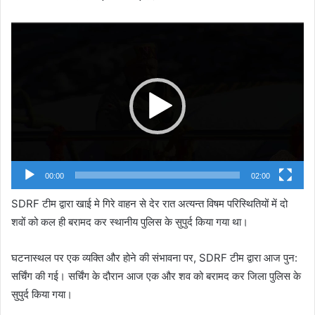
Video
Player
00:00
02:00
SDRF टीम द्वारा खाई मे गिरे वाहन से देर रात अत्यन्त विषम परिस्थितियों में दो
शवों को कल ही बरामद कर स्थानीय पुलिस के सुपुर्द किया गया था।
घटनास्थल पर एक व्यक्ति और होने की संभावना पर, SDRF टीम द्वारा आज पुन:
सर्चिंग की गई। सर्चिंग के दौरान आज एक और शव को बरामद कर जिला पुलिस के
सुपुर्द किया गया।