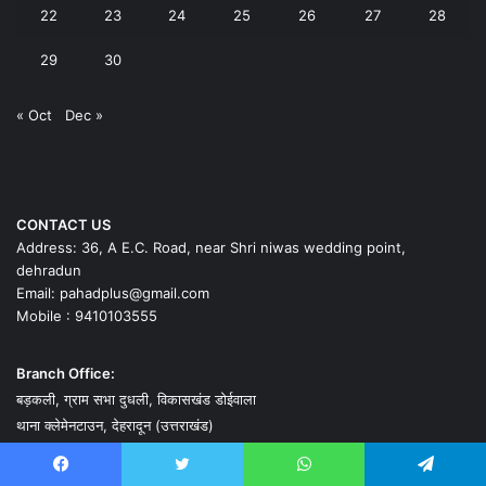
22
23
24
25
26
27
28
29
30
« Oct
Dec »
CONTACT US
Address: 36, A E.C. Road, near Shri niwas wedding point,
dehradun
Email: pahadplus@gmail.com
Mobile : 9410103555
Branch Office:
बड़कली, ग्राम सभा दुधली, विकासखंड डोईवाला
थाना क्लेमेनटाउन, देहरादून (उत्तराखंड)