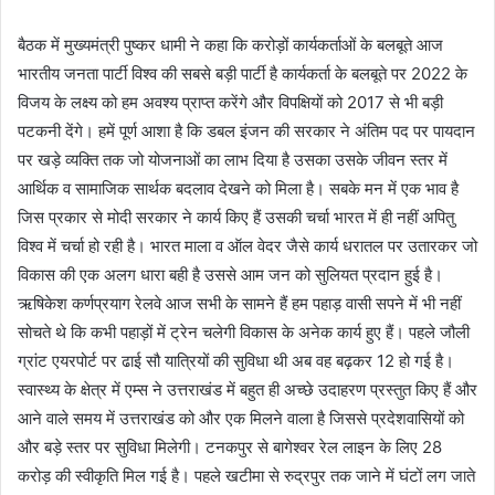
बैठक में मुख्यमंत्री पुष्कर धामी ने कहा कि करोड़ों कार्यकर्ताओं के बलबूते आज
भारतीय जनता पार्टी विश्व की सबसे बड़ी पार्टी है कार्यकर्ता के बलबूते पर 2022 के
विजय के लक्ष्य को हम अवश्य प्राप्त करेंगे और विपक्षियों को 2017 से भी बड़ी
पटकनी देंगे। हमें पूर्ण आशा है कि डबल इंजन की सरकार ने अंतिम पद पर पायदान
पर खड़े व्यक्ति तक जो योजनाओं का लाभ दिया है उसका उसके जीवन स्तर में
आर्थिक व सामाजिक सार्थक बदलाव देखने को मिला है। सबके मन में एक भाव है
जिस प्रकार से मोदी सरकार ने कार्य किए हैं उसकी चर्चा भारत में ही नहीं अपितु
विश्व में चर्चा हो रही है। भारत माला व ऑल वेदर जैसे कार्य धरातल पर उतारकर जो
विकास की एक अलग धारा बही है उससे आम जन को सुलियत प्रदान हुई है।
ऋषिकेश कर्णप्रयाग रेलवे आज सभी के सामने हैं हम पहाड़ वासी सपने में भी नहीं
सोचते थे कि कभी पहाड़ों में ट्रेन चलेगी विकास के अनेक कार्य हुए हैं। पहले जौली
ग्रांट एयरपोर्ट पर ढाई सौ यात्रियों की सुविधा थी अब वह बढ़कर 12 हो गई है।
स्वास्थ्य के क्षेत्र में एम्स ने उत्तराखंड में बहुत ही अच्छे उदाहरण प्रस्तुत किए हैं और
आने वाले समय में उत्तराखंड को और एक मिलने वाला है जिससे प्रदेशवासियों को
और बड़े स्तर पर सुविधा मिलेगी। टनकपुर से बागेश्वर रेल लाइन के लिए 28
करोड़ की स्वीकृति मिल गई है। पहले खटीमा से रुद्रपुर तक जाने में घंटों लग जाते