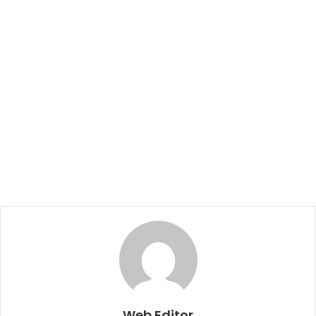
Web Editor