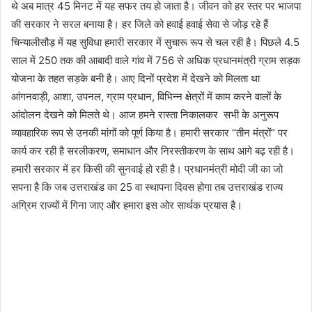
थे अब मात्र 45 मिनट में यह सफर तय हो जाता है। जीवन को हर स्तर पर भाजपा
की सरकार ने सरल बनाया है। हर जिले को हवाई हवाई सेवा से जोड़ रहे हैं
चिन्यालीसौड़ में यह सुविधा हमारी सरकार में सुचारू रूप से चल रही है। पिछले 4.5
साल में 250 तक की आबादी वाले गांव में 756 से अधिक प्रधानमंत्री ग्राम सड़क
योजना के तहत सड़के बनी है। आए दिनों प्रदेश में देखने को मिलता था
आंगनवाड़ी, आशा, उपनल, ग्राम प्रधान, विभिन्न क्षेत्रों में काम करने वालों के
आंदोलन देखने को मिलते थे। आज हमने रास्ता निकालकर सभी के अनुरूप
व्यावहारिक रूप से उनकी मांगों को पूर्ण किया है। हमारी सरकार “तीन मंत्रों” पर
कार्य कर रही है सरलीकरण, समाधान और निरस्तीकरण के साथ आगे बढ़ रही है।
हमारी सरकार में हर किसी की सुनवाई हो रही है। प्रधानमंत्री मोदी जी का जो
सपना है कि जब उत्तराखंड का 25 वा स्थापना दिवस होगा तब उत्तराखंड राज्य
अग्रिम राज्यों में गिना जाए और हमारा इस ओर सार्थक प्रयास है।