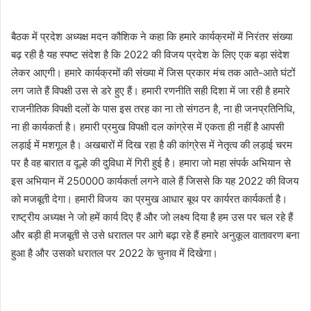
बैठक में प्रदेश अध्यक्ष मदन कौशिक ने कहा कि हमारे कार्यक्रमों में निरंतर संख्या
बढ़ रही है यह स्पष्ट संदेश है कि 2022 की विजय प्रदेश के लिए एक बड़ा संदेश
लेकर आएगी। हमारे कार्यक्रमों की संख्या में जिस प्रकार मंच तक आते-आते घंटों
लग जाते हैं विपक्षी उस से डरे हुए हैं। हमारी रणनीति सही दिशा में जा रही है हमारे
राजनीतिक विपक्षी दलों के पास इस तरह का ना तो संगठन है, ना ही जनप्रतिनिधि,
ना ही कार्यकर्ता है। हमारी प्रमुख विपक्षी दल कांग्रेस में एकता ही नहीं है आपसी
लड़ाई में मशगूल है। अखबारों में दिख रहा है की कांग्रेस में नेतृत्व की लड़ाई चरम
पर है वह बारात व दूल्हे की दुविधा में गिरी हुई है। हमारा जो महा संपर्क अभियान से
इस अभियान में 250000 कार्यकर्ता लगने वाले हैं जिससे कि यह 2022 की विजय
को मजबूती देगा। हमारी विजय का प्रमुख आधार बूथ पर कार्यरत कार्यकर्ता है।
राष्ट्रीय अध्यक्ष ने जो हमें कार्य दिए हैं और जो लक्ष्य दिया है हम उस पर चल रहे हैं
और बड़ी ही मजबूती से उसे धरातल पर आगे बढ़ा रहे हैं हमारे अनुकूल वातावरण बना
हुआ है और उसको धरातल पर 2022 के चुनाव में दिखेगा।