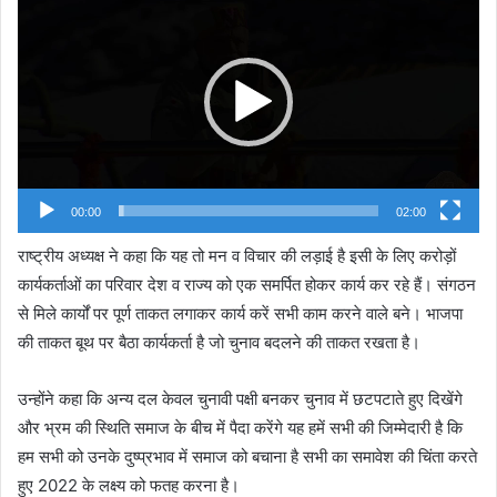
Player
00:00
02:00
राष्ट्रीय अध्यक्ष ने कहा कि यह तो मन व विचार की लड़ाई है इसी के लिए करोड़ों
कार्यकर्ताओं का परिवार देश व राज्य को एक समर्पित होकर कार्य कर रहे हैं। संगठन
से मिले कार्यों पर पूर्ण ताकत लगाकर कार्य करें सभी काम करने वाले बने। भाजपा
की ताकत बूथ पर बैठा कार्यकर्ता है जो चुनाव बदलने की ताकत रखता है।
उन्होंने कहा कि अन्य दल केवल चुनावी पक्षी बनकर चुनाव में छटपटाते हुए दिखेंगे
और भ्रम की स्थिति समाज के बीच में पैदा करेंगे यह हमें सभी की जिम्मेदारी है कि
हम सभी को उनके दुष्प्रभाव में समाज को बचाना है सभी का समावेश की चिंता करते
हुए 2022 के लक्ष्य को फतह करना है।