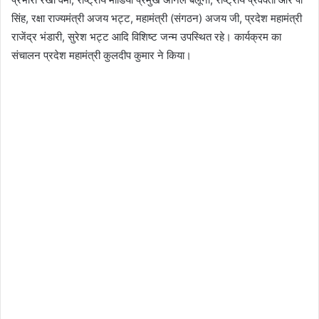
सिंह, रक्षा राज्यमंत्री अजय भट्ट, महामंत्री (संगठन) अजय जी, प्रदेश महामंत्री
राजेंद्र भंडारी, सुरेश भट्ट आदि विशिष्ट जन्म उपस्थित रहे। कार्यक्रम का
संचालन प्रदेश महामंत्री कुलदीप कुमार ने किया।