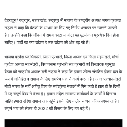
देहरादून/ रुद्रपुर, उत्तराखंड: रुद्रपुर में भाजपा के राष्ट्रीय अध्यक्ष जगत प्रकाश
नड्डा ने कहा कि बैठकों के आधार पर लिए गए निर्णय धरातल पर उतरने जरूरी
है। उन्होंने कहा कि जीवन में समय काटा या बांटा यह मूल्यांकन प्रत्येक दिन होना
चाहिए। पार्टी का क्या उद्देश्य है उस उद्देश्य की ओर बढ़ रहे हैं।
भाजपा प्रदेश पदाधिकारी, जिला प्रभारी, जिला अध्यक्ष एवं जिला महामंत्री, मोर्चा
प्रदेश अध्यक्ष महामंत्री , विधानसभा प्रभारी सह प्रभारी एवं विस्तारक प्रमुख
बैठक को राष्ट्रीय अध्यक्ष श्री नड्डा ने कहा कि हमारा उद्देश्य संगठित होकर दल के
रूप में जनिहित व समाज के लिए समर्पण भाव से कार्य करना है। आज प्रधानमंत्री
मोदी भारत के नहीं अपितु विश्व के सर्वश्रेष्ठ नेताओं में गिने जाते हैं हाल ही के दिनों
में यह संपूर्ण विश्व ने देखा है। हमारा संदेश सामान्य कार्यकर्ता के कार्यों में दिखना
चाहिए हमारा संदेश समाज तक पहुंचे इसके लिए कठोर साधना की आवश्यकता है।
संपूर्ण भाव को लेकर ही 2022 की विजय के लिए हम बड़े हैं।
Video