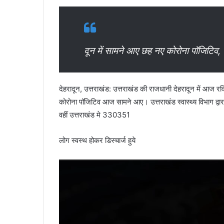
दून में सामने आए छह नए कोरोना पॉजिटिव, 
देहरादून, उत्तराखंड: उत्तराखंड की राजधानी देहरादून में आज रव
कोरोना पॉजिटिव आज सामने आए। उत्तराखंड स्वास्थ्य विभाग द्वारा
वहीं उत्तराखंड मे 330351
लोग स्वस्थ होकर डिस्चार्ज हुये