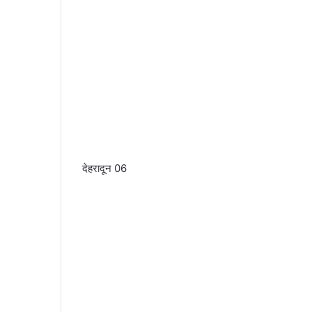
देहरादून 06