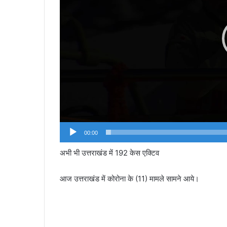
00:00
अभी भी उत्तराखंड में 192 केस एक्टिव
आज उत्तराखंड में कोरोना के (11) मामले सामने आये।