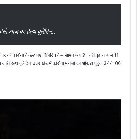
देखें आज का हेल्थ बुलेटिन…
िवार को कोरोना के छह नए पॉजिटिव केस सामने आए हैं। वही पूरे राज्य में 11
 जारी हेल्थ बुलेटिन उत्तराखंड में कोरोना मरीजों का आंकड़ा पहुंचा 344106
Video
Player