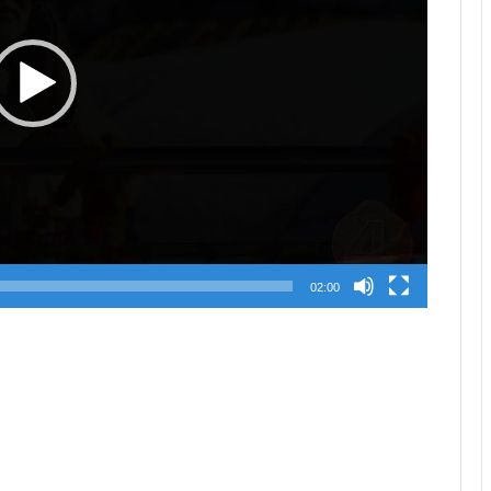
02:00