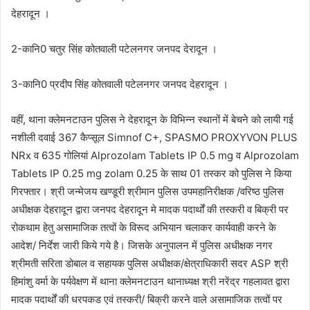
देहरादून ।
2-कानि0 चतुर सिंह कोतवाली पटेलनगर जनपद देरादून ।
3-कानि0 प्रदीप सिंह कोतवाली पटेलनगर जनपद देहरादून ।
वहीं, थाना क्लेमनटाउन पुलिस ने देहरादून के विभिन्न स्थानों में बेचने को लायी गई
नशीली दवाई 367 कैप्सूल Simnof C+, SPASMO PROXYVON PLUS
NRx व 635 गोलियां Alprozolam Tablets IP 0.5 mg व Alprozolam
Tablets IP 0.25 mg zolam 0.25 के साथ 01 तस्कर को पुलिस ने किया
गिरफ्तार। श्री जन्मेजय खण्डूरी श्रीमान पुलिस उपमहानिरीक्षक /वरिष्ठ पुलिस
अधीक्षक देहरादून द्वारा जनपद देहरादून मे मादक पदार्थों की तस्करी व बिक्री पर
रोकथाम हेतु असामाजिक तत्वों के विरूद अभियान चलाकर कार्यवाही करने के
आदेश/ निर्देश जारी किये गये है। जिसके अनुपालन में पुलिस अधीक्षक नगर
श्रीमती सरिता डोबाल व सहायक पुलिस अधीक्षक/क्षेत्राधिकारी सदर ASP श्री
हिमांशु वर्मा के पर्यवेक्षण में थाना क्लेमनटाउन थानाध्यक्ष श्री नरेंद्र गहलावत द्वारा
मादक पदार्थों की धरपकड एवं तस्करी/ बिक्री करने वाले असामाजिक तत्वों पर