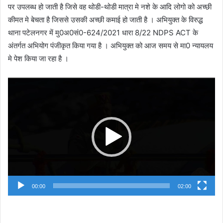
पर उपलब्ध हो जाती है जिसे वह थोडी-थोडी मात्रा मे नशे के आदि लोगो को अच्छी
कीमत मे बेचता है जिससे उसकी अच्छी कमाई हो जाती है । अभियुक्त के विरुद्ध
थाना पटेलनगर में मु0अ0सं0-624/2021 धारा 8/22 NDPS ACT के
अंतर्गत अभियोग पंजीकृत किया गया है । अभियुक्त को आज समय से मा0 न्यायलय
मे पेश किया जा रहा है ।
Video
Player
00:00
02:00