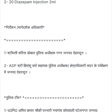
2- 20 Diazepam Injection 2ml
*निर्देशन /मार्गदर्शक अधिकारी*
*=======================*
1-श्रीमती सरिता डोबाल पुलिस अधीक्षक नगर जनपद देहरादून ।
2- ASP श्री हिमांशु वर्मा सहायक पुलिस अधीक्षक/ क्षेत्राधिकारी सदर के पर्यवेक्षण
में जनपद देहरादून ।
*पुलिस टीम* *=======================*
1-उ0नि0 अमित कुमार चौकी प्रभारी नयागांव कोतवाली पटेलनगर जनपद