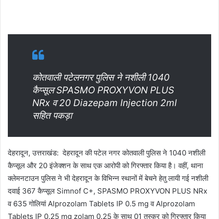
कोतवाली पटेलनगर पुलिस ने नशीली 1040
कैप्सूल SPASMO PROXYVON PLUS
NRx व 20 Diazepam Injection 2ml
सहित पकड़ा
देहरादून, उत्तराखंड: देहरादून की पटेल नगर कोतवाली पुलिस ने 1040 नशीली
कैप्सूल और 20 इंजेक्शन के साथ एक आरोपी को गिरफ्तार किया है। वहीं, थाना
क्लेमनटाउन पुलिस ने भी देहरादून के विभिन्न स्थानों में बेचने हेतु लायी गई नशीली
दवाई 367 कैप्सूल Simnof C+, SPASMO PROXYVON PLUS NRx
व 635 गोलियां Alprozolam Tablets IP 0.5 mg व Alprozolam
Tablets IP 0.25 mg zolam 0.25 के साथ 01 तस्कर को गिरफ्तार किया