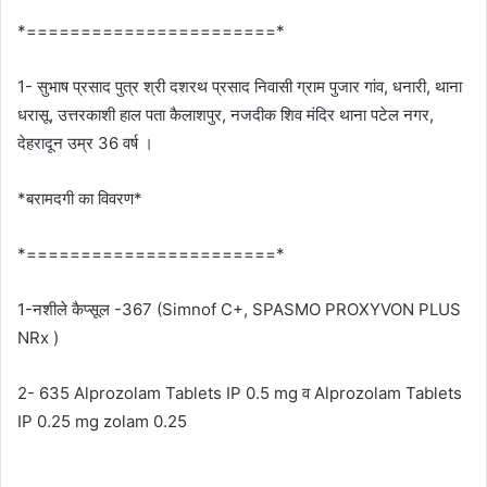
*=======================*
1- सुभाष प्रसाद पुत्र श्री दशरथ प्रसाद निवासी ग्राम पुजार गांव, धनारी, थाना
धरासू, उत्तरकाशी हाल पता कैलाशपुर, नजदीक शिव मंदिर थाना पटेल नगर,
देहरादून उम्र 36 वर्ष ।
*बरामदगी का विवरण*
*=======================*
1-नशीले कैप्सूल -367 (Simnof C+, SPASMO PROXYVON PLUS
NRx )
2- 635 Alprozolam Tablets IP 0.5 mg व Alprozolam Tablets
IP 0.25 mg zolam 0.25