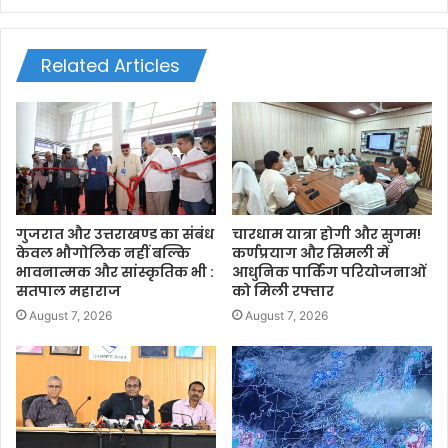
Related Articles
गुजरात और उत्तराखण्ड का संबंध
चारधाम यात्रा होगी और सुगम!
केवल भौगोलिक नहीं बल्कि
कर्णप्रयाग और सिमली में
भावनात्मक और सांस्कृतिक भी :
आधुनिक पार्किंग परियोजनाओं
सतपाल महाराज
को मिली रफ्तार
August 7, 2026
August 7, 2026