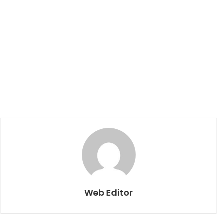
Web Editor