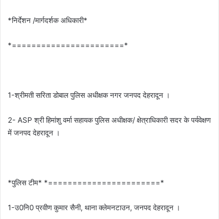
*निर्देशन /मार्गदर्शक अधिकारी*
*=======================*
1-श्रीमती सरिता डोबाल पुलिस अधीक्षक नगर जनपद देहरादून ।
2- ASP श्री हिमांशु वर्मा सहायक पुलिस अधीक्षक/ क्षेत्राधिकारी सदर के पर्यवेक्षण
में जनपद देहरादून ।
*पुलिस टीम* *=======================*
1-उ0नि0 प्रवीण कुमार सैनी, थाना क्लेमनटाउन, जनपद देहरादून ।