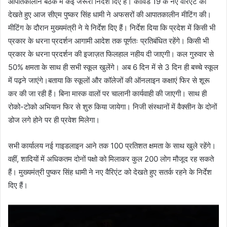
आपातकालीन बैठक में कई जरूरी निर्देश दिए हैं। कोविड 19 के नए वैरिएंट को
देखते हुए आज सीएम पुष्कर सिंह धामी ने अफसरों की आपातकालीन मीटिंग की।
मीटिंग के दौरान मुख्यमंत्री ने ये निर्देश दिए हैं। निर्देश दिया कि प्रदेश में किसी भी
प्रकार के धरना प्रदर्शन आगामी आदेश तक पूर्णतः प्रतिबंधित रहेंगे। किसी भी
प्रकार के धरना प्रदर्शन की इजाज़त फिलहाल नहीय दी जाएगी। कल गुरुवार से
50% क्षमता के साथ ही सभी स्कूल खुलेंगे। अब 6 दिन में से 3 दिन ही बच्चे स्कूल
में पढ़ने जाएंगे।बताया कि स्कूलों और कॉलेजों की ऑनलाइन कक्षाएं फिर से शूरू
कर की जा रही हैं। बिना मास्क वालों पर चालानी कार्यवाही की जाएगी। साथ ही
रोको-टोको अभियान फिर से शुरु किया जायेगा। निजी संस्थानों में वैक्सीन के दोनों
डोज लगे होने पर ही प्रवेश मिलेगा।
सभी कार्यालय नई गाइडलाइन आने तक 100 प्रतिशत क्षमता के साथ खुले रहेंगे।
वहीं, शादियों में अधिकतम दोनों पक्षो को मिलाकर कुल 200 लोग मौजूद रह सकते
हैं। मुख्यमंत्री पुष्कर सिंह धामी ने नए वैरिएंट को देखते हुए सतर्क रहने के निर्देश
दिए हैं।
Video
Player