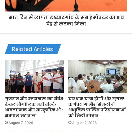
सात दिन से लापता डख्याटगांव के सब इंस्पेक्टर का शव
पेड़ से लटका मिला
Related Articles
गुजरात और उत्तराखण्ड का संबंध
चारधाम यात्रा होगी और सुगम!
केवल भौगोलिक नहीं बल्कि
कर्णप्रयाग और सिमली में
भावनात्मक और सांस्कृतिक भी :
आधुनिक पार्किंग परियोजनाओं
सतपाल महाराज
को मिली रफ्तार
August 7, 2026
August 7, 2026