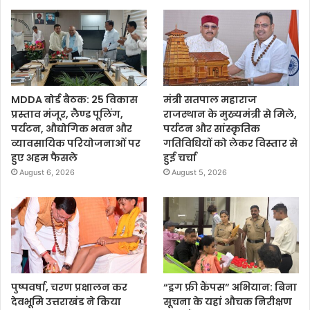
MDDA बोर्ड बैठक: 25 विकास
मंत्री सतपाल महाराज
प्रस्ताव मंजूर, लैण्ड पूलिंग,
राजस्थान के मुख्यमंत्री से मिले,
पर्यटन, औद्योगिक भवन और
पर्यटन और सांस्कृतिक
व्यावसायिक परियोजनाओं पर
गतिविधियों को लेकर विस्तार से
हुए अहम फैसले
हुई चर्चा
August 6, 2026
August 5, 2026
पुष्पवर्षा, चरण प्रक्षालन कर
“ड्रग फ्री कैंपस” अभियान: बिना
देवभूमि उत्तराखंड ने किया
सूचना के यहां औचक निरीक्षण