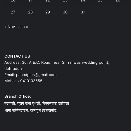
27
28
29
30
31
« Nov
Jan »
CONTACT US
Address: 36, A E.C. Road, near Shri niwas wedding point,
dehradun
Email: pahadplus@gmail.com
Mobile : 9410103555
Branch Office:
बड़कली, ग्राम सभा दुधली, विकासखंड डोईवाला
थाना क्लेमेनटाउन, देहरादून (उत्तराखंड)