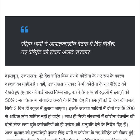
सीएम धामी ने आपातकालीन बैठक में दिए निर्देश,
नए वैरिएंट को लेकर अलर्ट सरकार
देहरादून, उत्तराखंड: पूरे देश सहित विश्व भर में कोरोना के नए रूप के कारण
दहशत का माहौल है। वहीं, उत्तराखंड सरकार ने भी कोरोना के नए वैरिएंट को
देखते हुए बुधवार को कई सख्त नियम लागू करने के साथ ही स्कूलों में छात्रों को
50% क्षमता के साथ संचालित करने के निर्देश दिए हैं। छात्रों को 6 दिन की वजह
सिर्फ 3 दिन ही स्कूल में बुलाया जाएगा। इसके अलावा शादियों में दोनों पक्ष के 200
से अधिक लोग शामिल नहीं हो पाएंगे। साथ ही निजी संस्थानों में कोरोना वैक्सीन की
दोनों डोज लगा चुके कर्मचारियों को ही प्रवेश की अनुमति देने के निर्देश दिए हैं।
आज बुधवार को मुख्यमंत्री पुष्कर सिंह धामी ने कोरोना के नए वैरिएंट को लेकर हुई