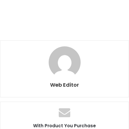
Web Editor
With Product You Purchase