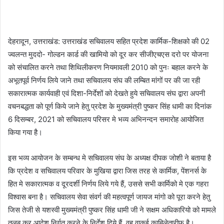
देहरादून, उत्तराखंड: उत्तराखंड सचिवालय सहित प्रदेश कार्मिक-शिक्षको की 02
ज्वलन्त मुददो- गोल्डन कार्ड की खामियो को दूर कर सीजीएचएस दरो पर योजना
को संचालित करने तथा शिथिलीकरण नियमावली 2010 को पुनः बहाल करने के
अभूतपूर्व निर्णय लिये जाने तथा सचिवालय संघ की लम्बित मांगों पर की जा रही
सकारात्मक कार्यवाही एवं दिशा-निर्देशों को देखते हुये सचिवालय संघ द्वारा अपनी
वचनबद्धता को पूर्ण किये जाने हेतु प्रदेश के मुख्यमंत्री पुष्कर सिंह धामी का दिनांक
6 दिसम्बर, 2021 को सचिवालय परिसर मे भव्य अभिनन्दन समारोह आयोजित
किया गया है।
इस भव्य आयोजन के सम्बन्ध मे सचिवालय संघ के अध्यक्ष दीपक जोशी ने बताया है
कि प्रदेश व सचिवालय परिवार के मुखिया द्वारा जिस तरह से कार्मिक, पेंशनर्स के
हित मे सकारात्मक व दूरदर्शी निर्णय लिये गये हैं, उससे सभी कार्मिको मे एक गहरा
विश्वास बना है। सचिवालय सेवा संवर्ग की महत्वपूर्ण जायज मांगो को पूरा करने हेतु
जिस तेजी से यशस्वी मुख्यमंत्री पुष्कर सिंह धामी जी ने सक्षम अधिकारियो को मामले
तलब कर आदेश निर्गत करने के निर्देश दिये हैं, वह वाकई काबिलेतारीफ है।