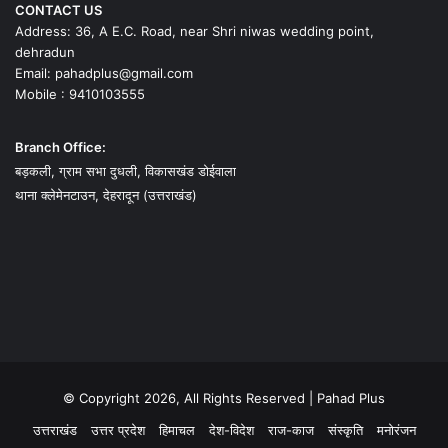
CONTACT US
Address: 36, A E.C. Road, near Shri niwas wedding point,
dehradun
Email: pahadplus@gmail.com
Mobile : 9410103555
Branch Office:
बड़कली, ग्राम सभा दुधली, विकासखंड डोईवाला
थाना क्लेमेनटाउन, देहरादून (उत्तराखंड)
© Copyright 2026, All Rights Reserved | Pahad Plus
उत्तराखंड
उत्तर प्रदेश
हिमाचल
देश-विदेश
राज-काज
संस्कृति
मनोरंजन