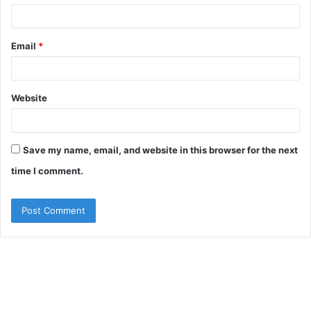
Email
*
Website
Save my name, email, and website in this browser for the next
time I comment.