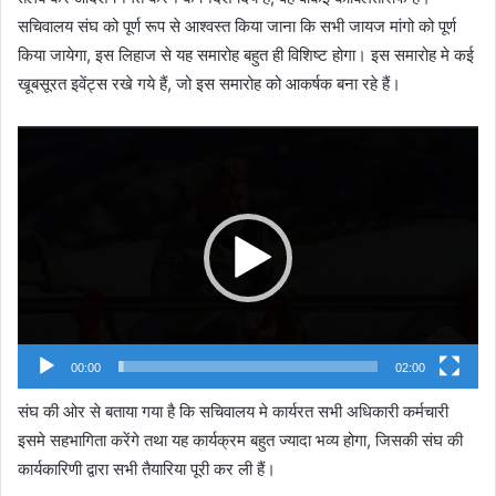
सचिवालय संघ को पूर्ण रूप से आश्वस्त किया जाना कि सभी जायज मांगो को पूर्ण
किया जायेगा, इस लिहाज से यह समारोह बहुत ही विशिष्ट होगा। इस समारोह मे कई
खूबसूरत इवेंट्स रखे गये हैं, जो इस समारोह को आकर्षक बना रहे हैं।
Video
Player
00:00
02:00
संघ की ओर से बताया गया है कि सचिवालय मे कार्यरत सभी अधिकारी कर्मचारी
इसमे सहभागिता करेंगे तथा यह कार्यक्रम बहुत ज्यादा भव्य होगा, जिसकी संघ की
कार्यकारिणी द्वारा सभी तैयारिया पूरी कर ली हैं।