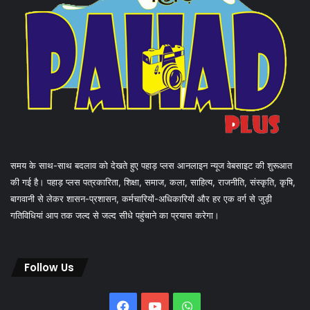
समय के साथ-साथ बदलाव को देखते हुए पहाड़ प्लस आनलाइन न्यूज वेबसाइट की शुरूआत
की गई है। पहाड़ प्लस पत्रकारिता, शिक्षा, समाज, कला, साहित्य, राजनीति, संस्कृति, कृषि,
बागवानी से लेकर शासन-प्रशासन, कर्मचारियों-अधिकारियों और हर एक वर्ग से जुड़ी
गतिविधियां आप तक जल्द से जल्द सीधे पहुंचाने का प्रयास करेगा।
Follow Us
Facebook
YouTube
WhatsApp