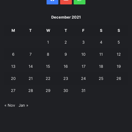
December 2021
M
T
W
T
F
S
S
1
2
3
4
5
6
7
8
9
10
11
12
13
14
15
16
17
18
19
20
21
22
23
24
25
26
27
28
29
30
31
« Nov
Jan »