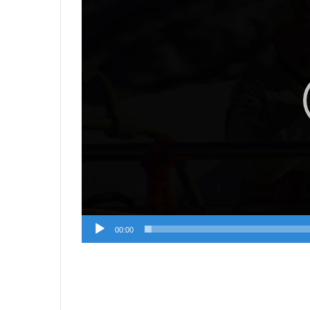
00:00