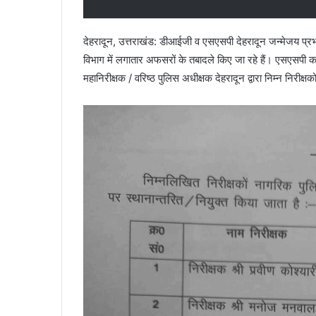
देहरादून, उत्तराखंड: डीआईजी व एसएसपी देहरादून जन्मेजय प्रभाक
विभाग में लगातार अफसरों के तबादले किए जा रहे हैं। एसएसपी
महानिरीक्षक / वरिष्ठ पुलिस अधीक्षक देहरादून द्वारा निम्न निरी