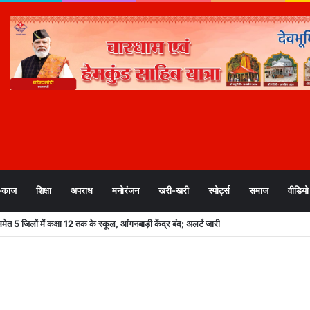
-काज
शिक्षा
अपराध
मनोरंजन
खरी-खरी
स्पोर्ट्स
समाज
वीडियो
 5 जिलों में कक्षा 12 तक के स्कूल, आंगनबाड़ी केंद्र बंद; अलर्ट जारी