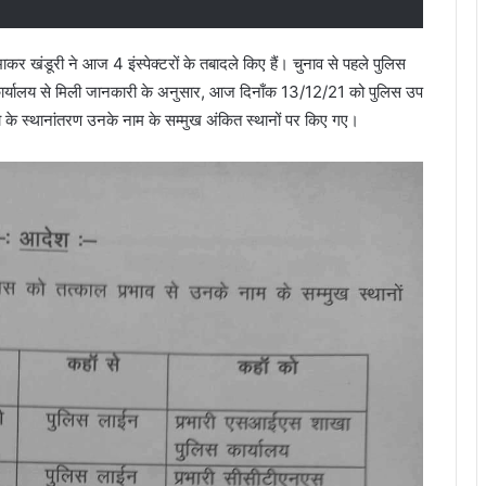
र खंडूरी ने आज 4 इंस्पेक्टरों के तबादले किए हैं। चुनाव से पहले पुलिस
 कार्यालय से मिली जानकारी के अनुसार, आज दिनाँक 13/12/21 को पुलिस उप
क्षको के स्थानांतरण उनके नाम के सम्मुख अंकित स्थानों पर किए गए।