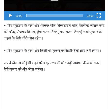
00:00
02:00
• परेड ग्राउण्ड के चारों ओर (कनक चौक, लैन्सडाउन चौक, कॉन्वेन्ट जीसस एण्ड
मेरी चौक, रोजगार तिराहा, डूंगा हाउस तिराहा, पम्प हाउस तिराहा) सभी प्रकार के
वाहनों के लिये जीरो जोन रहेगा।
• परेड ग्राउण्ड के चारों ओर किसी भी प्रकार की रेहड़ी-ठेली आदि नहीं लगेगा।
• सर्वे चौक से कोई भी वाहन परेड ग्राउण्ड की ओर नहीं जायेगा, बल्कि आराघर,
बेनी बाजार की ओर भेजा जायेगा।