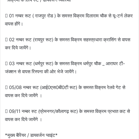
 01 नम्बर रूट ( राजपुर रोड ) के समस्त विक्रम दिलाराम चौक से यू-टर्न लेकर
वापस होंगे।
 02 नम्बर रूट (रायपुर रूट) के समस्त विक्रम सहस्त्रधारा क्रासिंग से वापस
कर दिये जायेंगे।
 03 नम्बर रूट (धर्मपुर रूट) के समस्त विक्रम धर्मपुर चौक _ आराघर टी-
जंक्शन से वापस रिस्पना की ओर भेजे जायेंगे।
 05/08 नम्बर रूट (आई0एस0बी0टी रूट) के समस्त विक्रम रेलवे गेट से
वापस कर दिये जायेंगे ।
 09/11 नम्बर रुट (प्रेमनगर/कौलागढ़ रूट) के समस्त विक्रम प्रभात कट से
वापस कर दिये जायेंगे ।
*मुख्य बैरियर / डायवर्जन प्वाइंट*