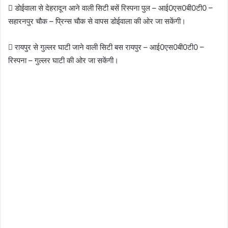
 डोईवाला से देहरादून आने वाली सिटी बसें रिस्पना पुल – आई0एस0बी0टी0 –
सहारनपुर चौक – प्रिन्स चौक से वापस डोईवाला की ओर जा सकेंगी।
 रायपुर से गुल्लर घाटी जाने वाली सिटी बस रायपुर – आई0एस0बी0टी0 –
रिस्पना – गुल्लर घाटी की ओर जा सकेंगी।