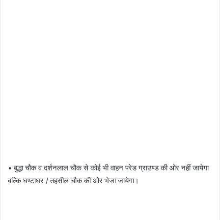
• बुद्धा चौक व दर्शनलाल चौक से कोई भी वाहन परेड ग्राउण्ड की ओर नहीं जायेगा
बल्कि घण्टाघर / तहसील चौक की ओर भेजा जायेगा।