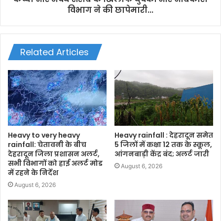
विभाग ने की छापेमारी...
Related Articles
Heavy to very heavy
Heavy rainfall : देहरादून समेत
rainfall: चेतावनी के बीच
5 जिलों में कक्षा 12 तक के स्कूल,
देहरादून जिला प्रशासन अलर्ट,
आंगनबाड़ी केंद्र बंद; अलर्ट जारी
सभी विभागों को हाई अलर्ट मोड
August 6, 2026
में रहने के निर्देश
August 6, 2026