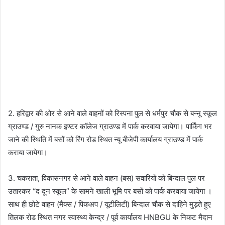
2. हरिद्वार की ओर से आने वाले वाहनों को रिस्पना पुल से धर्मपुर चौक से बन्नू स्कूल
ग्राउण्ड / गुरु नानक इण्टर कॉलेज ग्राउण्ड में पार्क करवाया जायेगा। पार्किंग भर
जाने की स्थिति में बसों को रिंग रोड स्थित न्यू बीजेपी कार्यालय ग्राउण्ड में पार्क
कराया जायेगा।
3. चकराता, विकासनगर से आने वाले वाहन (बस) सवारियों को बिन्दाल पुल पर
उतारकर “द दून स्कूल” के सामने खाली भूमि पर बसों को पार्क करवाया जायेगा ।
साथ ही छोटे वाहन (मैक्स / पिकअप / यूटीलिटी) बिन्दाल चौक से दाहिने मुड़ते हुए
तिलक रोड स्थित नगर स्वास्थ्य केन्द्र / पूर्व कार्यालय HNBGU के निकट मैदान