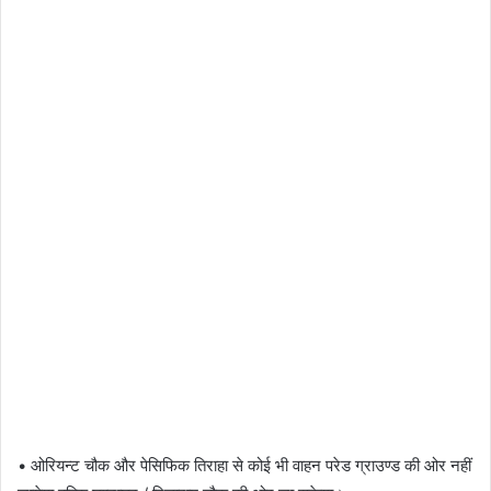
• ओरियन्ट चौक और पेसिफिक तिराहा से कोई भी वाहन परेड ग्राउण्ड की ओर नहीं