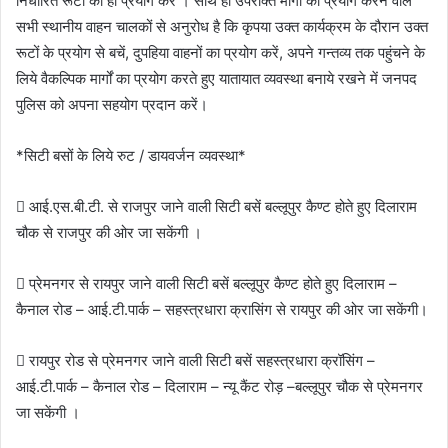
निर्धारित रूटों का ही प्रयोग करें । साथ ही उपरोक्त मार्गो का प्रयोग करने वाले
सभी स्थानीय वाहन चालकों से अनुरोध है कि कृपया उक्त कार्यक्रम के दौरान उक्त
रूटों के प्रयोग से बचें, दुपहिया वाहनों का प्रयोग करें, अपने गन्तव्य तक पहुंचने के
लिये वैकल्पिक मार्गों का प्रयोग करते हुए यातायात व्यवस्था बनाये रखने में जनपद
पुलिस को अपना सहयोग प्रदान करें।
*सिटी बसों के लिये रुट / डायवर्जन व्यवस्था*
 आई.एस.बी.टी. से राजपुर जाने वाली सिटी बसें बल्लूपुर कैण्ट होते हुए दिलाराम
चौक से राजपुर की ओर जा सकेंगी ।
 प्रेमनगर से रायपुर जाने वाली सिटी बसें बल्लूपुर कैण्ट होते हुए दिलाराम –
कैनाल रोड – आई.टी.पार्क – सहस्त्रधारा क्रासिंग से रायपुर की ओर जा सकेंगी।
 रायपुर रोड से प्रेमनगर जाने वाली सिटी बसें सहस्त्रधारा क्रॉसिंग –
आई.टी.पार्क – कैनाल रोड – दिलाराम – न्यू कैंट रोड़ –बल्लूपुर चौक से प्रेमनगर
जा सकेंगी ।