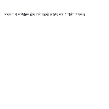
जनसभा में सम्मिलित होने वाले वाहनों के लिए रुट / पार्किंग व्यवस्था