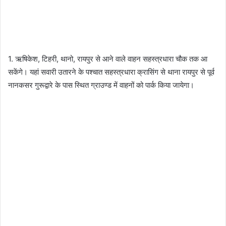
1. ऋषिकेश, टिहरी, थानो, रायपुर से आने वाले वाहन सहस्त्रधारा चौक तक आ
सकेंगे। यहां सवारी उतारने के पश्चात सहस्त्रधारा क्रासिंग से थाना रायपुर से पूर्व
नानकसर गुरूद्वारे के पास स्थित ग्राउण्ड में वाहनों को पार्क किया जायेगा।