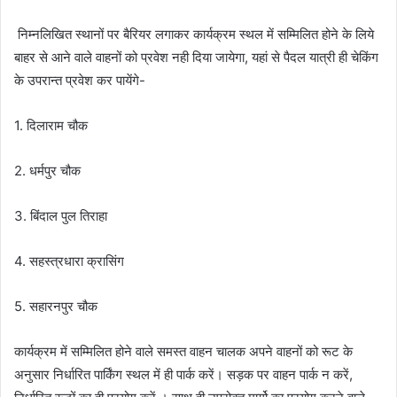
निम्नलिखित स्थानों पर बैरियर लगाकर कार्यक्रम स्थल में सम्मिलित होने के लिये
बाहर से आने वाले वाहनों को प्रवेश नही दिया जायेगा, यहां से पैदल यात्री ही चेकिंग
के उपरान्त प्रवेश कर पायेंगे-
1. दिलाराम चौक
2. धर्मपुर चौक
3. बिंदाल पुल तिराहा
4. सहस्त्रधारा क्रासिंग
5. सहारनपुर चौक
कार्यक्रम में सम्मिलित होने वाले समस्त वाहन चालक अपने वाहनों को रूट के
अनुसार निर्धारित पार्किंग स्थल में ही पार्क करें। सड़क पर वाहन पार्क न करें,