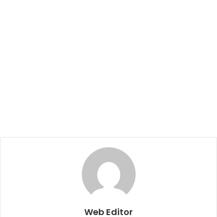
Web Editor