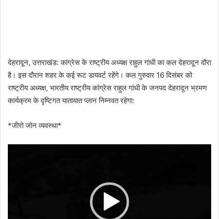
देहरादून, उत्तराखंड: कांग्रेस के राष्ट्रीय अध्यक्ष राहुल गांधी का कल देहरादून दौरा
है। इस दौरान शहर के कई रूट डायवर्ट रहेंगे। कल गुरुवार 16 दिसंबर को
राष्ट्रीय अध्यक्ष, भारतीय राष्ट्रीय कांग्रेस राहुल गांधी के जनपद देहरादून भ्रमण
कार्यक्रम के दृष्टिगत यातायात प्लान निम्नवत रहेगा:
*जीरो जोन व्यवस्था*
Video
Player