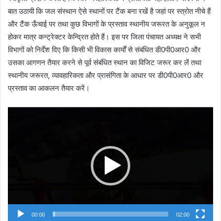
बात उठायी कि जल संस्थान ऐसे स्थानों पर टैंक बना रखें है जहां पर स्त्रोत नीचे हैं
और टैंक ऊँचाई पर तथा कुछ विभागों के प्रस्ताव स्थानीय जरूरत के अनुकूल न
होकर मात्र कन्ट्रेक्टर केन्द्रित होते हैं। इस पर जिला पंचायत अध्यक्ष ने सभी
विभागों को निर्देश दिए कि किसी भी विकास कार्यों से संबंधित डी0पी0आर0 और
उसका आगणन तैयार करने से पूर्व संबंधित स्थान का विजिट जरूर कर लें तथा
स्थानीय जरूरत, व्यावहारिकता और प्रासंगिता के आधार पर डी0पी0आर0 और
प्रस्ताव का आकलन तैयार करें।
Video
Player
00:00
02:00