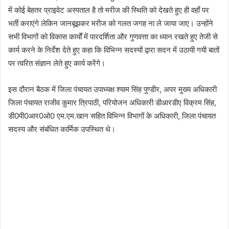
में कोई बेहतर प्राइवेट अस्पताल है तो मरीज की स्थिति को देखते हुए ही वहाँ पर
भर्ती कराएंगे लेकिन जानबूझकर मरीज को गलत जगह ना ले जाया जाए। उन्होंने
सभी विभागों को विकास कार्यों में पारदर्शिता और गुणवत्ता का ध्यान रखते हुए तेजी से
कार्य करने के निर्देश देते हुए कहा कि विभिन्न सदस्यों द्वारा सदन में उठायी गयी बातों
पर त्वरित संज्ञान लेते हुए कार्य करेंगे।
इस दौरान बैठक में जिला पंचायत उपाध्यक्ष श्याम सिंह पुण्डीर, अपर मुख्य अधिकारी
जिला पंचायत राजीव कुमार त्रिपाठी, परियोजन अधिकारी डीआरडीए विक्रम सिंह,
डी0पी0आर0ओ0 एम.एम.खान सहित विभिन्न विभागों के अधिकारी, जिला पंचायत
सदस्य और संबंधित कार्मिक उपस्थित थे।