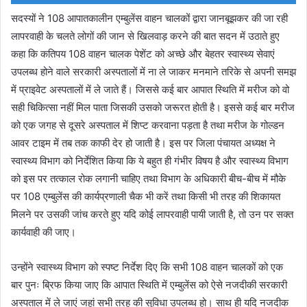
सदस्यों ने 108 आपातकालीन एम्बुलेंस वाहन चालकों द्वारा जानबूझकर की जा रही
लापरवाही के चलते लोगों की जान से खिलवाड़ करने की बात सदन में उठाते हुए
कहा कि कतिपय 108 वाहन चालक पेशेंट को अच्छे और बेहतर स्वास्थ्य सेवाएं
उपलब्ध होने वाले सरकारी अस्पतालों में ना ले जाकर मनमाने तरिके से अपनी समझ
में प्राइवेट अस्पतालों में ले जाते हैं। जिससे कई बार आपात स्थिति में मरीज को वो
सही चिकित्सा नहीं मिल पाता जिसकी उसको जरूरत होती है। इससे कई बार मरीज
को एक जगह से दूसरे अस्पताल में शिप्ट करवाना पड़ता है तथा मरीज के गोल्डन
आवर टाइम में तब तक काफी देर हो जाती है। इस पर जिला पंचायत अध्यक्ष ने
स्वास्थ्य विभाग को निर्देशित किया कि ये बहुत ही गंभीर विषय है और स्वास्थ्य विभाग
को इस पर तत्काल रोक लगानी चाहिए तथा विभाग के अधिकारी बीच-बीच में मौके
पर 108 एम्बुलेंस की कार्यप्रणाली चैक भी करें तथा किसी भी तरह की शिकायत
मिलने पर उसकी जांच करते हुए यदि कोई लापरवाही पायी जाती है, तो उन पर सक्त
कार्यवाही की जाए।
उन्होंने स्वास्थ्य विभाग को स्पष्ट निर्देश दिए कि सभी 108 वाहन चालकों को एक
बार पुनः ब्रिफ किया जाए कि आपात स्थिति में एम्बुलेंस को ऐसे नजदीकी सरकारी
अस्पताल में ले जाएं जहां सभी तरह की सुविधा उपलब्ध हो। साथ ही यदि नजदीक