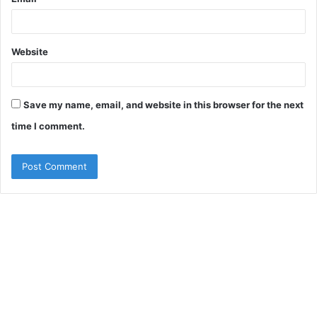
Website
Save my name, email, and website in this browser for the next
time I comment.