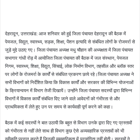
देहरादून, उत्तराखंड: आज शनिवार को हुई जिला पंचायत देहरादून की बैठक में
पेयजल, विद्युत, स्वास्थ्य, सड़क, शिक्षा, पेंशन इत्यादि से संबंधित लोगों के रोजमर्रा से
जुड़े मुद्दे उठाए गए। जिला पंचायत अध्यक्ष मधु चौहान की अध्यक्षता में जिला पंचायत
सभागार गांधी रोड़ में आयोजित जिला पंचायत की बैठक में जल संस्थान, पेयजल
निगम, स्वास्थ्य, शिक्षा, विद्युत, सिंचाई, लोक निर्माण विभाग, तहसील और ब्लॉक स्तर
पर लोगों के रोजमर्रा के कार्यों से संबंधित प्रकरण छाये रहे।जिला पंचायत अध्यक्ष ने
सभी विभागों को निर्देशित किया कि विकास कार्यों और सरकार की विभिन्न योजनाओं
के क्रियान्वयन में विभाग तेजी दिखायें। उन्होंने जिला पंचायत सदस्यों द्वारा विभिन्न
विभागों में विकास कार्यों संबंधित दिए जाने वाले आवेदनों को गंभीरता से और
प्राथमिकता में लेते हुए उन पर समय से कार्यवाही पूर्ण करने को कहा।
बैठक में कई सदस्यों ने बात उठायी कि बहुत से विभाग उनके द्वारा दिए गए प्रस्तावों
को गंभीरता से नहीं लेते साथ ही विभाग कुछ ऐसे अव्यवहारिक प्रस्तावों को भी
स्वीकृति प्रदान करते हैं जिनकी व्यवहारिकता में प्रासंगिता नहीं होती। सदस्यों ने