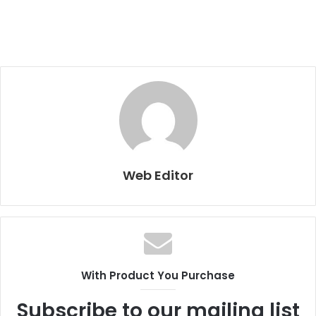
Web Editor
With Product You Purchase
Subscribe to our mailing list