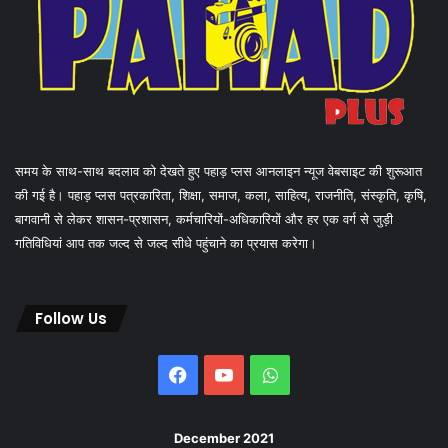
समय के साथ-साथ बदलाव को देखते हुए पहाड़ प्लस आनलाइन न्यूज वेबसाइट की शुरूआत
की गई है। पहाड़ प्लस पत्रकारिता, शिक्षा, समाज, कला, साहित्य, राजनीति, संस्कृति, कृषि,
बागवानी से लेकर शासन-प्रशासन, कर्मचारियों-अधिकारियों और हर एक वर्ग से जुड़ी
गतिविधियां आप तक जल्द से जल्द सीधे पहुंचाने का प्रयास करेगा।
Follow Us
Facebook
YouTube
WhatsApp
December 2021