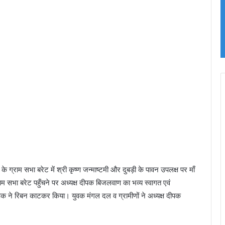
े ग्राम सभा बरेट में श्री कृष्ण जन्माष्टमी और दुबड़ी के पावन उपलक्ष पर माँ
म सभा बरेट पहुँचने पर अध्यक्ष दीपक बिजलवाण का भव्य स्वागत एवं
पक ने रिबन काटकर किया। युवक मंगल दल व ग्रामीणों ने अध्यक्ष दीपक