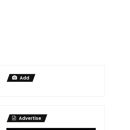
Add
Advertise