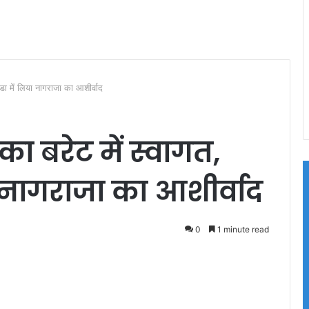
ंडा में लिया नागराजा का आशीर्वाद
का बरेट में स्वागत,
ा नागराजा का आशीर्वाद
0
1 minute read