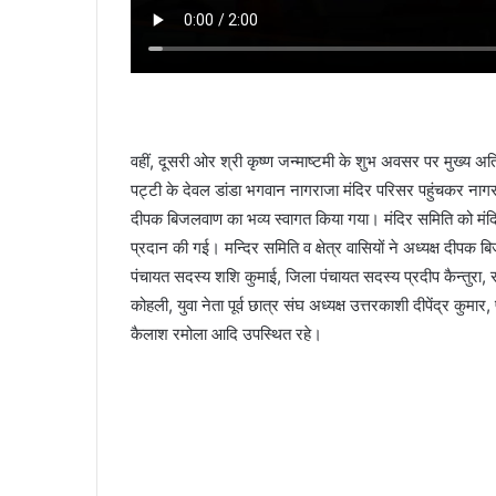
वहीं, दूसरी ओर श्री कृष्ण जन्माष्टमी के शुभ अवसर पर मुख्य अत
पट्टी के देवल डांडा भगवान नागराजा मंदिर परिसर पहुंचकर नागराजा 
दीपक बिजलवाण का भव्य स्वागत किया गया। मंदिर समिति को मंदिर नव
प्रदान की गई। मन्दिर समिति व क्षेत्र वासियों ने अध्यक्ष दीप
पंचायत सदस्य शशि कुमाई, जिला पंचायत सदस्य प्रदीप कैन्तुरा, सामा
कोहली, युवा नेता पूर्व छात्र संघ अध्यक्ष उत्तरकाशी दीपेंद्र कुमार,
कैलाश रमोला आदि उपस्थित रहे।