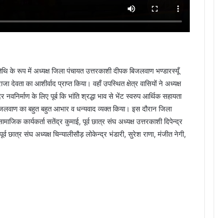
िथि के रूप में अध्यक्ष जिला पंचायत उत्तरकाशी दीपक बिजलवाण भण्डारस्यूँ
देवता का आशीर्वाद प्राप्त किया। वहाँ उपस्थित क्षेत्र वासियों ने अध्यक्ष
निर्माण के लिए पूर्ब कि भांति श्रद्धा भाव से भेंट स्वरुप आर्थिक सहायता
क बिजलवाण का बहुत बहुत आभार व धन्यवाद व्यक्त किया। इस दौरान जिला
जिक कार्यकर्ता सतेंद्र कुमाई, पूर्व छात्र संघ अध्यक्ष उत्तरकाशी दिपेन्द्र
 पूर्व छात्र संघ अध्यक्ष चिन्यालीसौड़ लोकेन्द्र भंडारी, सुरेश राणा, मंजीत नेगी,