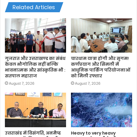
Related Articles
गुजरात और उत्तराखण्ड का संबंध
चारधाम यात्रा होगी और सुगम!
केवल भौगोलिक नहीं बल्कि
कर्णप्रयाग और सिमली में
भावनात्मक और सांस्कृतिक भी :
आधुनिक पार्किंग परियोजनाओं
सतपाल महाराज
को मिली रफ्तार
August 7, 2026
August 7, 2026
उत्तराखंड में विसंगति, अनमैप्ड
Heavy to very heavy