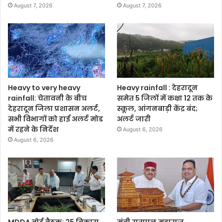
August 7, 2026
August 7, 2026
Heavy to very heavy
Heavy rainfall : देहरादून
rainfall: चेतावनी के बीच
समेत 5 जिलों में कक्षा 12 तक के
देहरादून जिला प्रशासन अलर्ट,
स्कूल, आंगनबाड़ी केंद्र बंद;
सभी विभागों को हाई अलर्ट मोड
अलर्ट जारी
में रहने के निर्देश
August 6, 2026
August 6, 2026