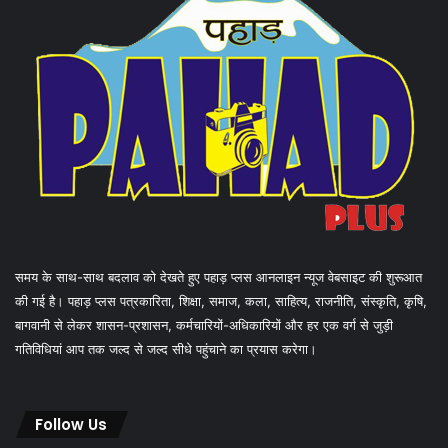
समय के साथ-साथ बदलाव को देखते हुए पहाड़ प्लस आनलाइन न्यूज वेबसाइट की शुरूआत
की गई है। पहाड़ प्लस पत्रकारिता, शिक्षा, समाज, कला, साहित्य, राजनीति, संस्कृति, कृषि,
बागवानी से लेकर शासन-प्रशासन, कर्मचारियों-अधिकारियों और हर एक वर्ग से जुड़ी
गतिविधियां आप तक जल्द से जल्द सीधे पहुंचाने का प्रयास करेगा।
Follow Us