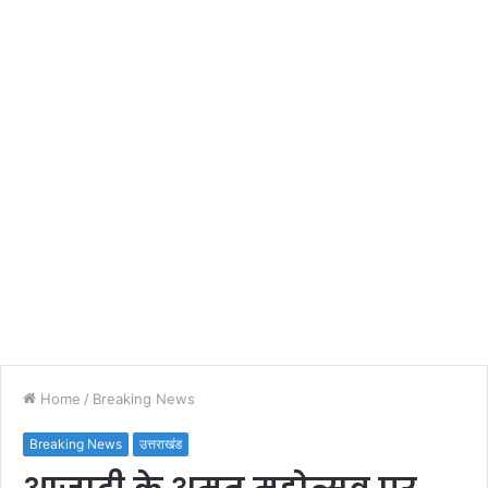
Home
/
Breaking News
Breaking News
उत्तराखंड