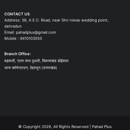
CONTACT US
Address: 36, A E.C. Road, near Shri niwas wedding point,
dehradun
Email: pahadplus@gmail.com
Mobile : 9410103555
Branch Office:
बड़कली, ग्राम सभा दुधली, विकासखंड डोईवाला
थाना क्लेमेनटाउन, देहरादून (उत्तराखंड)
© Copyright 2026, All Rights Reserved | Pahad Plus