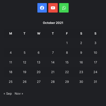
Facebook
YouTube
WhatsApp
October 2021
M
T
W
T
F
S
S
1
2
3
4
5
6
7
8
9
10
11
12
13
14
15
16
17
18
19
20
21
22
23
24
25
26
27
28
29
30
31
« Sep
Nov »