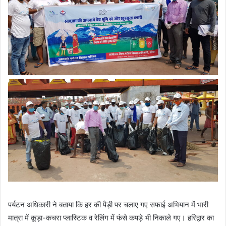
पर्यटन अधिकारी ने बताया कि हर की पैड़ी पर चलाए गए सफाई अभियान में भारी
मात्रा में कूड़ा-कचरा प्लास्टिक व रेलिंग में फंसे कपड़े भी निकाले गए। हरिद्वार का