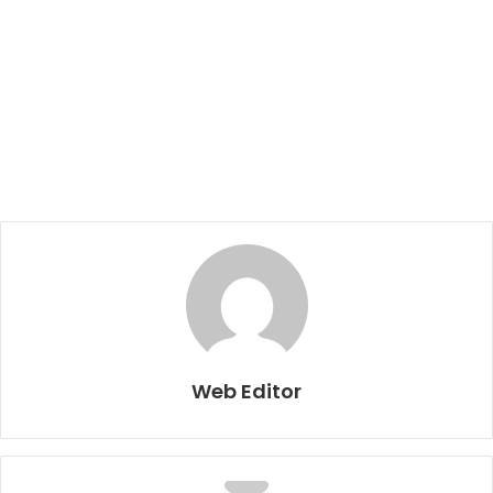
Web Editor