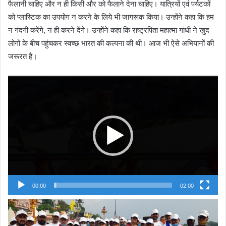
फैलानी चाहिए और न ही किसी और को फैलाने देना चाहिए। यात्रियों एवं पर्यटकों
को प्लास्टिक का उपयोग न करने के लिये भी जागरूक किया। उन्होंने कहा कि हम
न गंदगी करेंगे, न ही करने देंगे। उन्होंने कहा कि राष्ट्रपिता महात्मा गांधी ने खुद
लोगों के बीच पहुंचकर स्वच्छ भारत की कल्पना की थी। आज भी ऐसे अभियानों की
जरूरत है।
Video
Player
00:00
02:00