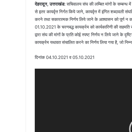
देहरादून, उत्तराखंड:
सचिवालय संघ की लम्बित मांगों के सम्बन्ध 
से इतर कायर्वृत्त निर्गत किये जाने, कायर्वृत्त में इंगित शब्दावली स
करने तथा सकारात्मक निर्णय लिये जाने के आश्वासन को पूर्ण न
01.10.2021 के चरणबद्ध कायर्क्रम को कार्यकारिणी की सहमति से क
द्वारा संघ की मांगों के प्रति कोई स्पष्ट निर्णय न लिये जाने के 
कायर्क्रम यथावत संचालित करने का निर्णय लिया गया है, जो निम्न
दिनांक 04.10.2021 व 05.10.2021