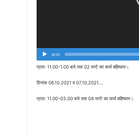
00:00
प्रातः 11.00-1.00 बजे तक 02 घण्टे का कार्य बहिष्कार।
दिनांक 06.10.2021 व 07.10.2021….
प्रातः 11.00-03.00 बजे तक 04 घण्टे का कार्य बहिष्कार।