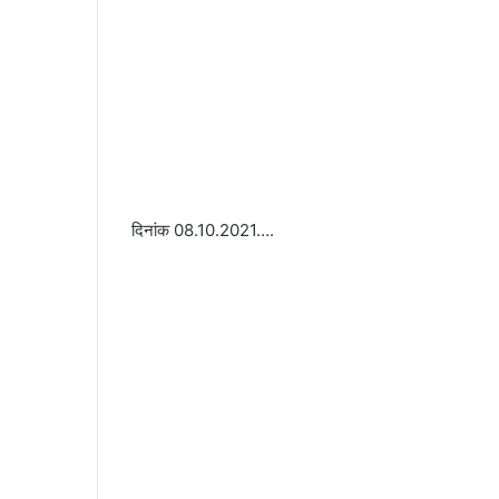
दिनांक 08.10.2021….