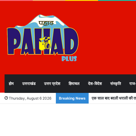
होम
उत्तराखंड
उत्तर प्रदेश
हिमाचल
देश-विदेश
संस्कृति
राज
एक साल बाद बदली धराली की तस्
Thursday, August 6 2026
Breaking News