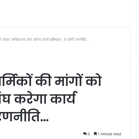
ं को लेकर सचिवालय संघ करेगा कार्य बहिष्कार, ये रहेगी रणनीति…
्मिकों की मांगों को
 करेगा कार्य
ी रणनीति…
0
1 minute read