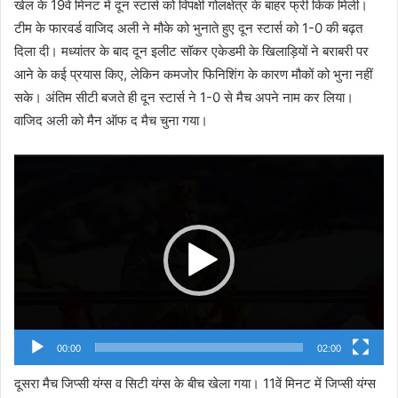
खेल के 19वें मिनट में दून स्टार्स को विपक्षी गोलक्षेत्र के बाहर फ्री किक मिली।
टीम के फारवर्ड वाजिद अली ने मौके को भुनाते हुए दून स्टार्स को 1-0 की बढ़त
दिला दी। मध्यांतर के बाद दून इलीट सॉकर एकेडमी के खिलाड़ियों ने बराबरी पर
आने के कई प्रयास किए, लेकिन कमजोर फिनिशिंग के कारण मौकों को भुना नहीं
सके। अंतिम सीटी बजते ही दून स्टार्स ने 1-0 से मैच अपने नाम कर लिया।
वाजिद अली को मैन ऑफ द मैच चुना गया।
Video
Player
00:00
02:00
दूसरा मैच जिप्सी यंग्स व सिटी यंग्स के बीच खेला गया। 11वें मिनट में जिप्सी यंग्स