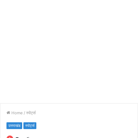
Home
/
स्पोर्ट्स
उत्तराखंड
स्पोर्ट्स