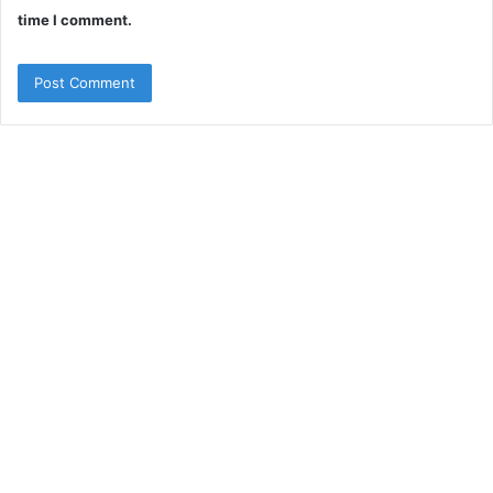
time I comment.