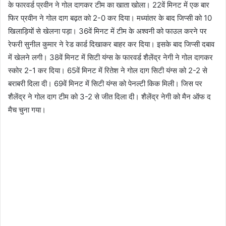
के फारवर्ड प्रवीन ने गोल दागकर टीम का खाता खोला। 22वें मिनट में एक बार
फिर प्रवीन ने गोल दाग बढ़त को 2-0 कर दिया। मध्यांतर के बाद जिप्सी को 10
खिलाड़ियों से खेलना पड़ा। 36वें मिनट में टीम के अश्वनी को फाउल करने पर
रेफरी सुनील कुमार ने रेड कार्ड दिखाकर बाहर कर दिया। इसके बाद जिप्सी दबाव
में खेलने लगी। 38वें मिनट में सिटी यंग्स के फारवर्ड शैलेंद्र नेगी ने गोल दागकर
स्कोर 2-1 कर दिया। 65वें मिनट में रितेश ने गोल दाग सिटी यंग्स को 2-2 से
बराबरी दिला दी। 69वें मिनट में सिटी यंग्स को पेनल्टी किक मिली। जिस पर
शैलेंद्र ने गोल दाग टीम को 3-2 से जीत दिला दी। शैलेंद्र नेगी को मैन ऑफ द
मैच चुना गया।