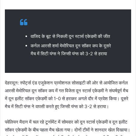
वाजिद के बूट से निकली दून स्टार्स एकेडमी की जीत
कर्नल आरसी शर्मा मेमोरियल दून सॉकर कप के दूसरे
मैच में सिटी यंग्स ने जिप्सी यंग्स को 3-2 से हराया
देहरादून: स्पोर्ट्स एंड एजुकेशन प्रमोशनल सोसाइटी की ओर से आयोजित कर्नल
आरसी मेमोरियल दून सॉकर कप में गत विजेता दून स्टार्स एकेडमी ने संघर्षपूर्ण मैच
में दून इलीट सॉकर एकेडमी को 1-0 से हराकर अगले दौर में प्रवेश किया। दूसरे
मैच में सिटी यंग्स ने वापसी करते हुए जिप्सी यंग्स को 3-2 से हराया।
पवेलियन मैदान में चल रहे टूर्नामेंट में सोमवार को दून स्टार्स एकेडमी व दून इलीट
सॉकर एकेडमी के बीच पहला मैच खेला गया। दोनों टीमों ने शानदार खेल दिखाया।