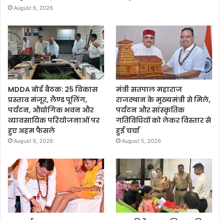
August 6, 2026
MDDA बोर्ड बैठक: 25 विकास
मंत्री सतपाल महाराज
प्रस्ताव मंजूर, लैण्ड पूलिंग,
राजस्थान के मुख्यमंत्री से मिले,
पर्यटन, औद्योगिक भवन और
पर्यटन और सांस्कृतिक
व्यावसायिक परियोजनाओं पर
गतिविधियों को लेकर विस्तार से
हुए अहम फैसले
हुई चर्चा
August 6, 2026
August 5, 2026