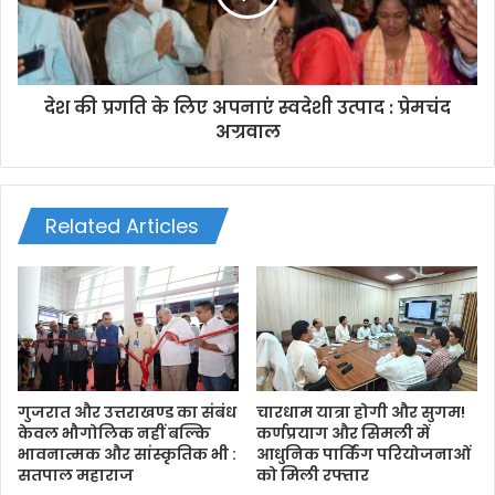
देश की प्रगति के लिए अपनाएं स्वदेशी उत्पाद : प्रेमचंद
अग्रवाल
Related Articles
गुजरात और उत्तराखण्ड का संबंध
चारधाम यात्रा होगी और सुगम!
केवल भौगोलिक नहीं बल्कि
कर्णप्रयाग और सिमली में
भावनात्मक और सांस्कृतिक भी :
आधुनिक पार्किंग परियोजनाओं
सतपाल महाराज
को मिली रफ्तार