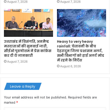
August 7, 2026
August 7, 2026
उत्तराखंड में विसंगति, अनमैप्ड
Heavy to very heavy
मतदाताओं की सुनवाई जारी,
rainfall: चेतावनी के बीच
सीईओ पुरुषोत्तम ने प्रेस कांफ्रेंस
देहरादून जिला प्रशासन अलर्ट,
कर दी ये जानकारी
सभी विभागों को हाई अलर्ट मोड
में रहने के निर्देश
August 7, 2026
August 6, 2026
Leave a Reply
Your email address will not be published.
Required fields are
marked
*