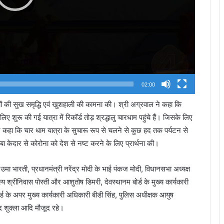
02:00
ं की सुख समृद्धि एवं खुशहाली की कामना की। श्री अग्रवाल ने कहा कि
शुरू की गई यात्रा में रिकॉर्ड तोड़ श्रद्धालु चारधाम पहुंचे हैं। जिसके लिए
े कहा कि चार धाम यात्रा के सुचारू रूप से चलने से कुछ हद तक पर्यटन से
ाबा केदार से कोरोना को देश से नष्ट करने के लिए प्रार्थना की।
 उमा भारती, प्रधानमंत्री नरेंद्र मोदी के भाई पंकज मोदी, विधानसभा अध्यक्ष
य श्रीनिवास पोस्ती और आशुतोष डिमरी, देवस्थानम बोर्ड के मुख्य कार्यकारी
 के अपर मुख्य कार्यकारी अधिकारी बीडी सिंह, पुलिस अधीक्षक आयुष
ोद शुक्ला आदि मौजूद रहे।