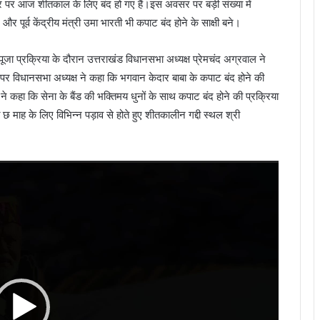
र पर आज शीतकाल के लिए बंद हो गए हैं।इस अवसर पर बड़ी संख्या में
और पूर्व केंद्रीय मंत्री उमा भारती भी कपाट बंद होने के साक्षी बने।
ी पूजा प्रक्रिया के दौरान उत्तराखंड विधानसभा अध्यक्ष प्रेमचंद अग्रवाल ने
 विधानसभा अध्यक्ष ने कहा कि भगवान केदार बाबा के कपाट बंद होने की
ाल ने कहा कि सेना के बैंड की भक्तिमय धुनों के साथ कपाट बंद होने की प्रक्रिया
ि छ माह के लिए विभिन्न पड़ाव से होते हुए शीतकालीन गद्दी स्थल श्री
Video
Player