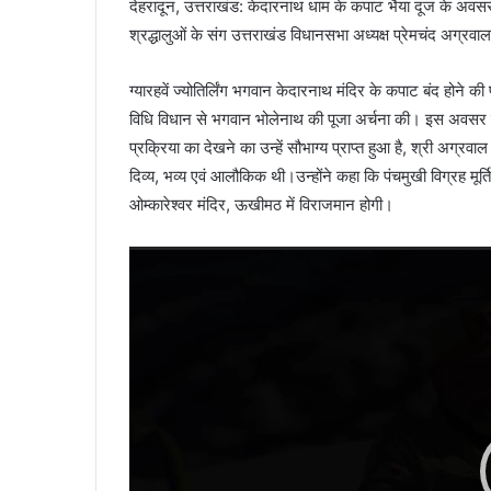
देहरादून, उत्तराखंड: केदारनाथ धाम के कपाट भैया दूज के अवस
श्रद्धालुओं के संग उत्तराखंड विधानसभा अध्यक्ष प्रेमचंद अग्रवाल 
ग्यारहवें ज्योतिर्लिंग भगवान केदारनाथ मंदिर के कपाट बंद होने क
विधि विधान से भगवान भोलेनाथ की पूजा अर्चना की। इस अवसर पर
प्रक्रिया का देखने का उन्हें सौभाग्य प्राप्त हुआ है, श्री अग्रव
दिव्य, भव्य एवं आलौकिक थी।उन्होंने कहा कि पंचमुखी विग्रह मूर्त
ओम्कारेश्वर मंदिर, ऊखीमठ में विराजमान होगी।