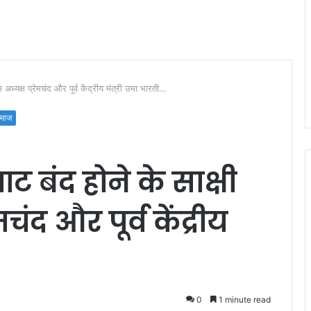
अध्यक्ष प्रेमचंद और पूर्व केंद्रीय मंत्री उमा भारती…
माज
 बंद होने के साक्षी
चंद और पूर्व केंद्रीय
0
1 minute read