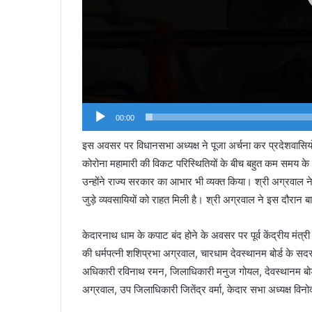
00:00
इस अवसर पर विधानसभा अध्यक्ष ने पूजा अर्चना कर प्रदेशवासियो
कोरोना महामारी की विकट परिस्थितियों के बीच बहुत कम समय के लिए 
उन्होंने राज्य सरकार का आभार भी व्यक्त किया। श्री अग्रवाल न
जुड़े व्यवसायियों को राहत मिली है। श्री अग्रवाल ने इस दौरान ब
केदारनाथ धाम के कपाट बंद होने के अवसर पर पूर्व केंद्रीय मंत्री
की धर्मपत्नी शशिप्रभा अग्रवाल, चारधाम देवस्थानम बोर्ड के सदस्
अधिकारी रविनाथ रमन, जिलाधिकारी मनुज गोयल, देवस्थानम बोर्ड
अग्रवाल, उप जिलाधिकारी जितेंद्र वर्मा, केदार सभा अध्यक्ष विन