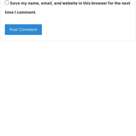
Save my name, email, and website in this browser for the next
time I comment.