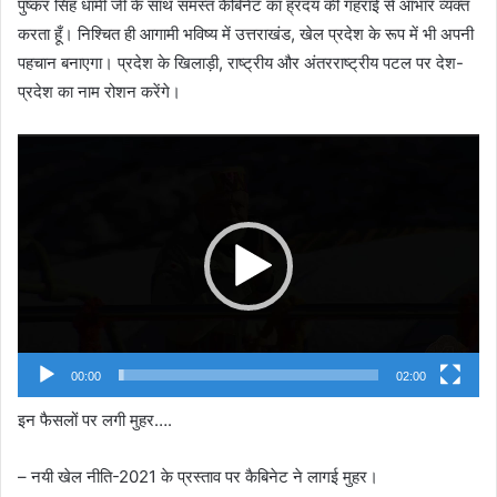
पुष्कर सिंह धामी जी के साथ समस्त कैबिनेट का ह्रदय की गहराई से आभार व्यक्त
करता हूँ। निश्चित ही आगामी भविष्य में उत्तराखंड, खेल प्रदेश के रूप में भी अपनी
पहचान बनाएगा। प्रदेश के खिलाड़ी, राष्ट्रीय और अंतरराष्ट्रीय पटल पर देश-
प्रदेश का नाम रोशन करेंगे।
Video
Player
00:00
02:00
इन फैसलों पर लगी मुहर….
– नयी खेल नीति-2021 के प्रस्ताव पर कैबिनेट ने लागई मुहर।