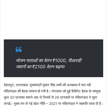
भोजन माताओं का वेतन ₹1000, पीआरडी
जवानों का ₹2100 वेतन बढ़ाया
देहरादून, उत्तराखंड: मुख्यमंत्री पुष्कर सिंह धामी की अध्यक्षता में चल रही
मंत्रिमंडल की बैठक समाप्त हो गयी है। मंगलवार को हुई कैबिनेट बैठक के सम्मुख
कुल 30 प्रस्ताव सामने आए थे जिसमें से 28 प्रस्तावों पर मंत्रिमंडल ने मुहर
लगाई। मुख्य रुप से नई खेल नीति – 2021 पर मंत्रिमंडल ने सहमति जाता दी है।