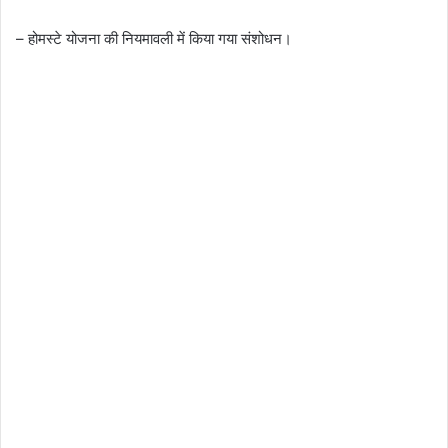
– होमस्टे योजना की नियमावली में किया गया संशोधन।