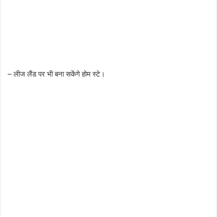
– लीज लैंड पर भी बना सकेंगे होम स्टे।