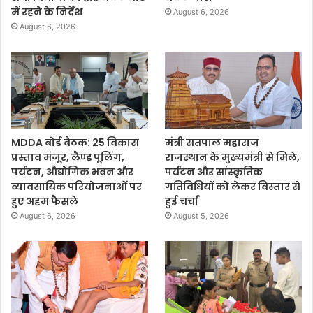
में रहने के निर्देश
August 6, 2026
August 6, 2026
MDDA बोर्ड बैठक: 25 विकास
मंत्री सतपाल महाराज
प्रस्ताव मंजूर, लैण्ड पूलिंग,
राजस्थान के मुख्यमंत्री से मिले,
पर्यटन, औद्योगिक भवन और
पर्यटन और सांस्कृतिक
व्यावसायिक परियोजनाओं पर
गतिविधियों को लेकर विस्तार से
हुए अहम फैसले
हुई चर्चा
August 6, 2026
August 5, 2026