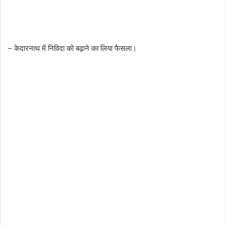
– केदारनाथ में निविदा को बढ़ाने का लिया फैसला।