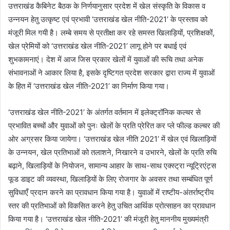
उत्तराखंड कैबिनेट बैठक के निर्णयानुसार प्रदेश में खेल संस्कृति के विकास व
उन्नयन हेतु उत्कृष्ट एवं प्रभावी ‘उत्तराखंड खेल नीति-2021’ के प्रस्ताव को
मंजूरी मिल गयी है। लम्बे समय से प्रतीक्षा कर रहे समस्त खिलाड़ियों, प्रशिक्षकों,
खेल प्रेमियों को ‘उत्तराखंड खेल नीति-2021’ लागू होने पर बधाई एवं
शुभकामनाएं। देश में आज जिस प्रकार खेलों में युवाओं की रूचि तथा अनेक
संभावनाओं ने आकार लिया है, इसके दृष्टिगत प्रदेश सरकार द्वारा राज्य में युवाओं
के हित में ‘उत्तराखंड खेल नीति-2021’ का निर्माण किया गया।
‘उत्तराखंड खेल नीति-2021’ के अंतर्गत वर्तमान में इलेक्ट्रॉनिक कल्चर से
प्रभावित बच्चों और युवाओं को पुनः खेलों के प्रति प्रेरित कर प्ले फील्ड कल्चर की
ओर अग्रसर किया जायेगा। ‘उत्तराखंड खेल नीति 2021’ में खेल एवं खिलाड़ियों
के उन्नयन, खेल प्रतिभाओं को तलाशने, निखारने व उभारने, खेलों के प्रति रुचि
बढ़ाने, खिलाड़ियों के नियोजन, सामान्य आहार के साथ-साथ एक्स्ट्रा न्यूट्रिएंट्स
फूड डाइट की व्यवस्था, खिलाड़ियों के लिए रोजगार के अवसर तथा सम्बंधित पूर्ण
सुविधाएँ प्रदान करने का प्रावधान किया गया है। युवाओं में राष्टीय-अंतर्राष्ट्रीय
स्तर की प्रतिभाओं को विकसित करने हेतु उचित आर्थिक प्रोत्साहन का प्रावधान
किया गया है। ‘उत्तराखंड खेल नीति-2021’ की मंजूरी हेतु माननीय मुख्यमंत्री