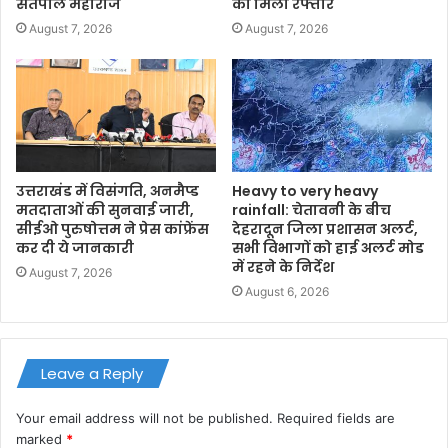
सतपाल महाराज
को मिली रफ्तार
August 7, 2026
August 7, 2026
उत्तराखंड में विसंगति, अनमैप्ड
Heavy to very heavy
मतदाताओं की सुनवाई जारी,
rainfall: चेतावनी के बीच
सीईओ पुरुषोत्तम ने प्रेस कांफ्रेंस
देहरादून जिला प्रशासन अलर्ट,
कर दी ये जानकारी
सभी विभागों को हाई अलर्ट मोड
में रहने के निर्देश
August 7, 2026
August 6, 2026
Leave a Reply
Your email address will not be published.
Required fields are
marked
*