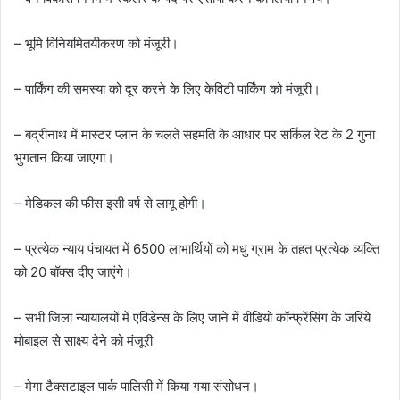
– भूमि विनियमितयीकरण को मंजूरी।
– पार्किंग की समस्या को दूर करने के लिए केविटी पार्किंग को मंजूरी।
– बद्रीनाथ में मास्टर प्लान के चलते सहमति के आधार पर सर्किल रेट के 2 गुना
भुगतान किया जाएगा।
– मेडिकल की फीस इसी वर्ष से लागू होगी।
– प्रत्येक न्याय पंचायत में 6500 लाभार्थियों को मधु ग्राम के तहत प्रत्येक व्यक्ति
को 20 बॉक्स दीए जाएंगे।
– सभी जिला न्यायालयों में एविडेन्स के लिए जाने में वीडियो कॉन्फ्रेंसिंग के जरिये
मोबाइल से साक्ष्य देने को मंजूरी
– मेगा टैक्सटाइल पार्क पालिसी में किया गया संसोधन।