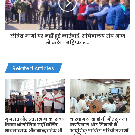
लंबित मांगों पर नहीं हुई कार्रवाई, सचिवालय संघ आज
से करेगा बहिष्कार...
Related Articles
गुजरात और उत्तराखण्ड का संबंध
चारधाम यात्रा होगी और सुगम!
केवल भौगोलिक नहीं बल्कि
कर्णप्रयाग और सिमली में
भावनात्मक और सांस्कृतिक भी :
आधुनिक पार्किंग परियोजनाओं