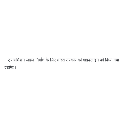
– ट्रांसमिशन लाइन निर्माण के लिए भारत सरकार की गाइडलाइन को किया गया
एडॉप्ट।