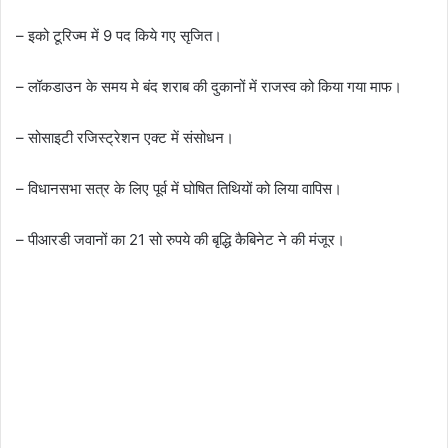
– इको टूरिज्म में 9 पद किये गए सृजित।
– लॉकडाउन के समय मे बंद शराब की दुकानों में राजस्व को किया गया माफ।
– सोसाइटी रजिस्ट्रेशन एक्ट में संसोधन।
– विधानसभा सत्र के लिए पूर्व में घोषित तिथियों को लिया वापिस।
– पीआरडी जवानों का 21 सो रुपये की बृद्धि कैबिनेट ने की मंजूर।