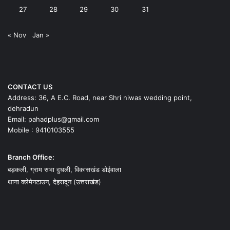
27
28
29
30
31
« Nov
Jan »
CONTACT US
Address: 36, A E.C. Road, near Shri niwas wedding point,
dehradun
Email: pahadplus@gmail.com
Mobile : 9410103555
Branch Office:
बड़कली, ग्राम सभा दुधली, विकासखंड डोईवाला
थाना क्लेमेनटाउन, देहरादून (उत्तराखंड)