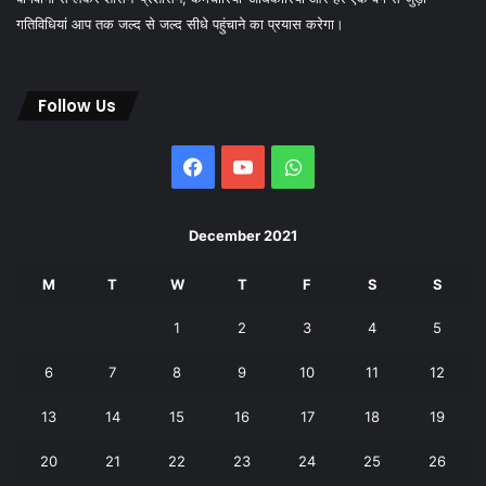
गतिविधियां आप तक जल्द से जल्द सीधे पहुंचाने का प्रयास करेगा।
Follow Us
Facebook
YouTube
WhatsApp
December 2021
M
T
W
T
F
S
S
1
2
3
4
5
6
7
8
9
10
11
12
13
14
15
16
17
18
19
20
21
22
23
24
25
26