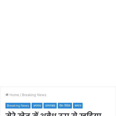
Home
/
Breaking News
Breaking News
अपराध
उत्तराखंड
देश-विदेश
समाज