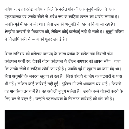
बागेश्वर, उत्तराखंड: बागेश्वर जिले के बखेत गांव की एक बुजुर्ग महिला ने एक
पट्टाधारक पर उसके खेतों से अवैध रूप से खड़िया खनन का आरोप लगाया है।
जबकि पूर्व में खनन बंद था। बिना उसकी अनुमति के खनन किया जा रहा है।
क्षेत्रीय पटवारी से शिकायत की, लेकिन कोई कार्रवाई नहीं हो सकी है। बुजुर्ग महिला
ने जिलाधिकारी से न्याय की गुहार लगाई है।
विगत शनिवार को बागेश्वर जनपद के कांडा ब्लॉक के बखेत गांव निवासी चंपा
कांडपाल पत्नी स्व. देवकी नंदन कांडपाल ने डीएम बागेश्वर को ज्ञापन सौंपा। कहा
कि उनके खेतों में खड़िया खोदी जा रही है। जबकि पूर्व में खुदान का काम बंद था।
बिना अनुमति के जबरन खुदान हो रहा है। जिसे रोकने के लिए वह पटवारी के पास
भी गई। लेकिन कोई कार्रवाई नहीं हुई। पुलिस भी उसे धमकाने घर आई। जिससे
वह मानसिक तनाव में है। वह अकेली बुजुर्ग महिला है। उनके बच्चे नौकरी करने के
लिए घर से बाहर है। उन्होंने पट्टाधारक के खिलाफ कार्रवाई की मांग की है।
Video
Player