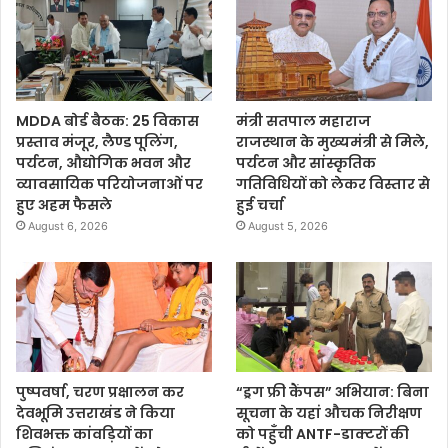
MDDA बोर्ड बैठक: 25 विकास
मंत्री सतपाल महाराज
प्रस्ताव मंजूर, लैण्ड पूलिंग,
राजस्थान के मुख्यमंत्री से मिले,
पर्यटन, औद्योगिक भवन और
पर्यटन और सांस्कृतिक
व्यावसायिक परियोजनाओं पर
गतिविधियों को लेकर विस्तार से
हुए अहम फैसले
हुई चर्चा
August 6, 2026
August 5, 2026
पुष्पवर्षा, चरण प्रक्षालन कर
“ड्रग फ्री कैंपस” अभियान: बिना
देवभूमि उत्तराखंड ने किया
सूचना के यहां औचक निरीक्षण
शिवभक्त कांवड़ियों का
को पहुँची ANTF-डाक्टरों की