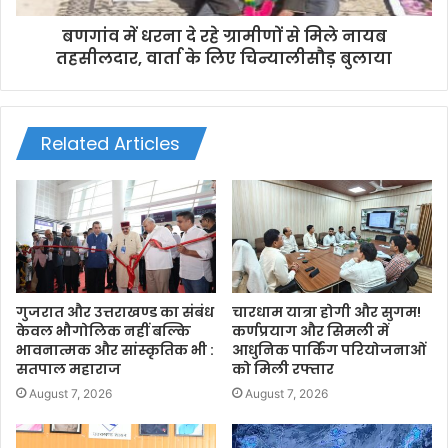
बणगांव में धरना दे रहे ग्रामीणों से मिले नायब
तहसीलदार, वार्ता के लिए चिन्यालीसौड़ बुलाया
Related Articles
गुजरात और उत्तराखण्ड का संबंध
चारधाम यात्रा होगी और सुगम!
केवल भौगोलिक नहीं बल्कि
कर्णप्रयाग और सिमली में
भावनात्मक और सांस्कृतिक भी :
आधुनिक पार्किंग परियोजनाओं
सतपाल महाराज
को मिली रफ्तार
August 7, 2026
August 7, 2026