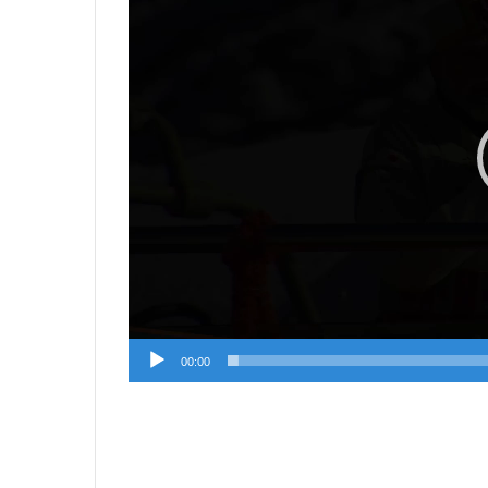
00:00