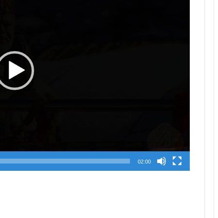
02:00