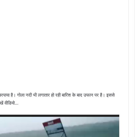
रपाया है। गोला नदी भी लगातार हो रही बारिश के बाद उफान पर है। इससे
खें वीडियो…