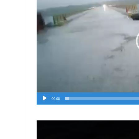
00:00