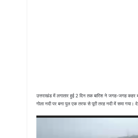
उत्तराखंड में लगातार हुई 2 दिन तक बारिश ने जगह-जगह कहर ब
गोला नदी पर बना पुल एक तरफ से पूरी तरह नदी में समा गया। दे
Video
Player