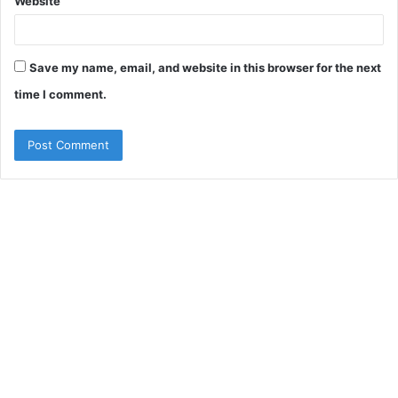
Website
Save my name, email, and website in this browser for the next
time I comment.