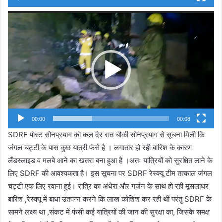
Video
Player
00:00
00:08
SDRF पोस्ट सोनप्रयाग को कल देर रात चौकी सोनप्रयाग से सूचना मिली कि
जंगल चट्टी के पास कुछ यात्री फंसे है । लगातार हो रही बारिश के कारण
लैंडस्लाइड व मलबे आने का खतरा बना हुआ है ।अतः यात्रियों को सुरक्षित लाने के
लिए SDRF की आवश्यकता है। इस सूचना पर SDRF रेस्क्यू टीम तत्काल जंगल
चट्टी एक लिए रवाना हुई। रात्रि का अंधेरा और गर्जन के साथ हो रही मूसलाधर
बारिश ,रेस्क्यू में बाधा उतपन्न करने कि लाख कोशिश कर रही थी परंतु SDRF के
सामने लक्ष्य था ,संकट में फंसी कई यात्रियों की जान की सुरक्षा का, जिसके समक्ष