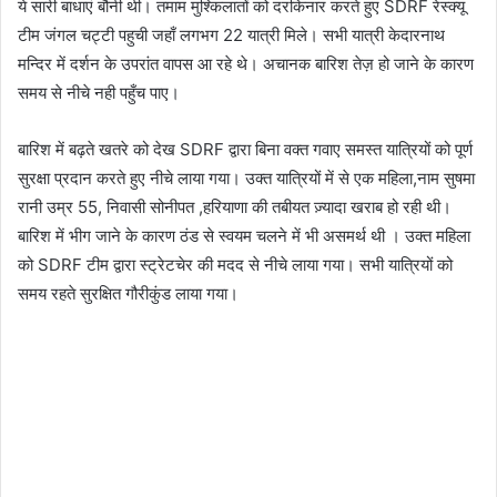
ये सारी बाधाएं बौनी थी। तमाम मुश्किलातों को दरकिनार करते हुए SDRF रेस्क्यू
टीम जंगल चट्टी पहुची जहाँ लगभग 22 यात्री मिले। सभी यात्री केदारनाथ
मन्दिर में दर्शन के उपरांत वापस आ रहे थे। अचानक बारिश तेज़ हो जाने के कारण
समय से नीचे नही पहुँच पाए।
बारिश में बढ़ते खतरे को देख SDRF द्वारा बिना वक्त गवाए समस्त यात्रियों को पूर्ण
सुरक्षा प्रदान करते हुए नीचे लाया गया। उक्त यात्रियों में से एक महिला,नाम सुषमा
रानी उम्र 55, निवासी सोनीपत ,हरियाणा की तबीयत ज़्यादा खराब हो रही थी।
बारिश में भीग जाने के कारण ठंड से स्वयम चलने में भी असमर्थ थी । उक्त महिला
को SDRF टीम द्वारा स्ट्रेटचेर की मदद से नीचे लाया गया। सभी यात्रियों को
समय रहते सुरक्षित गौरीकुंड लाया गया।