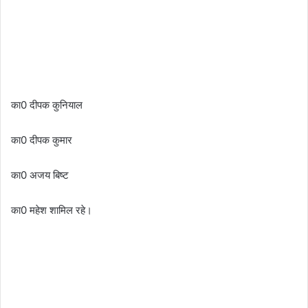
का0 दीपक कुनियाल
का0 दीपक कुमार
का0 अजय बिष्ट
का0 महेश शामिल रहे।