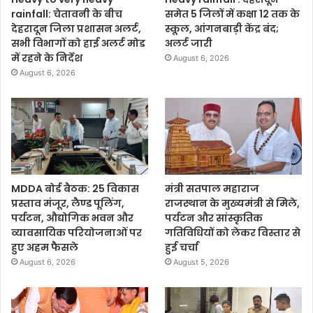
rainfall: चेतावनी के बीच
समेत 5 जिलों में कक्षा 12 तक के
देहरादून जिला प्रशासन अलर्ट,
स्कूल, आंगनबाड़ी केंद्र बंद;
सभी विभागों को हाई अलर्ट मोड
अलर्ट जारी
में रहने के निर्देश
August 6, 2026
August 6, 2026
MDDA बोर्ड बैठक: 25 विकास
मंत्री सतपाल महाराज
प्रस्ताव मंजूर, लैण्ड पूलिंग,
राजस्थान के मुख्यमंत्री से मिले,
पर्यटन, औद्योगिक भवन और
पर्यटन और सांस्कृतिक
व्यावसायिक परियोजनाओं पर
गतिविधियों को लेकर विस्तार से
हुए अहम फैसले
हुई चर्चा
August 6, 2026
August 5, 2026