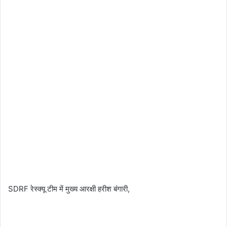
SDRF रेस्क्यू टीम में मुख्य आरक्षी हरीश बंगारी,