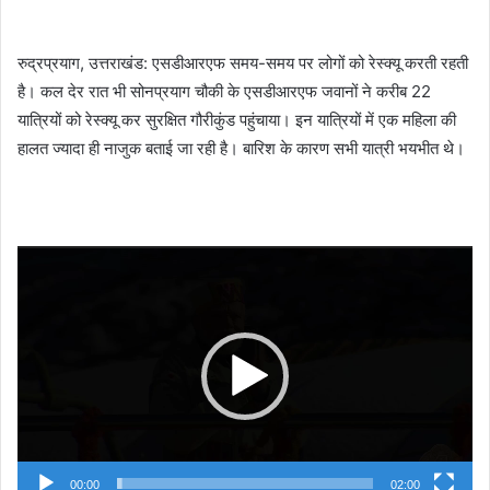
रुद्रप्रयाग, उत्तराखंड: एसडीआरएफ समय-समय पर लोगों को रेस्क्यू करती रहती
है। कल देर रात भी सोनप्रयाग चौकी के एसडीआरएफ जवानों ने करीब 22
यात्रियों को रेस्क्यू कर सुरक्षित गौरीकुंड पहुंचाया। इन यात्रियों में एक महिला की
हालत ज्यादा ही नाजुक बताई जा रही है। बारिश के कारण सभी यात्री भयभीत थे।
Video
Player
00:00
02:00