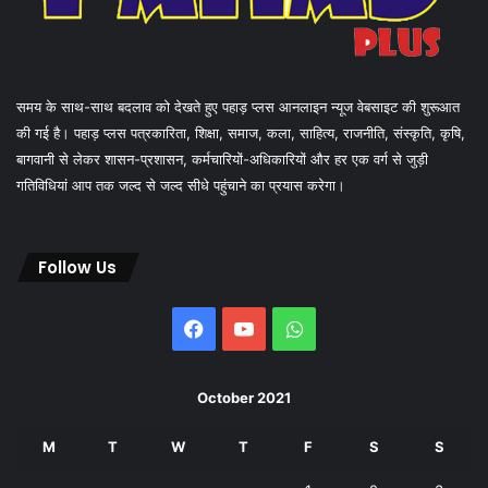
समय के साथ-साथ बदलाव को देखते हुए पहाड़ प्लस आनलाइन न्यूज वेबसाइट की शुरूआत
की गई है। पहाड़ प्लस पत्रकारिता, शिक्षा, समाज, कला, साहित्य, राजनीति, संस्कृति, कृषि,
बागवानी से लेकर शासन-प्रशासन, कर्मचारियों-अधिकारियों और हर एक वर्ग से जुड़ी
गतिविधियां आप तक जल्द से जल्द सीधे पहुंचाने का प्रयास करेगा।
Follow Us
Facebook
YouTube
WhatsApp
October 2021
M
T
W
T
F
S
S