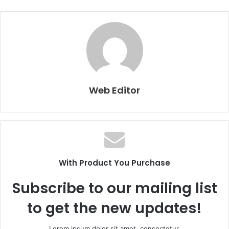
Web Editor
With Product You Purchase
Subscribe to our mailing list
to get the new updates!
Lorem ipsum dolor sit amet, consectetur.