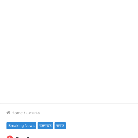
Home
/
उत्तराखंड
Breaking News
उत्तराखंड
समाज