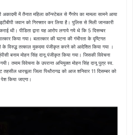
ी अकादमी में तैनात महिला कॉन्स्टेबल से गैंगरेप का मामला सामने आया
ीबीपी जवान को गिरफ्तार कर लिया है। पुलिस से मिली जानकारी
 कराई थी। पीडिता द्वारा यह आरोप लगाये गये थे कि 5 दिसम्बर
ात्कार किया गया। बलात्कार की घटना की गंभीरता के दृष्टिगत
पी के विरुद्ध तत्काल मुकदमा पंजीकृत करने को आदेशित किया गया ।
पीसी बनाम मोहन सिंह दानू पंजीकृत किया गया। जिसकी विवेचना
ी गयी। तमाम विवेचना के उपरान्त अभियुक्त मोहन सिंह दानू पुत्र स्व.
लवाकोट तहसील धारचूला जिला पिथौरागढ को आज शनिवार 11 दिसम्बर को
य पेश किया जाएगा।
Video
Player