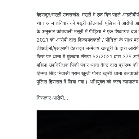
देहरादून/मसूरी,उत्तराखंड: मसूरी में एक दिन पहले आइटीबीप
था। आज शनिवार को मसूरी कोतवाली पुलिस ने आरोपी आइट
के अनुसार कोतवाली मसूरी में पीड़िता ने एक शिकायत दर्ज
2021 को आरोपी द्वारा शिकायतकर्ता / पीड़िता के साथ बल
डीआईजी/एसएसपी देहरादून जन्मेजय खण्डूरी के द्वारा आरो
जिस पर थाना में मुकदमा सँख्या 52/2021 धारा 376 आई
महिला उपनिरीक्षक पिंकी पंवार थाना कैन्ट द्वारा प्रारम्भ क
हिम्मत सिंह निवासी ग्राम खुन्ती पोस्ट खुन्ती थाना ब
पुलिस हिरासत में लिया गया। अभियुक्त को जल्द न्यायाल
गिरफ्तार आरोपी…